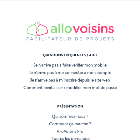
QUESTIONS FRÉQUENTES / AIDE
Je n'arrive pas à faire vérifier mon mobile
Je n'arrive pas à me connecter à mon compte
Je n'arrive pas à m'inscrire depuis le site web
Comment réinitialiser / modifier mon mot de passe
PRÉSENTATION
Qui sommes-nous ?
Comment ça marche ?
AlloVoisins Pro
Toutes les demandes