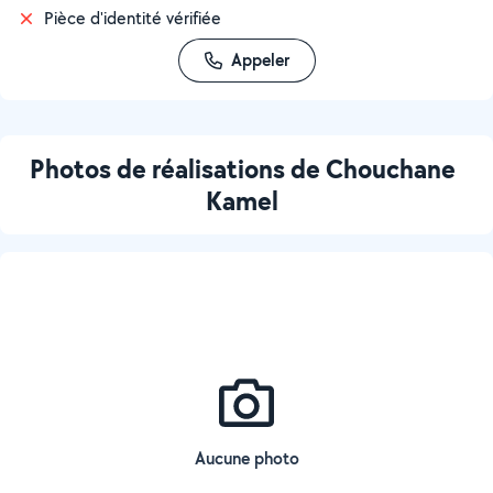
Pièce d'identité vérifiée
Appeler
Photos de réalisations de Chouchane
Kamel
Aucune photo