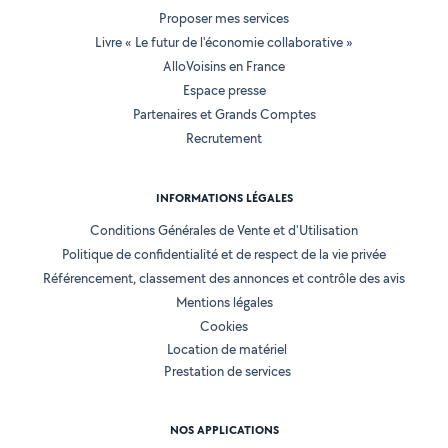
Proposer mes services
Livre « Le futur de l'économie collaborative »
AlloVoisins en France
Espace presse
Partenaires et Grands Comptes
Recrutement
INFORMATIONS LÉGALES
Conditions Générales de Vente et d'Utilisation
Politique de confidentialité et de respect de la vie privée
Référencement, classement des annonces et contrôle des avis
Mentions légales
Cookies
Location de matériel
Prestation de services
NOS APPLICATIONS