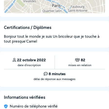
Certifications / Diplômes
Bonjour tout le monde je suis Un bricoleur que je touche à
tout presque'Camel
22 octobre 2022
82
date d’inscription
mises en relation
8 minutes
délai de réponse aux messages
Informations vérifiées
Numéro de téléphone vérifié