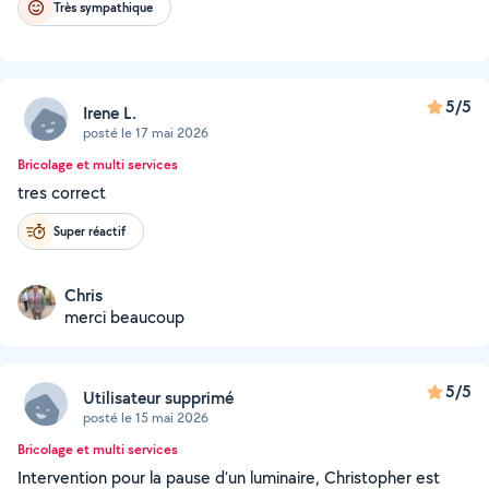
Très sympathique
5/5
Irene L.
posté le 17 mai 2026
Bricolage et multi services
tres correct
Super réactif
Chris
merci beaucoup
5/5
Utilisateur supprimé
posté le 15 mai 2026
Bricolage et multi services
Intervention pour la pause d’un luminaire, Christopher est