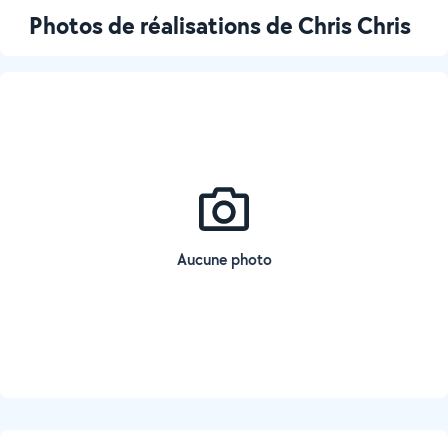
Photos de réalisations de Chris Chris
Aucune photo