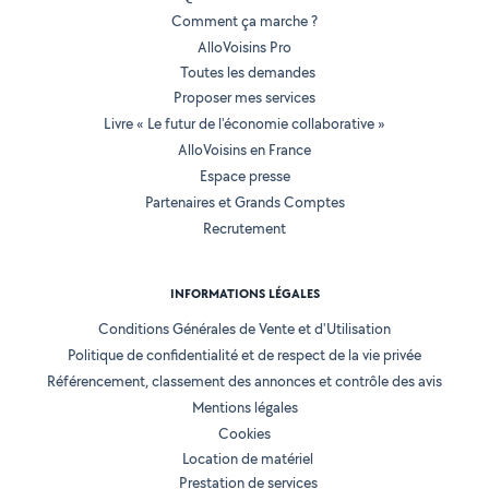
Comment ça marche ?
AlloVoisins Pro
Toutes les demandes
Proposer mes services
Livre « Le futur de l'économie collaborative »
AlloVoisins en France
Espace presse
Partenaires et Grands Comptes
Recrutement
INFORMATIONS LÉGALES
Conditions Générales de Vente et d'Utilisation
Politique de confidentialité et de respect de la vie privée
Référencement, classement des annonces et contrôle des avis
Mentions légales
Cookies
Location de matériel
Prestation de services