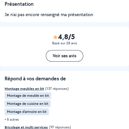
Présentation
Je n'ai pas encore renseigné ma présentation
4,8/5
Basé sur 28 avis
Voir ses avis
Répond à vos demandes de
Montage meubles en kit
(137 réponses)
Montage de meuble en kit
Montage de cuisine en kit
Montage d'armoire en kit
+ 8 autres
Bricolage et multi services
(97 réponses)