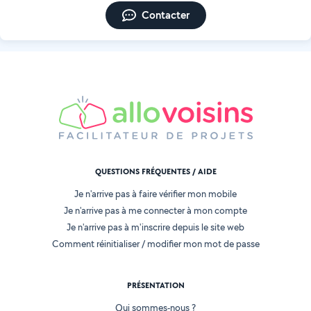
Contacter
QUESTIONS FRÉQUENTES / AIDE
Je n'arrive pas à faire vérifier mon mobile
Je n'arrive pas à me connecter à mon compte
Je n'arrive pas à m'inscrire depuis le site web
Comment réinitialiser / modifier mon mot de passe
PRÉSENTATION
Qui sommes-nous ?