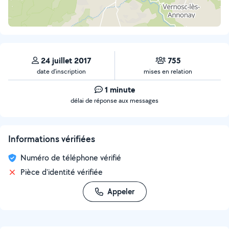
24 juillet 2017
755
date d’inscription
mises en relation
1 minute
délai de réponse aux messages
Informations vérifiées
Numéro de téléphone vérifié
Pièce d'identité vérifiée
Appeler