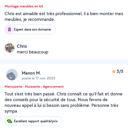
Montage meubles en kit
Chris est aimable est très professionnel, il a bien monter mes
meubles, je recommande.
Expert dans son domaine
Chris
merci beaucoup
5/5
Manon M.
posté le 17 nov. 2025
Menuiserie - Huisserie - Agencement
Tout s'est très bien passé. Chris connaît ce qu'il fait et donne
des conseils pour la sécurité de tous. Nous ferons de
nouveau appel à lui si besoin sans problème. Personne très
sympa
Excellent rapport qualité/prix