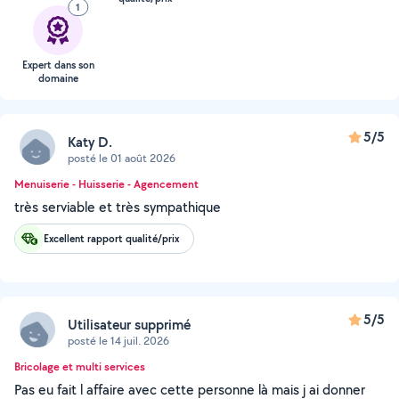
1
Expert dans son
domaine
5/5
Katy D.
posté le 01 août 2026
Menuiserie - Huisserie - Agencement
très serviable et très sympathique
Excellent rapport qualité/prix
5/5
Utilisateur supprimé
posté le 14 juil. 2026
Bricolage et multi services
Pas eu fait l affaire avec cette personne là mais j ai donner