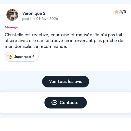
5/5
Véronique S.
posté le 09 févr. 2026
Ménage
Christelle est réactive, courtoise et motivée. Je n'ai pas fait
affaire avec elle car j'ai trouvé un intervenant plus proche de
mon domicile. Je recommande.
Super réactif
Voir tous les avis
Contacter