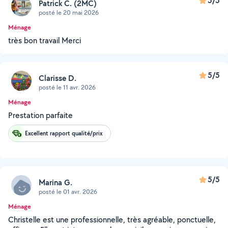
5/5
Patrick C. (2MC)
posté le 20 mai 2026
Ménage
très bon travail Merci
5/5
Clarisse D.
posté le 11 avr. 2026
Ménage
Prestation parfaite
Excellent rapport qualité/prix
5/5
Marina G.
posté le 01 avr. 2026
Ménage
Christelle est une professionnelle, très agréable, ponctuelle,