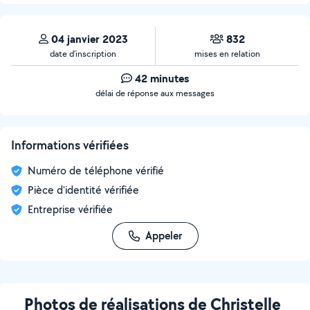
04 janvier 2023
832
date d’inscription
mises en relation
42 minutes
délai de réponse aux messages
Informations vérifiées
Numéro de téléphone vérifié
Pièce d'identité vérifiée
Entreprise vérifiée
Appeler
Photos de réalisations de Christelle