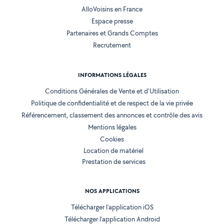
AlloVoisins en France
Espace presse
Partenaires et Grands Comptes
Recrutement
INFORMATIONS LÉGALES
Conditions Générales de Vente et d'Utilisation
Politique de confidentialité et de respect de la vie privée
Référencement, classement des annonces et contrôle des avis
Mentions légales
Cookies
Location de matériel
Prestation de services
NOS APPLICATIONS
Télécharger l’application iOS
Télécharger l’application Android