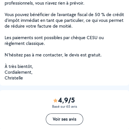
professionnels, vous n'avez rien à prévoir.
Vous pouvez bénéficier de l'avantage fiscal de 50 % de crédit
d'impôt immédiat en tant que particulier, ce qui vous permet
de réduire votre facture de moitié.
Les paiements sont possibles par chèque CESU ou
règlement classique.
N'hésitez pas à me contacter, le devis est gratuit.
À très bientôt,
Cordialement,
Christelle
4,9/5
Basé sur 65 avis
Voir ses avis