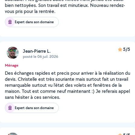
bien nettoyées. Son travail est minutieux. Nouveau rendez-
vous pris pour la rentrée.
Expert dans son domaine
5/5
Jean-Pierre L.
posté le 06 juil. 2026
Ménage
Des échanges rapides et precis pour arriver à la réalisation du
devis. Christelle est très souriante mais surtout fait un travail
remarquable surtout vu l'état des volets et fenêtres de la
maison. Tout est comme neuf maintenant :) Je referais appel
sans hésiter à ces services.
Expert dans son domaine