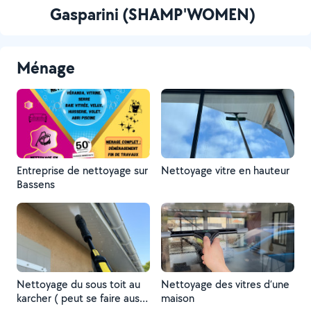
Gasparini (SHAMP'WOMEN)
Ménage
Entreprise de nettoyage sur
Nettoyage vitre en hauteur
Bassens
Nettoyage du sous toit au
Nettoyage des vitres d’une
karcher ( peut se faire aussi
maison