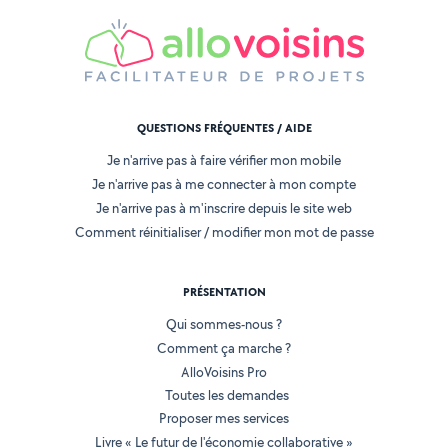
QUESTIONS FRÉQUENTES / AIDE
Je n'arrive pas à faire vérifier mon mobile
Je n'arrive pas à me connecter à mon compte
Je n'arrive pas à m'inscrire depuis le site web
Comment réinitialiser / modifier mon mot de passe
PRÉSENTATION
Qui sommes-nous ?
Comment ça marche ?
AlloVoisins Pro
Toutes les demandes
Proposer mes services
Livre « Le futur de l'économie collaborative »