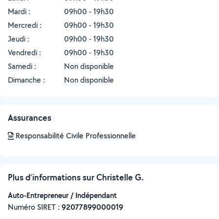
Mardi :
09h00 - 19h30
Mercredi :
09h00 - 19h30
Jeudi :
09h00 - 19h30
Vendredi :
09h00 - 19h30
Samedi :
Non disponible
Dimanche :
Non disponible
Assurances
Responsabilité Civile Professionnelle
Plus d’informations sur Christelle G.
Auto-Entrepreneur / Indépendant
Numéro SIRET :
‍92077899000019