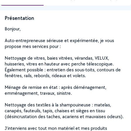
Présentation
Bonjour,
Auto-entrepreneuse sérieuse et expérimentée, je vous
propose mes services pour :
Nettoyage de vitres, baies vitrées, vérandas, VELUX,
huisseries, vitres en hauteur avec perche télescopique.
Également possible : entretien des sous-toits, contours de
fenêtres, rails, rebords, rideaux et volets.
Ménage de remise en état : après déménagement,
emménagement, travaux, sinistre.
Nettoyage des textiles à la shampouineuse : matelas,
canapés, fauteuils, tapis, chaises et sièges en tissu
(désincrustation des taches, acariens et mauvaises odeurs).
J'interviens avec tout mon matériel et mes produits