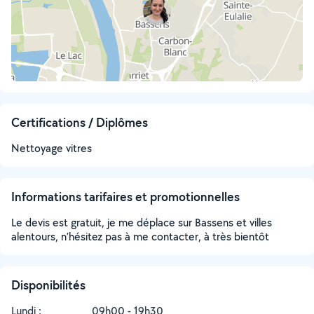
Certifications / Diplômes
Nettoyage vitres
Informations tarifaires et promotionnelles
Le devis est gratuit, je me déplace sur Bassens et villes
alentours, n’hésitez pas à me contacter, à très bientôt
Disponibilités
Lundi :
09h00 - 19h30