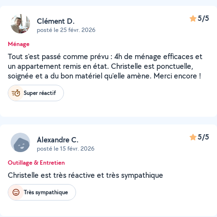
5/5
Clément D.
posté le 25 févr. 2026
Ménage
Tout s'est passé comme prévu : 4h de ménage efficaces et
un appartement remis en état. Christelle est ponctuelle,
soignée et a du bon matériel qu'elle amène. Merci encore !
Super réactif
5/5
Alexandre C.
posté le 15 févr. 2026
Outillage & Entretien
Christelle est très réactive et très sympathique
Très sympathique