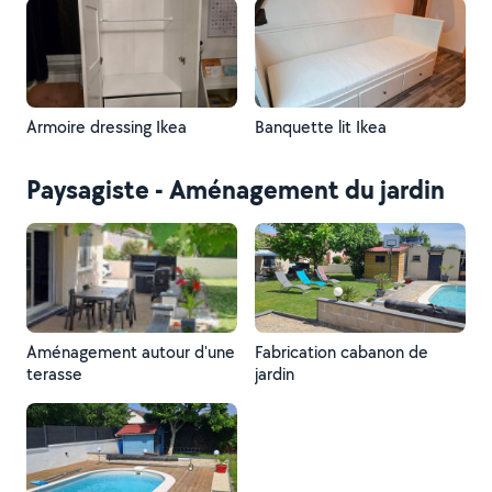
Armoire dressing Ikea
Banquette lit Ikea
Paysagiste - Aménagement du jardin
Aménagement autour d'une
Fabrication cabanon de
terasse
jardin