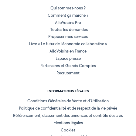
Qui sommes-nous ?
Comment ça marche ?
AlloVoisins Pro
Toutes les demandes
Proposer mes services
Livre « Le futur de l'économie collaborative »
AlloVoisins en France
Espace presse
Partenaires et Grands Comptes
Recrutement
INFORMATIONS LÉGALES
Conditions Générales de Vente et d'Utilisation
Politique de confidentialité et de respect de la vie privée
Référencement, classement des annonces et contrôle des avis
Mentions légales
Cookies