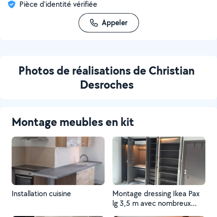
Pièce d'identité vérifiée
Appeler
Photos de réalisations de Christian
Desroches
Montage meubles en kit
Installation cuisine
Montage dressing Ikea Pax
lg 3,5 m avec nombreux
aménagement, éclairage.....