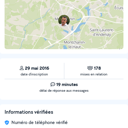
29 mai 2016
178
date d’inscription
mises en relation
19 minutes
délai de réponse aux messages
Informations vérifiées
Numéro de téléphone vérifié