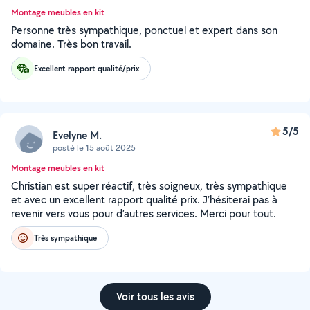
Montage meubles en kit
Personne très sympathique, ponctuel et expert dans son
domaine. Très bon travail.
Excellent rapport qualité/prix
5/5
Evelyne M.
posté le 15 août 2025
Montage meubles en kit
Christian est super réactif, très soigneux, très sympathique
et avec un excellent rapport qualité prix. J’hésiterai pas à
revenir vers vous pour d’autres services. Merci pour tout.
Très sympathique
Voir tous les avis