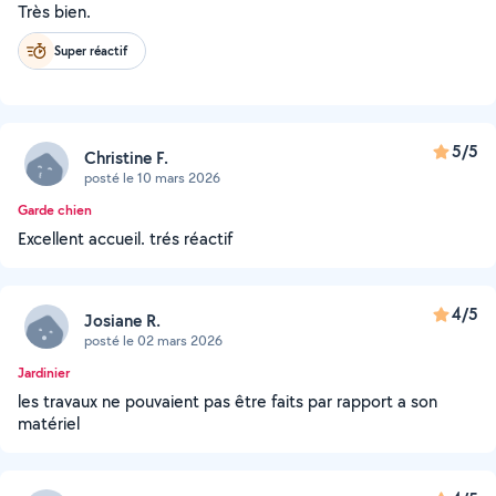
Très bien.
Super réactif
5/5
Christine F.
posté le 10 mars 2026
Garde chien
Excellent accueil. trés réactif
4/5
Josiane R.
posté le 02 mars 2026
Jardinier
les travaux ne pouvaient pas être faits par rapport a son
matériel