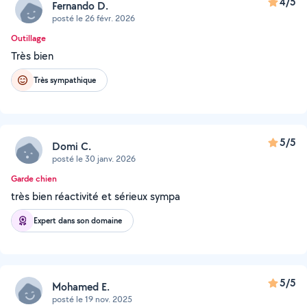
4/5
Fernando D.
posté le 26 févr. 2026
Outillage
Très bien
Très sympathique
5/5
Domi C.
posté le 30 janv. 2026
Garde chien
très bien réactivité et sérieux sympa
Expert dans son domaine
5/5
Mohamed E.
posté le 19 nov. 2025