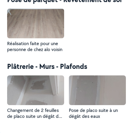
Réalisation faite pour une
personne de chez alo voisin
Plâtrerie - Murs - Plafonds
Changement de 2 feuilles
Pose de placo suite à un
de placo suite un dégât des
dégât des eaux
eaux Dans un placard