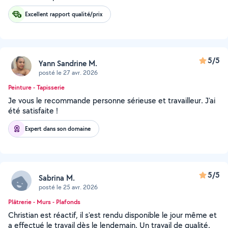
Excellent rapport qualité/prix
5/5
Yann Sandrine M.
posté le 27 avr. 2026
Peinture - Tapisserie
Je vous le recommande personne sérieuse et travailleur. J'ai
été satisfaite !
Expert dans son domaine
5/5
Sabrina M.
posté le 25 avr. 2026
Plâtrerie - Murs - Plafonds
Christian est réactif, il s'est rendu disponible le jour même et
a effectué le travail dès le lendemain. Un travail de qualité.