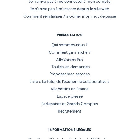
Je n'arrive pas à me connecter à mon compte
Je n'arrive pas à m'inscrire depuis le site web
Comment réinitialiser / modifier mon mot de passe
PRÉSENTATION
Qui sommes-nous ?
Comment ça marche ?
AlloVoisins Pro
Toutes les demandes
Proposer mes services
Livre « Le futur de l'économie collaborative »
AlloVoisins en France
Espace presse
Partenaires et Grands Comptes
Recrutement
INFORMATIONS LÉGALES