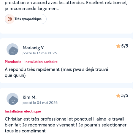
prestation en accord avec les attendus. Excellent relationnel,
je recommande largement.
Très sympathique
5/5
Marianig V.
posté le 13 mai 2026
Plomberie - Installation sanitaire
A répondu très rapidement (mais j'avais déjà trouvé
quelqu'un)
5/5
Kim M.
posté le 04 mai 2026
Installation électrique
Christian est très professionnel et ponctuel Il aime le travail
bien fait Je recommande vivement ! Je pourrais selectionner
tous les compliment