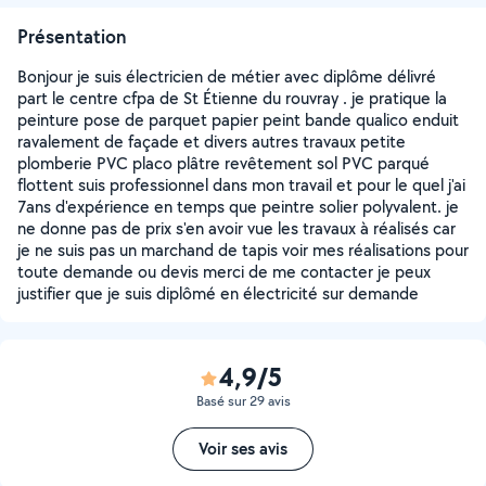
Présentation
Bonjour je suis électricien de métier avec diplôme délivré
part le centre cfpa de St Étienne du rouvray . je pratique la
peinture pose de parquet papier peint bande qualico enduit
ravalement de façade et divers autres travaux petite
plomberie PVC placo plâtre revêtement sol PVC parqué
flottent suis professionnel dans mon travail et pour le quel j'ai
7ans d'expérience en temps que peintre solier polyvalent. je
ne donne pas de prix s'en avoir vue les travaux à réalisés car
je ne suis pas un marchand de tapis voir mes réalisations pour
toute demande ou devis merci de me contacter je peux
justifier que je suis diplômé en électricité sur demande
4,9/5
Basé sur 29 avis
Voir ses avis