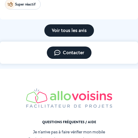
Super réactif
Voir tous les avis
Contacter
QUESTIONS FRÉQUENTES / AIDE
Je n'arrive pas à faire vérifier mon mobile