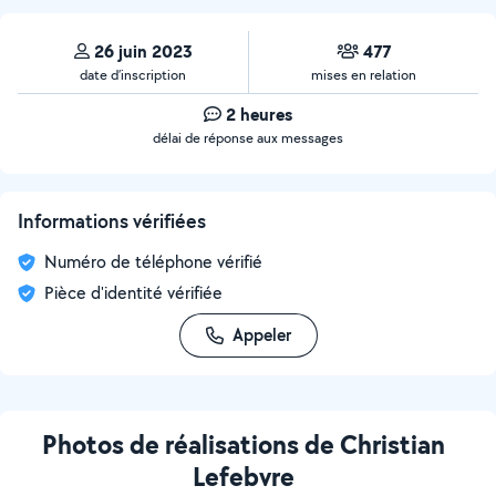
26 juin 2023
477
date d’inscription
mises en relation
2 heures
délai de réponse aux messages
Informations vérifiées
Numéro de téléphone vérifié
Pièce d'identité vérifiée
Appeler
Photos de réalisations de Christian
Lefebvre