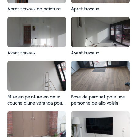
Apret travaux de peinture
Apret travaux
Avant travaux
Avant travaux
Mise en peinture en deux
Pose de parquet pour une
couche d'une véranda pour
personne de allo voisin
une cliente de allo voisin