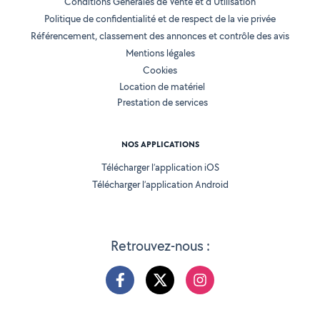
Conditions Générales de Vente et d'Utilisation
Politique de confidentialité et de respect de la vie privée
Référencement, classement des annonces et contrôle des avis
Mentions légales
Cookies
Location de matériel
Prestation de services
NOS APPLICATIONS
Télécharger l’application iOS
Télécharger l’application Android
Retrouvez-nous :