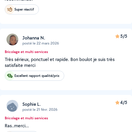
Super réactif
5/5
Johanna N.
posté le 22 mars 2026
Bricolage et multi services
Très sérieux, ponctuel et rapide. Bon boulot je suis très
satisfaite merci
Excellent rapport qualité/prix
4/5
Sophie L.
posté le 21 févr. 2026
Bricolage et multi services
Ras..merci...