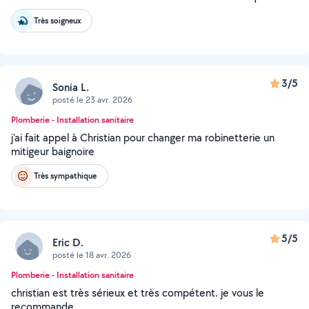
Très soigneux
3/5
Sonia L.
posté le 23 avr. 2026
Plomberie - Installation sanitaire
j'ai fait appel à Christian pour changer ma robinetterie un
mitigeur baignoire
Très sympathique
5/5
Eric D.
posté le 18 avr. 2026
Plomberie - Installation sanitaire
christian est très sérieux et très compétent. je vous le
recommande.