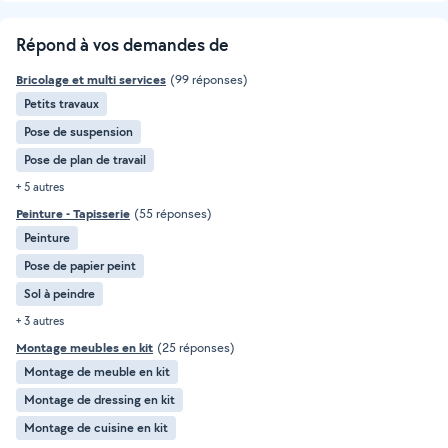
Répond à vos demandes de
Bricolage et multi services
(99 réponses)
Petits travaux
Pose de suspension
Pose de plan de travail
+ 5 autres
Peinture - Tapisserie
(55 réponses)
Peinture
Pose de papier peint
Sol à peindre
+ 3 autres
Montage meubles en kit
(25 réponses)
Montage de meuble en kit
Montage de dressing en kit
Montage de cuisine en kit