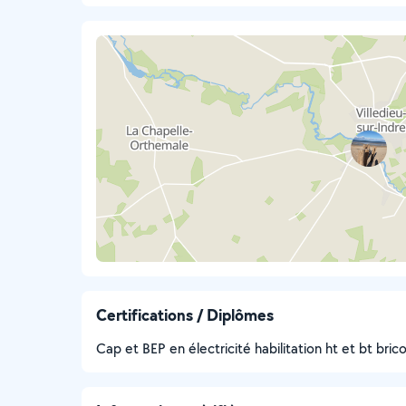
Certifications / Diplômes
Cap et BEP en électricité habilitation ht et bt bric