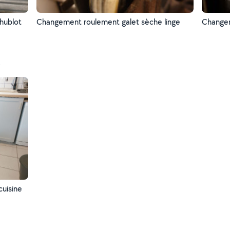
Changement roulement galet sèche linge
t