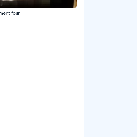
Changement four