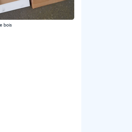
e bois