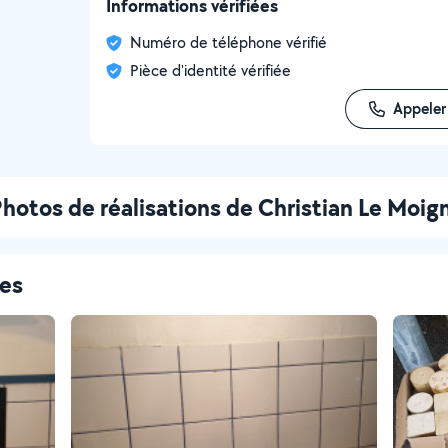
Informations vérifiées
Numéro de téléphone vérifié
Pièce d'identité vérifiée
Appeler
hotos de réalisations de Christian Le Moig
ces