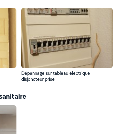
Dépannage sur tableau électrique
disjoncteur prise
sanitaire