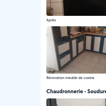
Après
Rénovation meuble de cuisine
Chaudronnerie - Soudur