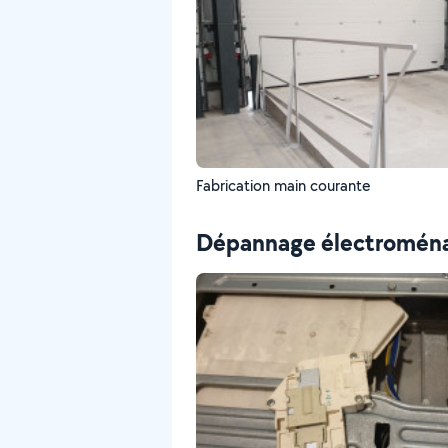
Fabrication main courante
Dépannage électromén