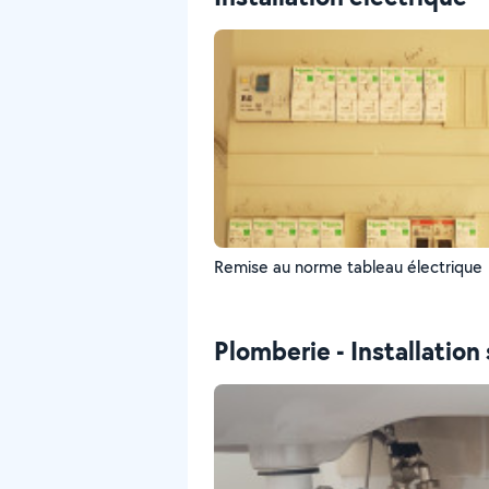
Remise au norme tableau électrique
Plomberie - Installation 