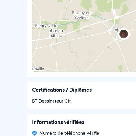
Certifications / Diplômes
BT Dessinateur CM
Informations vérifiées
Numéro de téléphone vérifié