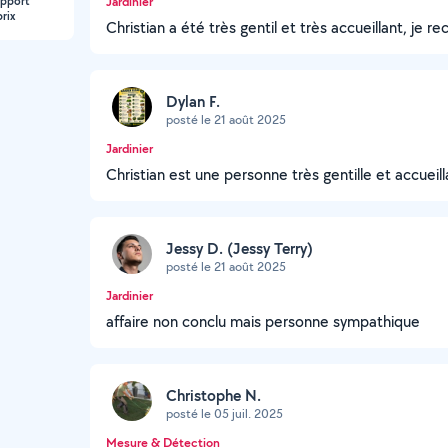
apport
Jardinier
rix
Christian a été très gentil et très accueillant, 
Dylan F.
posté le 21 août 2025
Jardinier
Christian est une personne très gentille et accueil
Jessy D. (Jessy Terry)
posté le 21 août 2025
Jardinier
affaire non conclu mais personne sympathique
Christophe N.
posté le 05 juil. 2025
Mesure & Détection