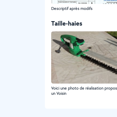
Descriptif après modifs
Taille-haies
Voici une photo de réalisation propo
un Voisin