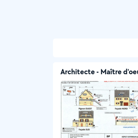
Architecte - Maître d'oe