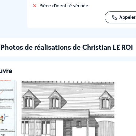
Pièce d'identité vérifiée
Appeler
Photos de réalisations de Christian LE ROI
uvre