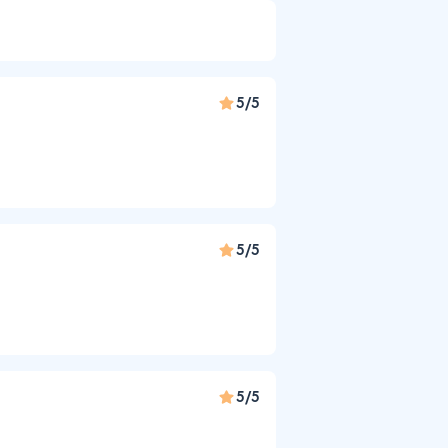
5/5
5/5
5/5