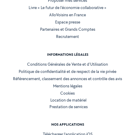
Proposer mes services
Livre « Le futur de l'économie collaborative »
AlloVoisins en France
Espace presse
Partenaires et Grands Comptes
Recrutement
INFORMATIONS LÉGALES
Conditions Générales de Vente et d'Utilisation
Politique de confidentialité et de respect de la vie privée
Référencement, classement des annonces et contrôle des avis
Mentions légales
Cookies
Location de matériel
Prestation de services
NOS APPLICATIONS
Télécharger l’application iOS