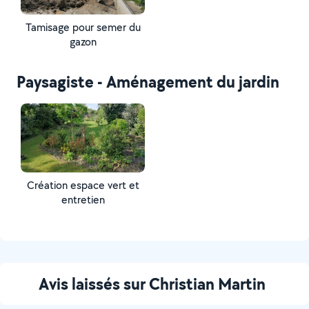
Tamisage pour semer du
gazon
Paysagiste - Aménagement du jardin
Création espace vert et
entretien
Avis laissés sur Christian Martin