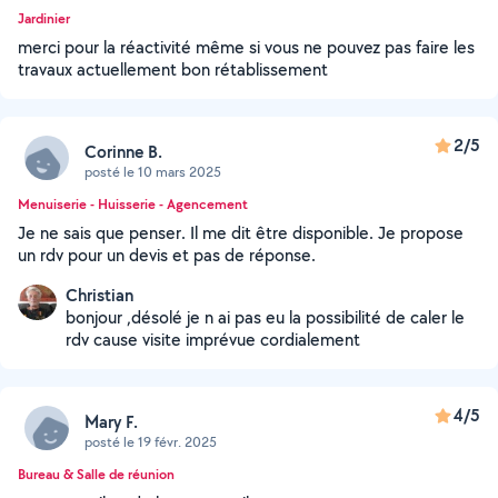
Jardinier
merci pour la réactivité même si vous ne pouvez pas faire les
travaux actuellement bon rétablissement
2/5
Corinne B.
posté le 10 mars 2025
Menuiserie - Huisserie - Agencement
Je ne sais que penser. Il me dit être disponible. Je propose
un rdv pour un devis et pas de réponse.
Christian
bonjour ,désolé je n ai pas eu la possibilité de caler le
rdv cause visite imprévue cordialement
4/5
Mary F.
posté le 19 févr. 2025
Bureau & Salle de réunion