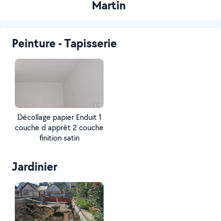
Martin
Peinture - Tapisserie
Décollage papier Enduit 1
couche d apprêt 2 couche
finition satin
Jardinier