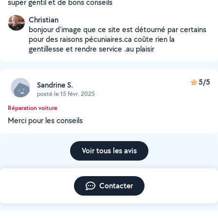
super gentil et de bons conseils
Christian
bonjour d'image que ce site est détourné par certains
pour des raisons pécuniaires.ca coûte rien la
gentillesse et rendre service .au plaisir
5/5
Sandrine S.
posté le 15 févr. 2025
Réparation voiture
Merci pour les conseils
Voir tous les avis
Contacter