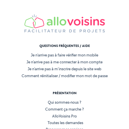
QUESTIONS FRÉQUENTES / AIDE
Je n'arrive pas à faire vérifier mon mobile
Je n'arrive pas à me connecter à mon compte
Je n'arrive pas à m'inscrire depuis le site web
Comment réinitialiser / modifier mon mot de passe
PRÉSENTATION
Qui sommes-nous ?
Comment ça marche ?
AlloVoisins Pro
Toutes les demandes