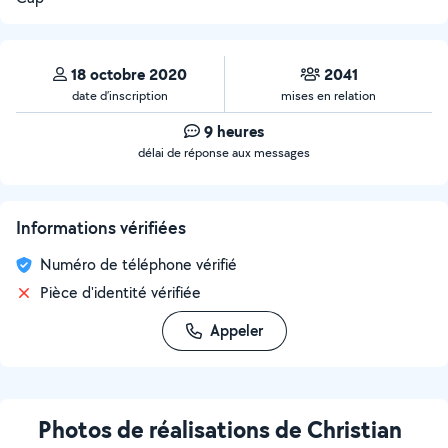
18 octobre 2020
2041
date d’inscription
mises en relation
9 heures
délai de réponse aux messages
Informations vérifiées
Numéro de téléphone vérifié
Pièce d'identité vérifiée
Appeler
Photos de réalisations de Christian