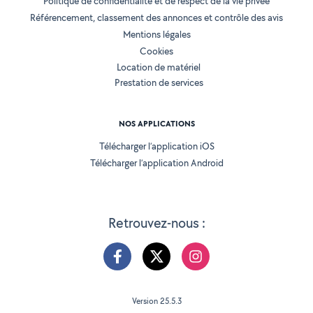
Politique de confidentialité et de respect de la vie privée
Référencement, classement des annonces et contrôle des avis
Mentions légales
Cookies
Location de matériel
Prestation de services
NOS APPLICATIONS
Télécharger l’application iOS
Télécharger l’application Android
Retrouvez-nous :
Version 25.5.3