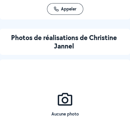
Appeler
Photos de réalisations de Christine
Jannel
Aucune photo