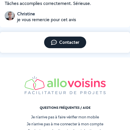
Tâches accomplies correctement. Sérieuse.
Christine
je vous remercie pour cet avis
Contacter
QUESTIONS FRÉQUENTES / AIDE
Je n'arrive pas à faire vérifier mon mobile
Je n'arrive pas à me connecter à mon compte