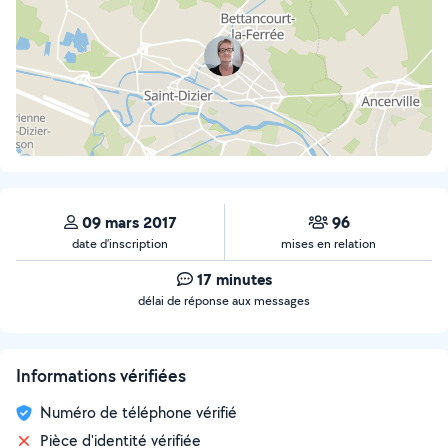
09 mars 2017
96
date d’inscription
mises en relation
17 minutes
délai de réponse aux messages
Informations vérifiées
Numéro de téléphone vérifié
Pièce d'identité vérifiée