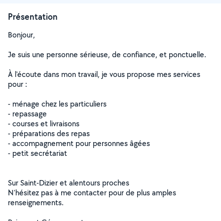
Présentation
Bonjour,
Je suis une personne sérieuse, de confiance, et ponctuelle.
À l'écoute dans mon travail, je vous propose mes services
pour :
- ménage chez les particuliers
- repassage
- courses et livraisons
- préparations des repas
- accompagnement pour personnes âgées
- petit secrétariat
Sur Saint-Dizier et alentours proches
N'hésitez pas à me contacter pour de plus amples
renseignements.