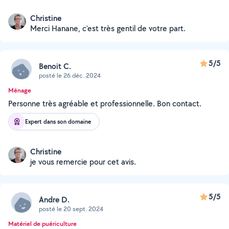
Christine
Merci Hanane, c'est très gentil de votre part.
5/5
Benoit C.
posté le 26 déc. 2024
Ménage
Personne très agréable et professionnelle. Bon contact.
Expert dans son domaine
Christine
je vous remercie pour cet avis.
5/5
Andre D.
posté le 20 sept. 2024
Matériel de puériculture