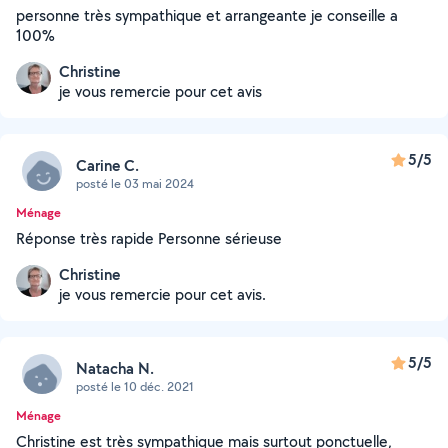
personne très sympathique et arrangeante je conseille a
100%
Christine
je vous remercie pour cet avis
5/5
Carine C.
posté le 03 mai 2024
Ménage
Réponse très rapide Personne sérieuse
Christine
je vous remercie pour cet avis.
5/5
Natacha N.
posté le 10 déc. 2021
Ménage
Christine est très sympathique mais surtout ponctuelle,