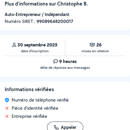
Plus d’informations sur Christophe B.
Auto-Entrepreneur / Indépendant
Numéro SIRET :
‍99089648200017
30 septembre 2025
26
date d’inscription
mises en relation
9 heures
délai de réponse aux messages
Informations vérifiées
Numéro de téléphone vérifié
Pièce d'identité vérifiée
Entreprise vérifiée
Appeler