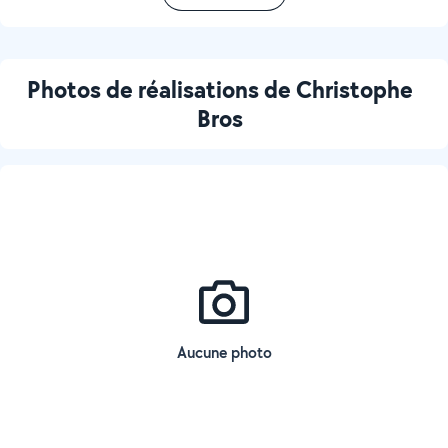
Photos de réalisations de Christophe
Bros
Aucune photo