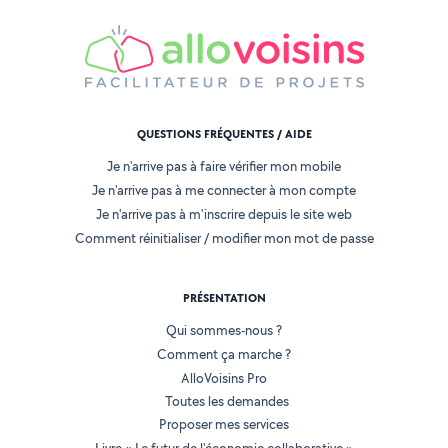
QUESTIONS FRÉQUENTES / AIDE
Je n'arrive pas à faire vérifier mon mobile
Je n'arrive pas à me connecter à mon compte
Je n'arrive pas à m'inscrire depuis le site web
Comment réinitialiser / modifier mon mot de passe
PRÉSENTATION
Qui sommes-nous ?
Comment ça marche ?
AlloVoisins Pro
Toutes les demandes
Proposer mes services