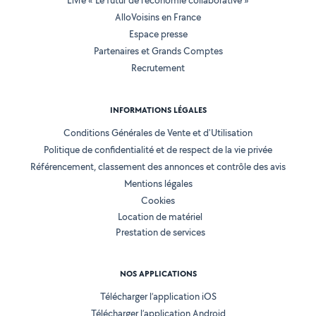
Livre « Le futur de l'économie collaborative »
AlloVoisins en France
Espace presse
Partenaires et Grands Comptes
Recrutement
INFORMATIONS LÉGALES
Conditions Générales de Vente et d'Utilisation
Politique de confidentialité et de respect de la vie privée
Référencement, classement des annonces et contrôle des avis
Mentions légales
Cookies
Location de matériel
Prestation de services
NOS APPLICATIONS
Télécharger l’application iOS
Télécharger l’application Android