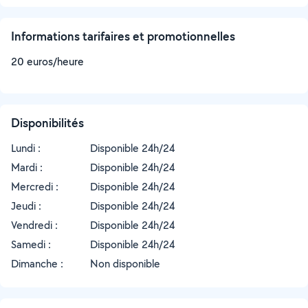
Informations tarifaires et promotionnelles
20 euros/heure
Disponibilités
Lundi :
Disponible 24h/24
Mardi :
Disponible 24h/24
Mercredi :
Disponible 24h/24
Jeudi :
Disponible 24h/24
Vendredi :
Disponible 24h/24
Samedi :
Disponible 24h/24
Dimanche :
Non disponible