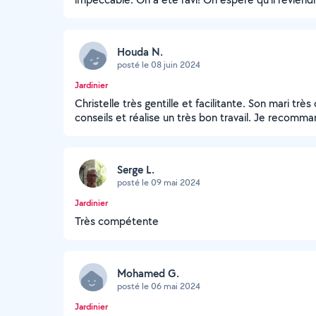
Houda N.
posté le 08 juin 2024
Jardinier
Christelle très gentille et facilitante. Son mari 
conseils et réalise un très bon travail. Je recomm
Serge L.
posté le 09 mai 2024
Jardinier
Très compétente
Mohamed G.
posté le 06 mai 2024
Jardinier