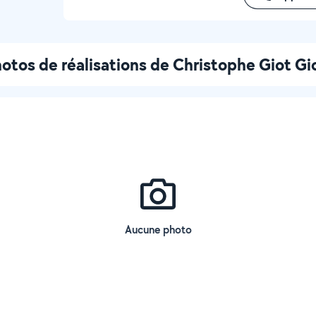
otos de réalisations de Christophe Giot Gi
Aucune photo