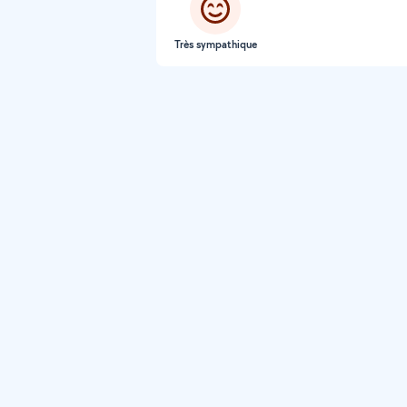
Très sympathique