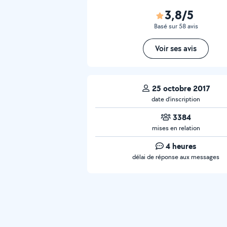
3,8/5
Basé sur 58 avis
Voir ses avis
25 octobre 2017
date d’inscription
3384
mises en relation
4 heures
délai de réponse aux messages