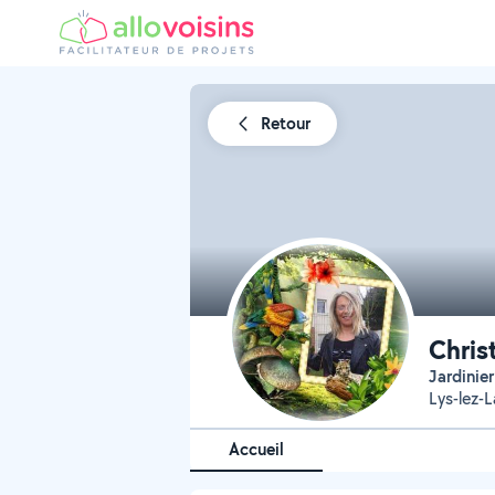
Retour
Chris
Jardinie
Lys-lez-
Accueil