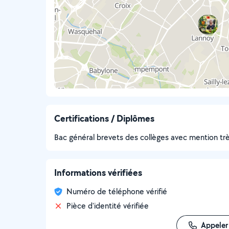
Certifications / Diplômes
Bac général brevets des collèges avec mention tr
Informations vérifiées
Numéro de téléphone vérifié
Pièce d'identité vérifiée
Appeler