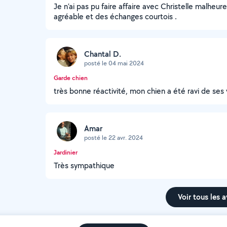
Je n’ai pas pu faire affaire avec Christelle malh
agréable et des échanges courtois .
Chantal D.
posté le 04 mai 2024
Garde chien
très bonne réactivité, mon chien a été ravi de ses
Amar
posté le 22 avr. 2024
Jardinier
Très sympathique
Voir tous les a