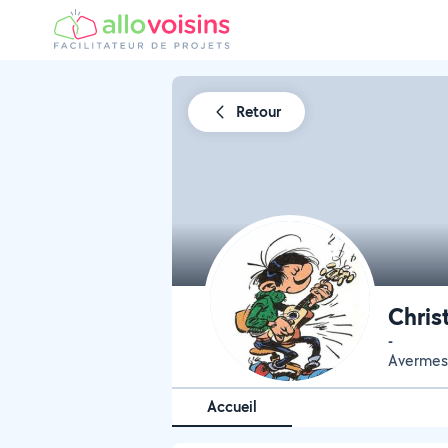
Retour
Chris
-
Avermes
Accueil