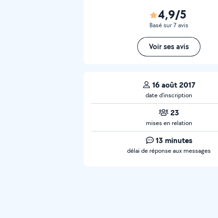
4,9/5
Basé sur 7 avis
Voir ses avis
16 août 2017
date d’inscription
23
mises en relation
13 minutes
délai de réponse aux messages