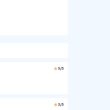
5/5
5/5