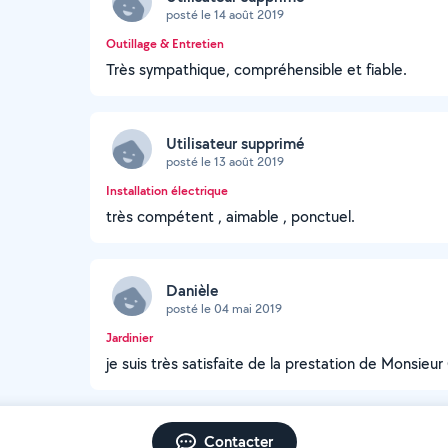
posté le 14 août 2019
Outillage & Entretien
Très sympathique, compréhensible et fiable.
Utilisateur supprimé
posté le 13 août 2019
Installation électrique
très compétent , aimable , ponctuel.
Danièle
posté le 04 mai 2019
Jardinier
je suis très satisfaite de la prestation de Monsieu
Contacter