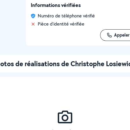
Informations vérifiées
Numéro de téléphone vérifié
Pièce d'identité vérifiée
Appeler
otos de réalisations de Christophe Losiewi