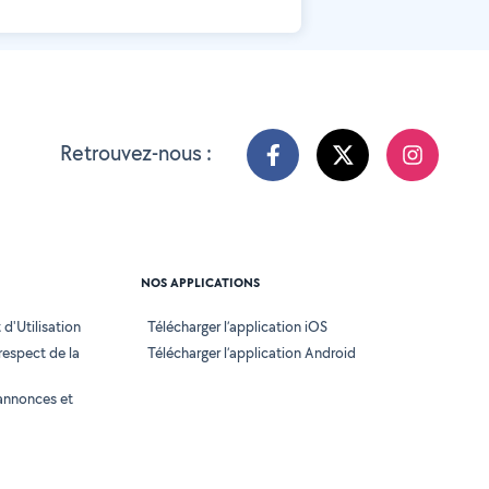
Retrouvez-nous :
NOS APPLICATIONS
d'Utilisation
Télécharger l’application iOS
 respect de la
Télécharger l’application Android
annonces et