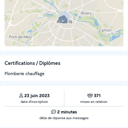
Certifications / Diplômes
Plomberie chauffage
23 juin 2023
571
date d’inscription
mises en relation
2 minutes
délai de réponse aux messages