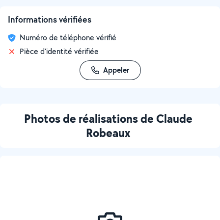
Informations vérifiées
Numéro de téléphone vérifié
Pièce d'identité vérifiée
Appeler
Photos de réalisations de Claude
Robeaux