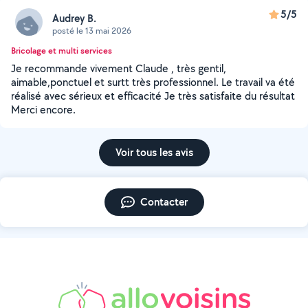
5/5
Audrey B.
posté le 13 mai 2026
Bricolage et multi services
Je recommande vivement Claude , très gentil,
aimable,ponctuel et surtt très professionnel. Le travail va été
réalisé avec sérieux et efficacité Je très satisfaite du résultat
Merci encore.
Voir tous les avis
Contacter