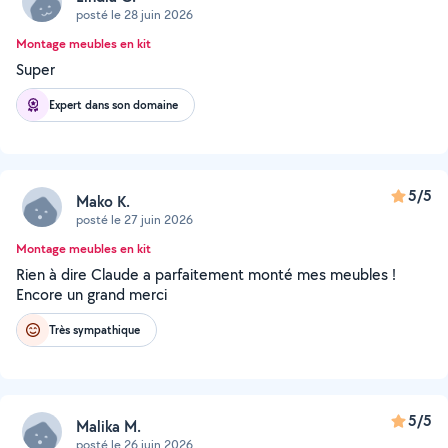
posté le 28 juin 2026
Montage meubles en kit
Super
Expert dans son domaine
5/5
Mako K.
posté le 27 juin 2026
Montage meubles en kit
Rien à dire Claude a parfaitement monté mes meubles !
Encore un grand merci
Très sympathique
5/5
Malika M.
posté le 26 juin 2026