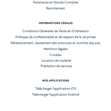
Partenaires et Grands Comptes
Recrutement
INFORMATIONS LÉGALES
Conditions Générales de Vente et d'Utilisation
Politique de confidentialité et de respect de la vie privée
Référencement, classement des annonces et contrôle des avis
Mentions légales
Cookies
Location de matériel
Prestation de services
NOS APPLICATIONS
Télécharger l’application iOS
Télécharger l’application Android