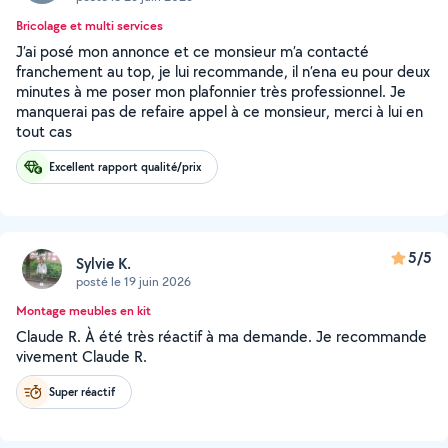
Bricolage et multi services
J’ai posé mon annonce et ce monsieur m’a contacté
franchement au top, je lui recommande, il n’ena eu pour deux
minutes à me poser mon plafonnier très professionnel. Je
manquerai pas de refaire appel à ce monsieur, merci à lui en
tout cas
Excellent rapport qualité/prix
5/5
Sylvie K.
posté le 19 juin 2026
Montage meubles en kit
Claude R. À été très réactif à ma demande. Je recommande
vivement Claude R.
Super réactif