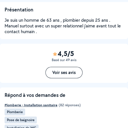
Présentation
Je suis un homme de 63 ans , plombier depuis 25 ans .
Manuel surtout avec un super relationnel j'aime avant tout le
contact humain .
4,5/5
Basé sur 49 avis
Voir ses avis
Répond à vos demandes de
Plomberie - Installation sanitaire
(82 réponses)
Plomberie
Pose de baignoire
Installation de WC