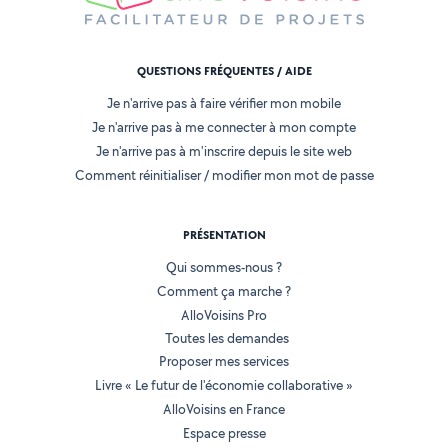
QUESTIONS FRÉQUENTES / AIDE
Je n'arrive pas à faire vérifier mon mobile
Je n'arrive pas à me connecter à mon compte
Je n'arrive pas à m'inscrire depuis le site web
Comment réinitialiser / modifier mon mot de passe
PRÉSENTATION
Qui sommes-nous ?
Comment ça marche ?
AlloVoisins Pro
Toutes les demandes
Proposer mes services
Livre « Le futur de l'économie collaborative »
AlloVoisins en France
Espace presse