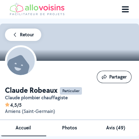
Retour
Partager
Partager
Claude Robeaux
Particulier
Claude plombier chauffagiste
4,5/5
Amiens (Saint-Germain)
Accueil
Photos
Avis (49)