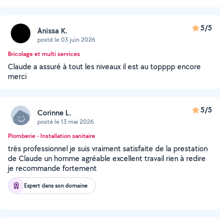
5/5
Anissa K.
posté le 03 juin 2026
Bricolage et multi services
Claude a assuré à tout les niveaux il est au topppp encore
merci
5/5
Corinne L.
posté le 13 mai 2026
Plomberie - Installation sanitaire
très professionnel je suis vraiment satisfaite de la prestation
de Claude un homme agréable excellent travail rien à redire
je recommande fortement
Expert dans son domaine