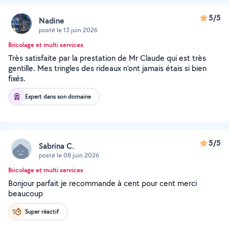
5/5
Nadine
posté le 13 juin 2026
Bricolage et multi services
Très satisfaite par la prestation de Mr Claude qui est très
gentille. Mes tringles des rideaux n'ont jamais étais si bien
fixés.
Expert dans son domaine
5/5
Sabrina C.
posté le 08 juin 2026
Bricolage et multi services
Bonjour parfait je recommande à cent pour cent merci
beaucoup
Super réactif