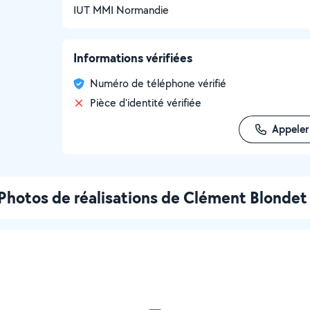
IUT MMI Normandie
Informations vérifiées
Numéro de téléphone vérifié
Pièce d'identité vérifiée
Appeler
Photos de réalisations de Clément Blondet