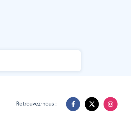
Retrouvez-nous :