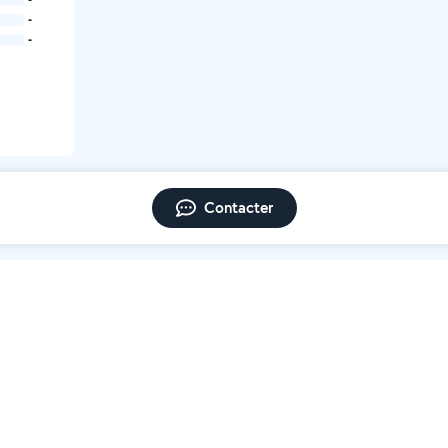
-
-
Contacter