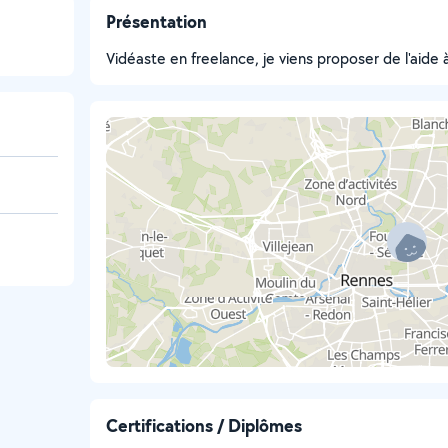
Présentation
Vidéaste en freelance, je viens proposer de l'aide
Certifications / Diplômes