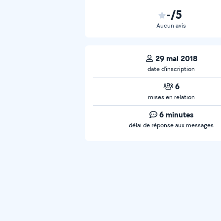
-/5
Aucun avis
29 mai 2018
date d’inscription
6
mises en relation
6 minutes
délai de réponse aux messages