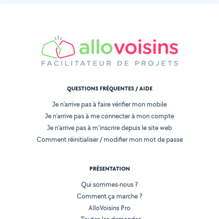
QUESTIONS FRÉQUENTES / AIDE
Je n'arrive pas à faire vérifier mon mobile
Je n'arrive pas à me connecter à mon compte
Je n'arrive pas à m'inscrire depuis le site web
Comment réinitialiser / modifier mon mot de passe
PRÉSENTATION
Qui sommes-nous ?
Comment ça marche ?
AlloVoisins Pro