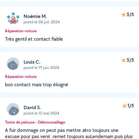
5/5
Noémie M.
posté le 06 juil. 2024
Réparation voiture
Très gentil et contact fiable
5/5
Louis C.
posté le 19 juin 2024
Réparation voiture
bon contact mais trop éloigné
1/5
David S.
posté le 15 mai 2024
Tonte de pelouse - Débroussaillage
A fuir dommage on peut pas mettre zéro toujours une
excuse pour pas venir .remet toujours auLendemain puis plus