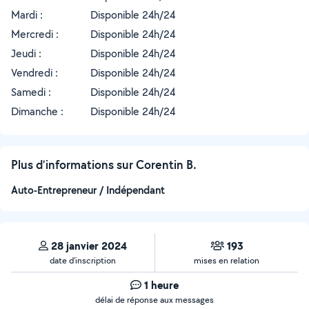
Mardi :
Disponible 24h/24
Mercredi :
Disponible 24h/24
Jeudi :
Disponible 24h/24
Vendredi :
Disponible 24h/24
Samedi :
Disponible 24h/24
Dimanche :
Disponible 24h/24
Plus d’informations sur Corentin B.
Auto-Entrepreneur / Indépendant
28 janvier 2024
193
date d’inscription
mises en relation
1 heure
délai de réponse aux messages