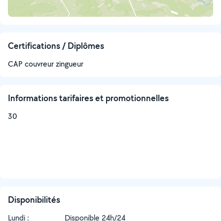
Certifications / Diplômes
CAP couvreur zingueur
Informations tarifaires et promotionnelles
30
Disponibilités
Lundi :
Disponible 24h/24