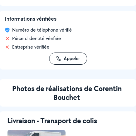
Informations vérifiées
Numéro de téléphone vérifié
Pièce d'identité vérifiée
Entreprise vérifiée
Appeler
Photos de réalisations de Corentin
Bouchet
Livraison - Transport de colis