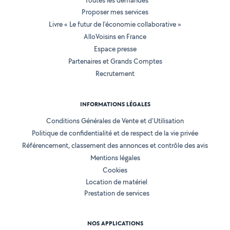
Toutes les demandes
Proposer mes services
Livre « Le futur de l'économie collaborative »
AlloVoisins en France
Espace presse
Partenaires et Grands Comptes
Recrutement
INFORMATIONS LÉGALES
Conditions Générales de Vente et d'Utilisation
Politique de confidentialité et de respect de la vie privée
Référencement, classement des annonces et contrôle des avis
Mentions légales
Cookies
Location de matériel
Prestation de services
NOS APPLICATIONS