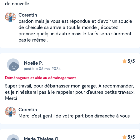
de nouvelle
Corentin
pardon mais je vous est répondue et d'avoir un soucie
de cheicule sa arrive a tout le monde , écoutez
prennez quelq'un d'autre mais le tarifs serra sûrement
pas le même .
5/5
Noelle P.
posté le 05 mai 2024
Déménageurs et aide au déménagement
Super travail, pour débarrasser mon garage. A recommander,
et je n'hésiterai pas à le rappeler pour d'autres petits travaux.
Merci
Corentin
Merci c'est gentil de votre part bon dimanche à vous
5/5
Marie Thérèse G.