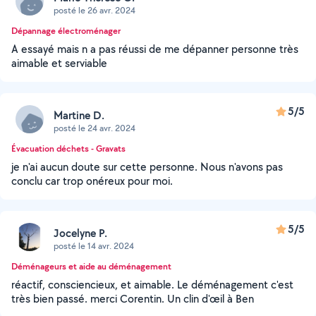
posté le 26 avr. 2024
Dépannage électroménager
A essayé mais n a pas réussi de me dépanner personne très
aimable et serviable
5/5
Martine D.
posté le 24 avr. 2024
Évacuation déchets - Gravats
je n'ai aucun doute sur cette personne. Nous n'avons pas
conclu car trop onéreux pour moi.
5/5
Jocelyne P.
posté le 14 avr. 2024
Déménageurs et aide au déménagement
réactif, consciencieux, et aimable. Le déménagement c'est
très bien passé. merci Corentin. Un clin d'œil à Ben