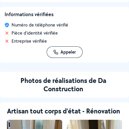
Informations vérifiées
Numéro de téléphone vérifié
Pièce d'identité vérifiée
Entreprise vérifiée
Appeler
Photos de réalisations de Da
Construction
Artisan tout corps d'état - Rénovation