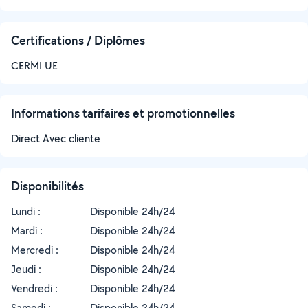
Certifications / Diplômes
CERMI UE
Informations tarifaires et promotionnelles
Direct Avec cliente
Disponibilités
Lundi :
Disponible 24h/24
Mardi :
Disponible 24h/24
Mercredi :
Disponible 24h/24
Jeudi :
Disponible 24h/24
Vendredi :
Disponible 24h/24
Samedi :
Disponible 24h/24