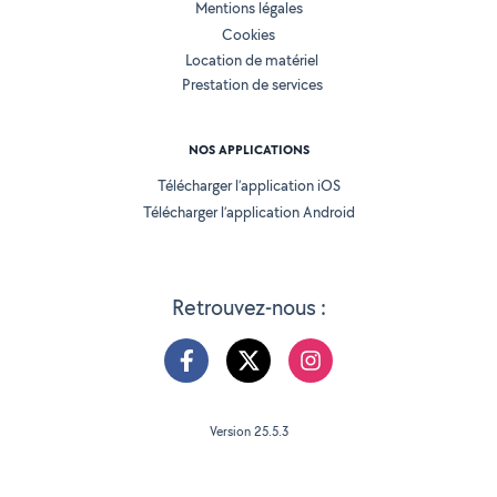
Mentions légales
Cookies
Location de matériel
Prestation de services
NOS APPLICATIONS
Télécharger l’application iOS
Télécharger l’application Android
Retrouvez-nous :
Version 25.5.3