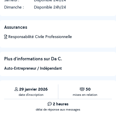
Dimanche :
Disponible 24h/24
Assurances
Responsabilité Civile Professionnelle
Plus d’informations sur Da C.
Auto-Entrepreneur / Indépendant
29 janvier 2026
50
date d’inscription
mises en relation
2 heures
délai de réponse aux messages