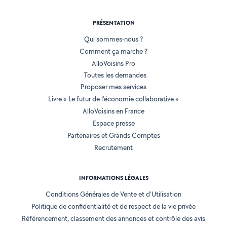
PRÉSENTATION
Qui sommes-nous ?
Comment ça marche ?
AlloVoisins Pro
Toutes les demandes
Proposer mes services
Livre « Le futur de l'économie collaborative »
AlloVoisins en France
Espace presse
Partenaires et Grands Comptes
Recrutement
INFORMATIONS LÉGALES
Conditions Générales de Vente et d'Utilisation
Politique de confidentialité et de respect de la vie privée
Référencement, classement des annonces et contrôle des avis