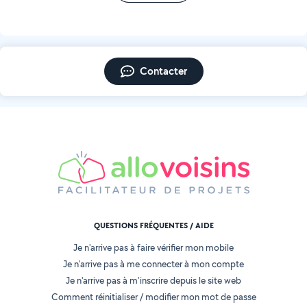
Contacter
QUESTIONS FRÉQUENTES / AIDE
Je n'arrive pas à faire vérifier mon mobile
Je n'arrive pas à me connecter à mon compte
Je n'arrive pas à m'inscrire depuis le site web
Comment réinitialiser / modifier mon mot de passe