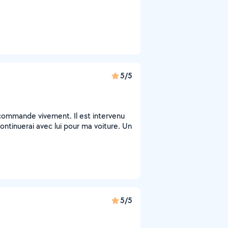
5/5
ecommande vivement. Il est intervenu
ntinuerai avec lui pour ma voiture. Un
5/5