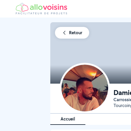
Retour
Dami
Carrossi
Tourcoin
Accueil