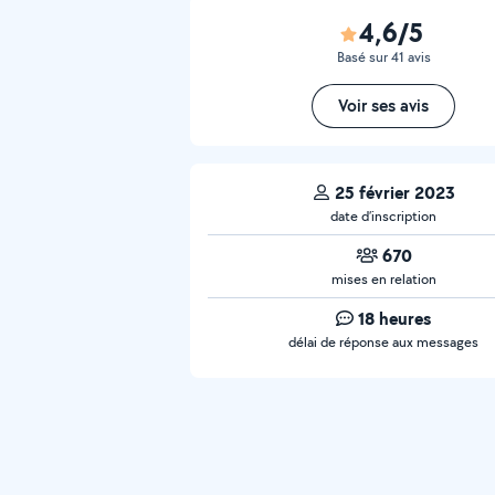
4,6/5
Basé sur 41 avis
Voir ses avis
25 février 2023
date d’inscription
670
mises en relation
18 heures
délai de réponse aux messages