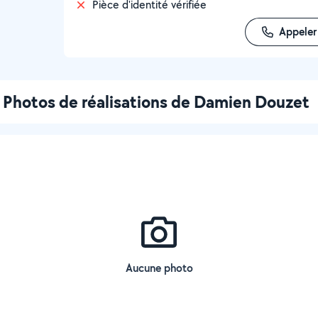
Pièce d'identité vérifiée
Appeler
Photos de réalisations de Damien Douzet
Aucune photo