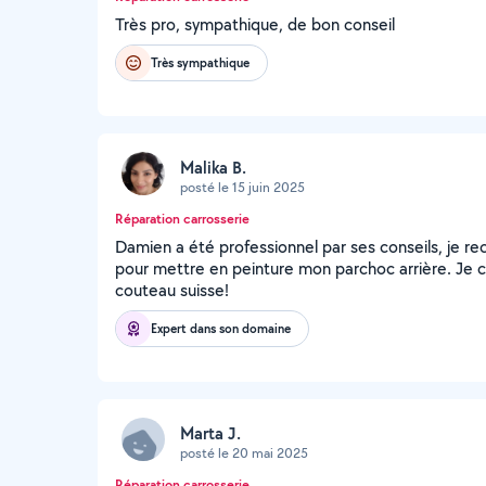
Très pro, sympathique, de bon conseil
Très sympathique
Malika B.
posté le 15 juin 2025
Réparation carrosserie
Damien a été professionnel par ses conseils, je r
pour mettre en peinture mon parchoc arrière. Je co
couteau suisse!
Expert dans son domaine
Marta J.
posté le 20 mai 2025
Réparation carrosserie