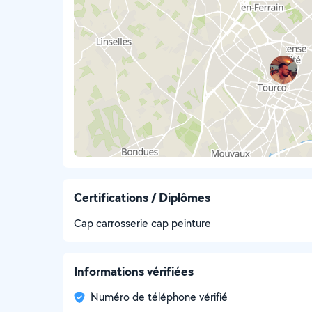
Certifications / Diplômes
Cap carrosserie cap peinture
Informations vérifiées
Numéro de téléphone vérifié