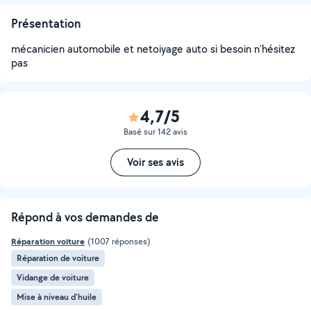
Présentation
mécanicien automobile et netoiyage auto si besoin n'hésitez
pas
4,7/5
Basé sur 142 avis
Voir ses avis
Répond à vos demandes de
Réparation voiture
(1007 réponses)
Réparation de voiture
Vidange de voiture
Mise à niveau d'huile