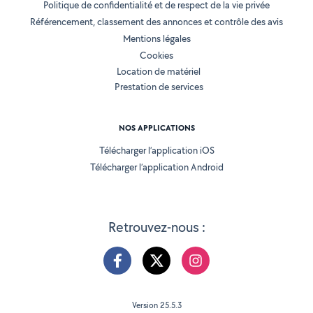
Politique de confidentialité et de respect de la vie privée
Référencement, classement des annonces et contrôle des avis
Mentions légales
Cookies
Location de matériel
Prestation de services
NOS APPLICATIONS
Télécharger l’application iOS
Télécharger l’application Android
Retrouvez-nous :
Version 25.5.3