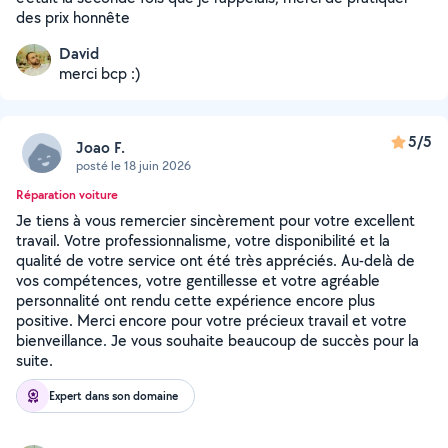
des prix honnête
David
merci bcp :)
5/5
Joao F.
posté le 18 juin 2026
Réparation voiture
Je tiens à vous remercier sincèrement pour votre excellent
travail. Votre professionnalisme, votre disponibilité et la
qualité de votre service ont été très appréciés. Au-delà de
vos compétences, votre gentillesse et votre agréable
personnalité ont rendu cette expérience encore plus
positive. Merci encore pour votre précieux travail et votre
bienveillance. Je vous souhaite beaucoup de succès pour la
suite.
Expert dans son domaine