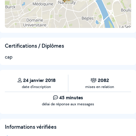
Certifications / Diplômes
cap
24 janvier 2018
2082
date d’inscription
mises en relation
45 minutes
délai de réponse aux messages
Informations vérifiées