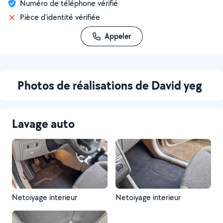
Numéro de téléphone vérifié
Pièce d'identité vérifiée
Appeler
Photos de réalisations de David yeg
Lavage auto
Netoiyage interieur
Netoiyage interieur