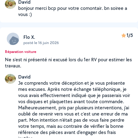
David
bonjour merci bcp pour votre comontair. bn soiree a
vous :)
1/5
Flo X.
posté le 16 juin 2026
Réparation voiture
Ne s'est ni présenté ni excusé lors du 1er RV pour estimer les
travaux.
David
Je comprends votre déception et je vous présente
mes excuses. Après notre échange téléphonique, je
vous avais effectivement indiqué que je passerais voir
vos disques et plaquettes avant toute commande.
Malheureusement, pris par plusieurs interventions, j'ai
oublié de revenir vers vous et c'est une erreur de ma
part. Mon intention n'était pas de vous faire perdre
votre temps, mais au contraire de vérifier la bonne
référence des pièces avant d'engager des frais