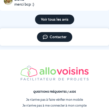
merci bcp :)
Voir tous les avis
Contacter
QUESTIONS FRÉQUENTES / AIDE
Je n'arrive pas à faire vérifier mon mobile
Je n'arrive pas à me connecter à mon compte