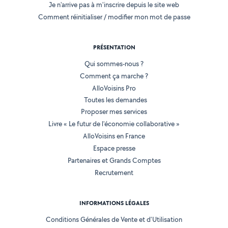
Je n'arrive pas à m'inscrire depuis le site web
Comment réinitialiser / modifier mon mot de passe
PRÉSENTATION
Qui sommes-nous ?
Comment ça marche ?
AlloVoisins Pro
Toutes les demandes
Proposer mes services
Livre « Le futur de l'économie collaborative »
AlloVoisins en France
Espace presse
Partenaires et Grands Comptes
Recrutement
INFORMATIONS LÉGALES
Conditions Générales de Vente et d'Utilisation