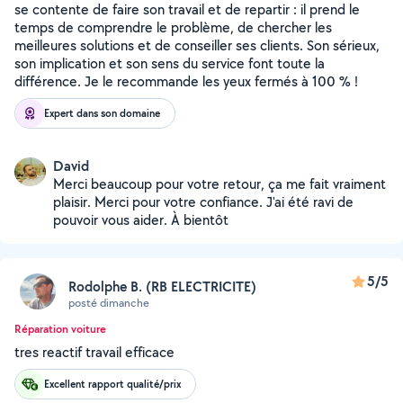
se contente de faire son travail et de repartir : il prend le
temps de comprendre le problème, de chercher les
meilleures solutions et de conseiller ses clients. Son sérieux,
son implication et son sens du service font toute la
différence. Je le recommande les yeux fermés à 100 % !
Expert dans son domaine
David
Merci beaucoup pour votre retour, ça me fait vraiment
plaisir. Merci pour votre confiance. J'ai été ravi de
pouvoir vous aider. À bientôt
5/5
Rodolphe B. (RB ELECTRICITE)
posté dimanche
Réparation voiture
tres reactif travail efficace
Excellent rapport qualité/prix