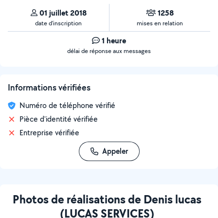
01 juillet 2018
1258
date d’inscription
mises en relation
1 heure
délai de réponse aux messages
Informations vérifiées
Numéro de téléphone vérifié
Pièce d'identité vérifiée
Entreprise vérifiée
Appeler
Photos de réalisations de Denis lucas
(LUCAS SERVICES)