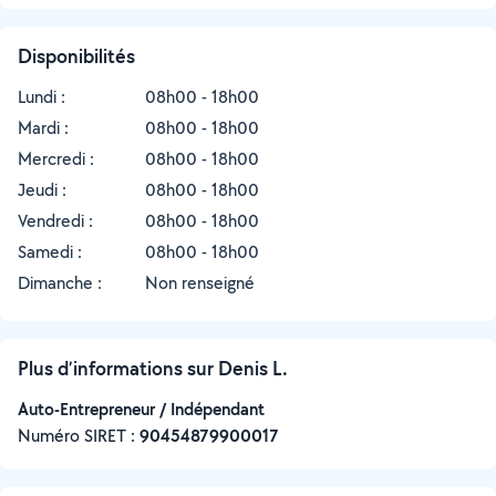
Disponibilités
Lundi :
08h00 - 18h00
Mardi :
08h00 - 18h00
Mercredi :
08h00 - 18h00
Jeudi :
08h00 - 18h00
Vendredi :
08h00 - 18h00
Samedi :
08h00 - 18h00
Dimanche :
Non renseigné
Plus d’informations sur Denis L.
Auto-Entrepreneur / Indépendant
Numéro SIRET :
‍90454879900017