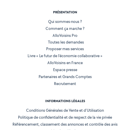
PRÉSENTATION
Qui sommes-nous ?
Comment ça marche ?
AlloVoisins Pro
Toutes les demandes
Proposer mes services
Livre « Le futur de l'économie collaborative »
AlloVoisins en France
Espace presse
Partenaires et Grands Comptes
Recrutement
INFORMATIONS LÉGALES
Conditions Générales de Vente et d'Utilisation
Politique de confidentialité et de respect de la vie privée
Référencement, classement des annonces et contrôle des avis