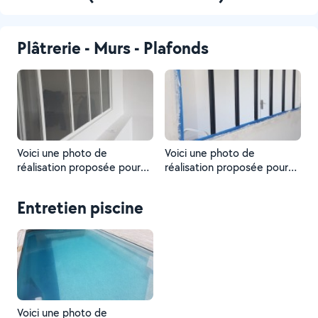
Plâtrerie - Murs - Plafonds
Voici une photo de
Voici une photo de
réalisation proposée pour
réalisation proposée pour
un Voisin
un Voisin
Entretien piscine
Voici une photo de