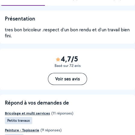
Présentation
tres bon bricoleur .respect d'un bon rendu et d'un travail bien
fini.
4,7/5
Basé sur 72 avis
Voir ses avis
Répond à vos demandes de
Bricolage et multi services
(11 réponses)
Petits travaux
Peinture - Tapisserie
(9 réponses)