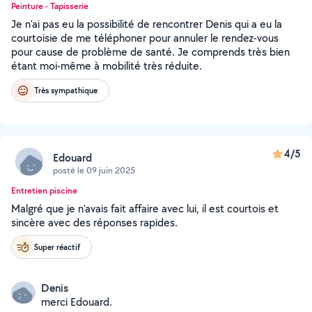
Peinture - Tapisserie
Je n'ai pas eu la possibilité de rencontrer Denis qui a eu la
courtoisie de me téléphoner pour annuler le rendez-vous
pour cause de problème de santé. Je comprends très bien
étant moi-même à mobilité très réduite.
Très sympathique
4/5
Edouard
posté le 09 juin 2025
Entretien piscine
Malgré que je n'avais fait affaire avec lui, il est courtois et
sincère avec des réponses rapides.
Super réactif
Denis
merci Edouard.