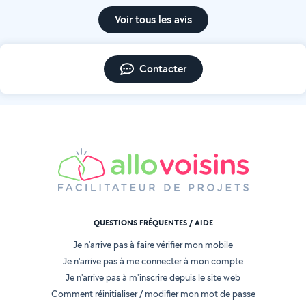
Voir tous les avis
Contacter
QUESTIONS FRÉQUENTES / AIDE
Je n'arrive pas à faire vérifier mon mobile
Je n'arrive pas à me connecter à mon compte
Je n'arrive pas à m'inscrire depuis le site web
Comment réinitialiser / modifier mon mot de passe