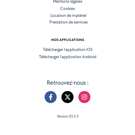
Mentions légales
Cookies
Location de matériel
Prestation de services
NOS APPLICATIONS
Télécharger l’application iOS
Télécharger l’application Android
Retrouvez-nous :
Version 25.5.3