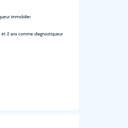
iqueur immobilier
le et 2 ans comme diagnostiqueur