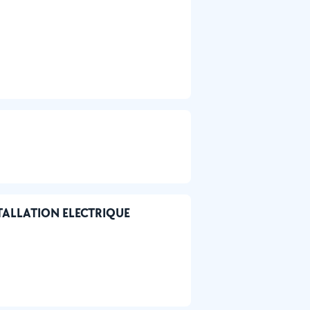
NSTALLATION ELECTRIQUE