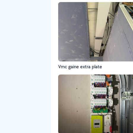
Vmc gaine extra plate