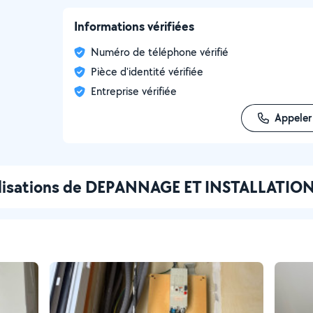
Informations vérifiées
Numéro de téléphone vérifié
Pièce d'identité vérifiée
Entreprise vérifiée
Appeler
alisations de DEPANNAGE ET INSTALLATIO