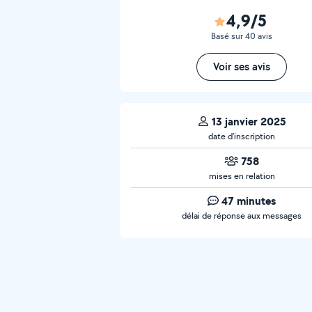
4,9/5
Basé sur 40 avis
Voir ses avis
13 janvier 2025
date d’inscription
758
mises en relation
47 minutes
délai de réponse aux messages