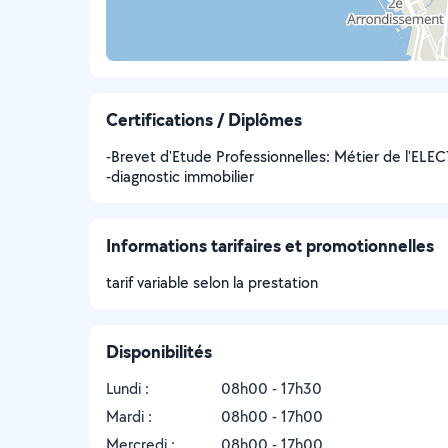
Certifications / Diplômes
-Brevet d'Etude Professionnelles: Métier de l'
-diagnostic immobilier
Informations tarifaires et promotionnelles
tarif variable selon la prestation
Disponibilités
Lundi :
08h00 - 17h30
Mardi :
08h00 - 17h00
Mercredi :
08h00 - 17h00