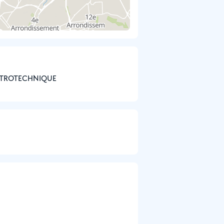
ELECTROTECHNIQUE