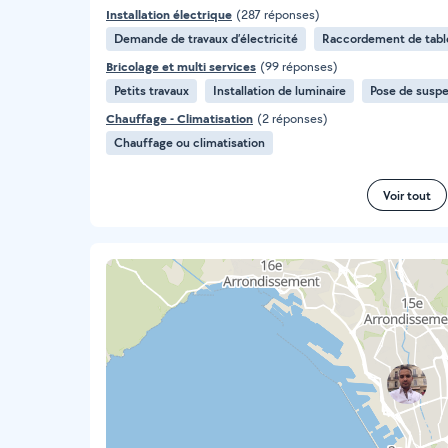
Installation électrique
(287 réponses)
Demande de travaux d’électricité
Raccordement de table
Bricolage et multi services
(99 réponses)
Petits travaux
Installation de luminaire
Pose de susp
Chauffage - Climatisation
(2 réponses)
Chauffage ou climatisation
Voir tout