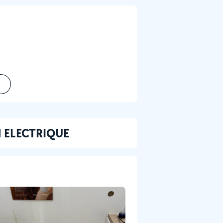
N ELECTRIQUE