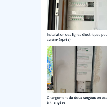
Installation des lignes électriques pou
cuisine (après)
Changement de deux rangées on est
à 4 rangées