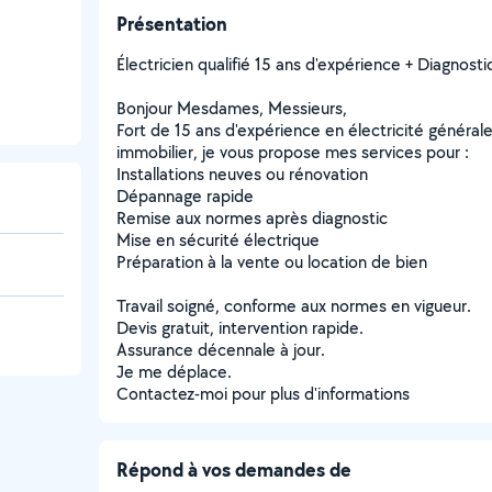
Présentation
Électricien qualifié 15 ans d'expérience + Diagnost
Bonjour Mesdames, Messieurs,
Fort de 15 ans d'expérience en électricité généra
immobilier, je vous propose mes services pour :
Installations neuves ou rénovation
Dépannage rapide
Remise aux normes après diagnostic
Mise en sécurité électrique
Préparation à la vente ou location de bien
Travail soigné, conforme aux normes en vigueur.
Devis gratuit, intervention rapide.
Assurance décennale à jour.
Je me déplace.
Contactez-moi pour plus d'informations
Répond à vos demandes de