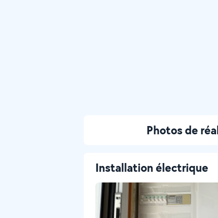
Photos de ré
Installation électrique