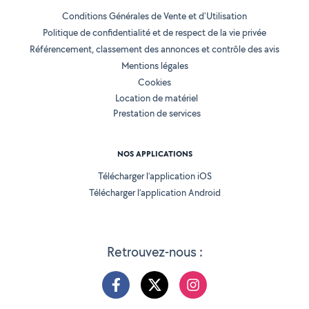
Conditions Générales de Vente et d'Utilisation
Politique de confidentialité et de respect de la vie privée
Référencement, classement des annonces et contrôle des avis
Mentions légales
Cookies
Location de matériel
Prestation de services
NOS APPLICATIONS
Télécharger l’application iOS
Télécharger l’application Android
Retrouvez-nous :