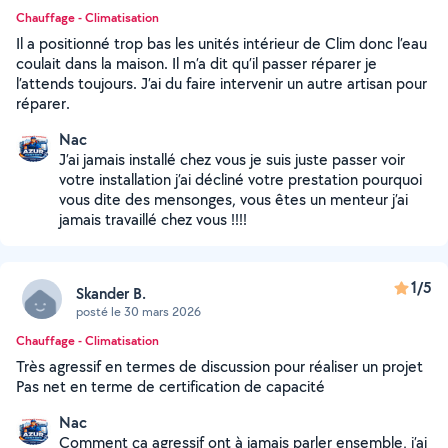
Chauffage - Climatisation
Il a positionné trop bas les unités intérieur de Clim donc l’eau
coulait dans la maison. Il m’a dit qu’il passer réparer je
l’attends toujours. J’ai du faire intervenir un autre artisan pour
réparer.
Nac
J’ai jamais installé chez vous je suis juste passer voir
votre installation j’ai décliné votre prestation pourquoi
vous dite des mensonges, vous êtes un menteur j’ai
jamais travaillé chez vous !!!!
1/5
Skander B.
posté le 30 mars 2026
Chauffage - Climatisation
Très agressif en termes de discussion pour réaliser un projet
Pas net en terme de certification de capacité
Nac
Comment ça agressif ont à jamais parler ensemble, j’ai