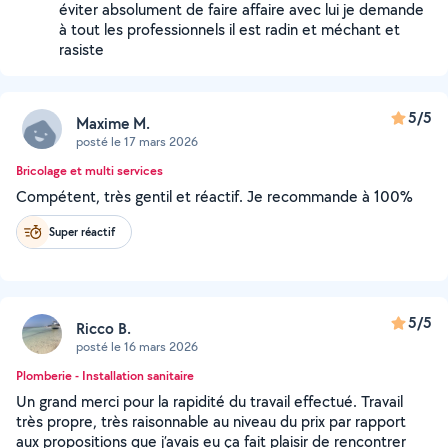
éviter absolument de faire affaire avec lui je demande
à tout les professionnels il est radin et méchant et
rasiste
5/5
Maxime M.
posté le 17 mars 2026
Bricolage et multi services
Compétent, très gentil et réactif. Je recommande à 100%
Super réactif
5/5
Ricco B.
posté le 16 mars 2026
Plomberie - Installation sanitaire
Un grand merci pour la rapidité du travail effectué. Travail
très propre, très raisonnable au niveau du prix par rapport
aux propositions que j’avais eu ça fait plaisir de rencontrer