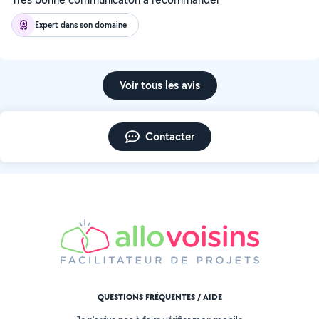
Expert dans son domaine
Voir tous les avis
Contacter
QUESTIONS FRÉQUENTES / AIDE