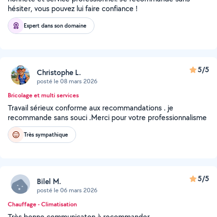
hésiter, vous pouvez lui faire confiance !
Expert dans son domaine
5/5
Christophe L.
posté le 08 mars 2026
Bricolage et multi services
Travail sérieux conforme aux recommandations . je
recommande sans souci .Merci pour votre professionnalisme
Très sympathique
5/5
Bilel M.
posté le 06 mars 2026
Chauffage - Climatisation
Très bonne communicaton à recommander