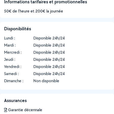
Informations tarifaires et promotionnelles
50€ de l’heure et 200€ la journée
Disponibilités
Lundi :
Disponible 24h/24
Mardi :
Disponible 24h/24
Mercredi :
Disponible 24h/24
Jeudi :
Disponible 24h/24
Vendredi :
Disponible 24h/24
Samedi :
Disponible 24h/24
Dimanche :
Non disponible
Assurances
Garantie décennale