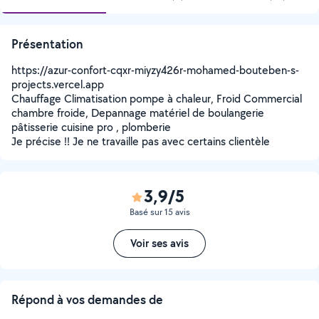
Présentation
https://azur-confort-cqxr-miyzy426r-mohamed-bouteben-s-
projects.vercel.app
Chauffage Climatisation pompe à chaleur, Froid Commercial
chambre froide, Depannage matériel de boulangerie
pâtisserie cuisine pro , plomberie
Je précise !! Je ne travaille pas avec certains clientèle
3,9/5
Basé sur 15 avis
Voir ses avis
Répond à vos demandes de