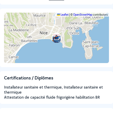
Leaflet
|
©
OpenStreetMap
contributors
Certifications / Diplômes
Installateur sanitaire et thermique, Installateur sanitaire et
thermique
Attestation de capacité fluide frigorigène habilitation BR