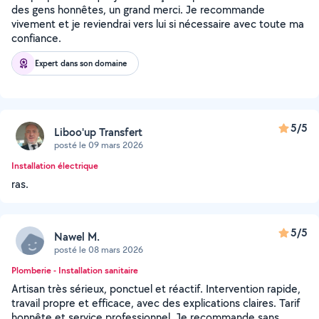
des gens honnêtes, un grand merci. Je recommande
vivement et je reviendrai vers lui si nécessaire avec toute ma
confiance.
Expert dans son domaine
5/5
Liboo'up Transfert
posté le 09 mars 2026
Installation électrique
ras.
5/5
Nawel M.
posté le 08 mars 2026
Plomberie - Installation sanitaire
Artisan très sérieux, ponctuel et réactif. Intervention rapide,
travail propre et efficace, avec des explications claires. Tarif
honnête et service professionnel. Je recommande sans