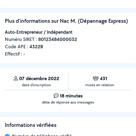
Plus d’informations sur Nac M. (Dépannage Express)
Auto-Entrepreneur / Indépendant
Numéro SIRET :
‍80123484000032
Code APE :
4322B
Effectif :
-
07 décembre 2022
431
date d’inscription
mises en relation
18 minutes
délai de réponse aux messages
Informations vérifiées