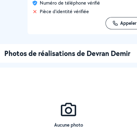
Numéro de téléphone vérifié
Pièce d'identité vérifiée
Appeler
Photos de réalisations de Devran Demir
Aucune photo