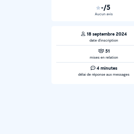
-/5
Aucun avis
18 septembre 2024
date d’inscription
51
mises en relation
4 minutes
délai de réponse aux messages