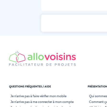
QUESTIONS FRÉQUENTES / AIDE
PRÉSENTATIO
Je n'arrive pas à faire vérifier mon mobile
Qui sommes
Je n'arrive pas à me connecter à mon compte
Comment ça