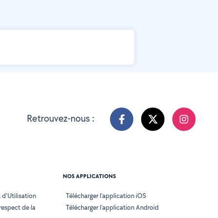
Retrouvez-nous :
NOS APPLICATIONS
d'Utilisation
Télécharger l’application iOS
 respect de la
Télécharger l’application Android