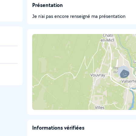
Présentation
Je n'ai pas encore renseigné ma présentation
Informations vérifiées