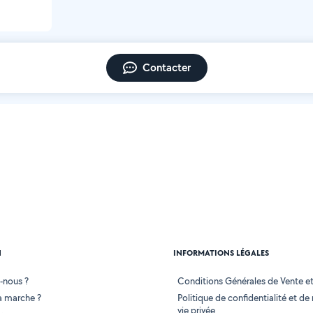
Contacter
N
INFORMATIONS LÉGALES
-nous ?
Conditions Générales de Vente et 
 marche ?
Politique de confidentialité et de
vie privée