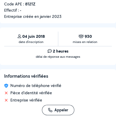
Code APE :
8121Z
Effectif :
-
Entreprise créée en
janvier 2023
04 juin 2018
930
date d’inscription
mises en relation
2 heures
délai de réponse aux messages
Informations vérifiées
Numéro de téléphone vérifié
Pièce d'identité vérifiée
Entreprise vérifiée
Appeler