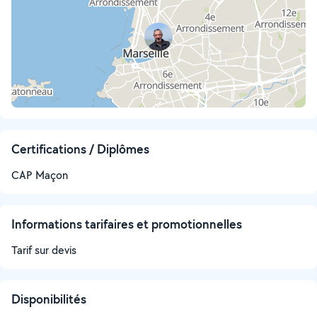
Certifications / Diplômes
CAP Maçon
Informations tarifaires et promotionnelles
Tarif sur devis
Disponibilités