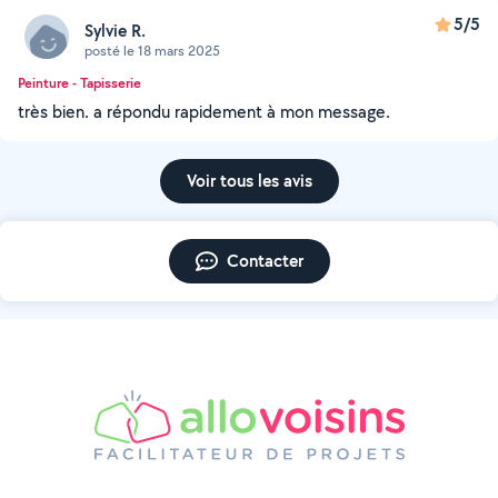
5/5
Sylvie R.
posté le 18 mars 2025
Peinture - Tapisserie
très bien. a répondu rapidement à mon message.
Voir tous les avis
Contacter