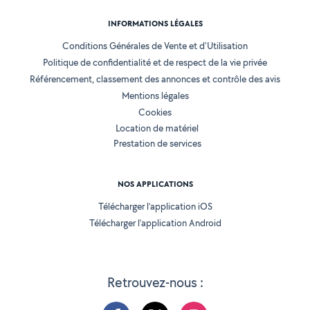
INFORMATIONS LÉGALES
Conditions Générales de Vente et d'Utilisation
Politique de confidentialité et de respect de la vie privée
Référencement, classement des annonces et contrôle des avis
Mentions légales
Cookies
Location de matériel
Prestation de services
NOS APPLICATIONS
Télécharger l’application iOS
Télécharger l’application Android
Retrouvez-nous :