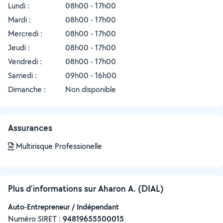
Lundi :
08h00 - 17h00
Mardi :
08h00 - 17h00
Mercredi :
08h00 - 17h00
Jeudi :
08h00 - 17h00
Vendredi :
08h00 - 17h00
Samedi :
09h00 - 16h00
Dimanche :
Non disponible
Assurances
Multirisque Professionelle
Plus d’informations sur Aharon A. (DIAL)
Auto-Entrepreneur / Indépendant
Numéro SIRET :
‍94819655500015