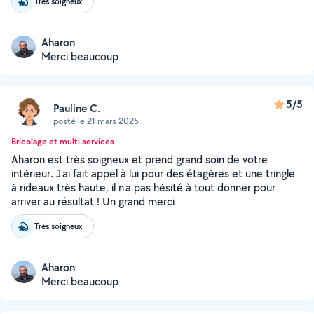
Très soigneux
Aharon
Merci beaucoup
5/5
Pauline C.
posté le 21 mars 2025
Bricolage et multi services
Aharon est très soigneux et prend grand soin de votre
intérieur. J'ai fait appel à lui pour des étagères et une tringle
à rideaux très haute, il n'a pas hésité à tout donner pour
arriver au résultat ! Un grand merci
Très soigneux
Aharon
Merci beaucoup