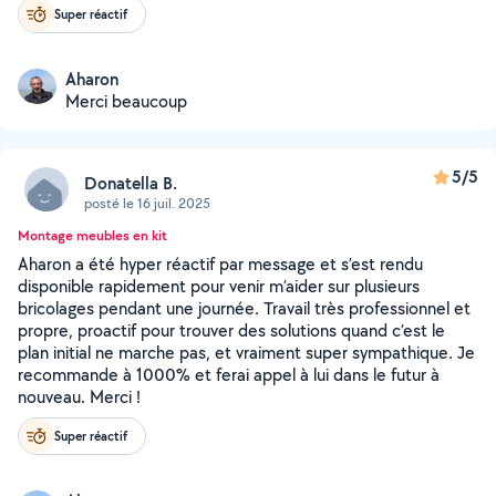
Super réactif
Aharon
Merci beaucoup
5/5
Donatella B.
posté le 16 juil. 2025
Montage meubles en kit
Aharon a été hyper réactif par message et s’est rendu
disponible rapidement pour venir m’aider sur plusieurs
bricolages pendant une journée. Travail très professionnel et
propre, proactif pour trouver des solutions quand c’est le
plan initial ne marche pas, et vraiment super sympathique. Je
recommande à 1000% et ferai appel à lui dans le futur à
nouveau. Merci !
Super réactif