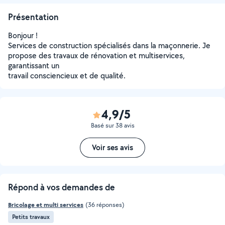
Présentation
Bonjour !
Services de construction spécialisés dans la maçonnerie. Je
propose des travaux de rénovation et multiservices,
garantissant un
travail consciencieux et de qualité.
4,9/5
Basé sur 38 avis
Voir ses avis
Répond à vos demandes de
Bricolage et multi services
(36 réponses)
Petits travaux