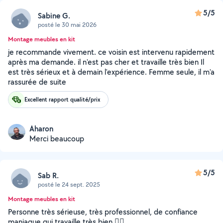
5/5
Sabine G.
posté le 30 mai 2026
Montage meubles en kit
je recommande vivement. ce voisin est intervenu rapidement
après ma demande. il n'est pas cher et travaille très bien Il
est très sérieux et à demain l'expérience. Femme seule, il m'a
rassurée de suite
Excellent rapport qualité/prix
Aharon
Merci beaucoup
5/5
Sab R.
posté le 24 sept. 2025
Montage meubles en kit
Personne très sérieuse, très professionnel, de confiance
maniaque qui travaille très bien 👍🏻