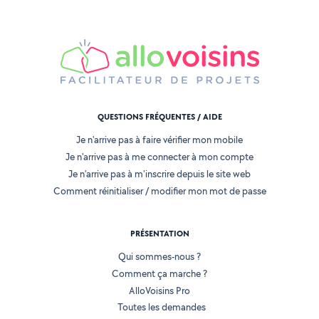
QUESTIONS FRÉQUENTES / AIDE
Je n'arrive pas à faire vérifier mon mobile
Je n'arrive pas à me connecter à mon compte
Je n'arrive pas à m'inscrire depuis le site web
Comment réinitialiser / modifier mon mot de passe
PRÉSENTATION
Qui sommes-nous ?
Comment ça marche ?
AlloVoisins Pro
Toutes les demandes