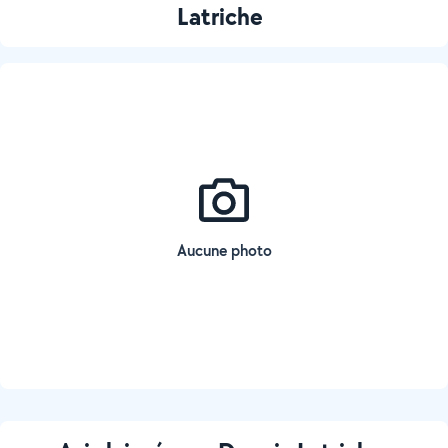
Latriche
Aucune photo