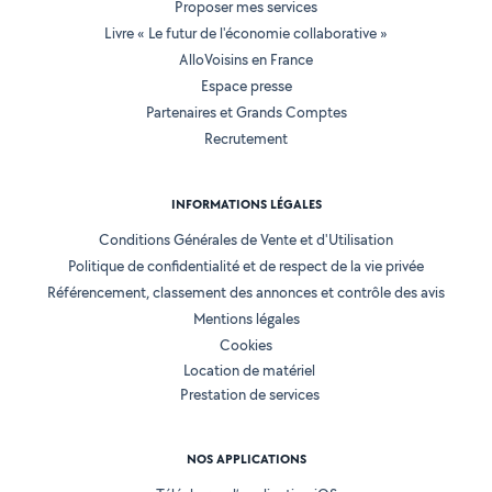
Proposer mes services
Livre « Le futur de l'économie collaborative »
AlloVoisins en France
Espace presse
Partenaires et Grands Comptes
Recrutement
INFORMATIONS LÉGALES
Conditions Générales de Vente et d'Utilisation
Politique de confidentialité et de respect de la vie privée
Référencement, classement des annonces et contrôle des avis
Mentions légales
Cookies
Location de matériel
Prestation de services
NOS APPLICATIONS