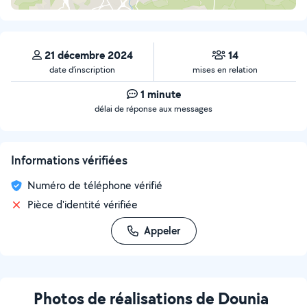
21 décembre 2024
14
date d’inscription
mises en relation
1 minute
délai de réponse aux messages
Informations vérifiées
Numéro de téléphone vérifié
Pièce d'identité vérifiée
Appeler
Photos de réalisations de Dounia