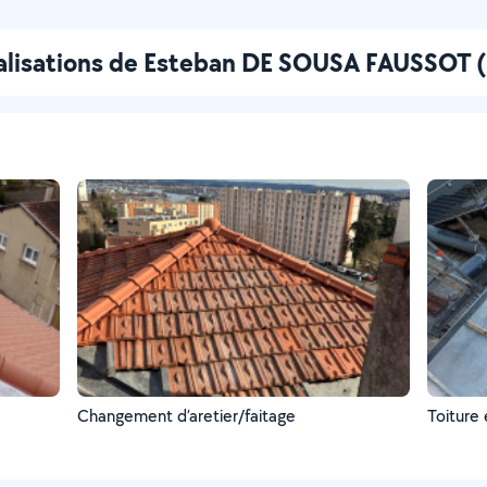
alisations de Esteban DE SOUSA FAUSSOT (
Changement d’aretier/faitage
Toiture 