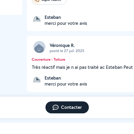
Esteban
merci pour votre avis
Véronique R.
posté le 27 juil. 2025
Couverture - Toiture
Très réactif mais je n ai pas traité ac Esteban Pe
Esteban
merci pour votre avis
Contacter