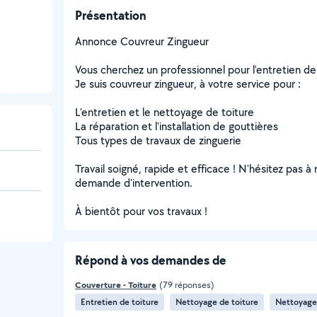
Présentation
Annonce Couvreur Zingueur
Vous cherchez un professionnel pour l'entretien de 
Je suis couvreur zingueur, à votre service pour :
L'entretien et le nettoyage de toiture
La réparation et l'installation de gouttières
Tous types de travaux de zinguerie
Travail soigné, rapide et efficace ! N'hésitez pas 
demande d'intervention.
À bientôt pour vos travaux !
Répond à vos demandes de
Couverture - Toiture
(79 réponses)
Entretien de toiture
Nettoyage de toiture
Nettoyage