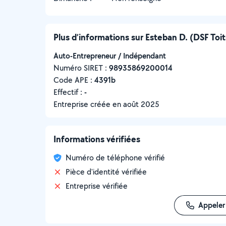
Plus d’informations sur Esteban D. (DSF Toi
Auto-Entrepreneur / Indépendant
Numéro SIRET :
‍98935869200014
Code APE :
4391b
Effectif :
-
Entreprise créée en
août 2025
Informations vérifiées
Numéro de téléphone vérifié
Pièce d'identité vérifiée
Entreprise vérifiée
Appeler