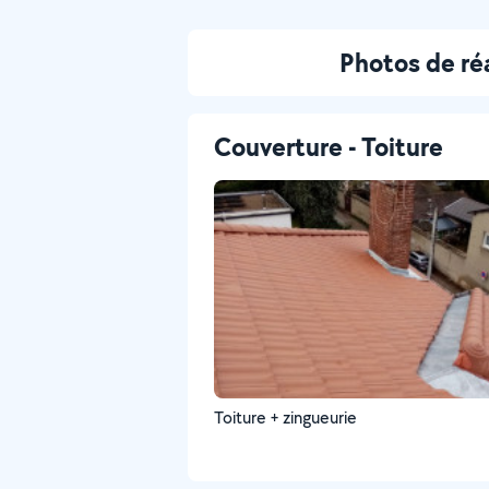
Photos de ré
Couverture - Toiture
Toiture + zingueurie