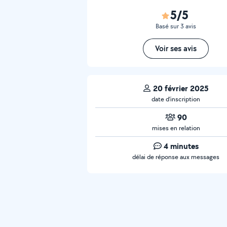
5/5
Basé sur 3 avis
Voir ses avis
20 février 2025
date d’inscription
90
mises en relation
4 minutes
délai de réponse aux messages