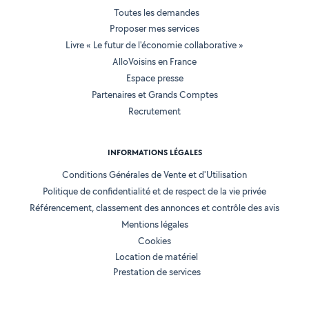
Toutes les demandes
Proposer mes services
Livre « Le futur de l'économie collaborative »
AlloVoisins en France
Espace presse
Partenaires et Grands Comptes
Recrutement
INFORMATIONS LÉGALES
Conditions Générales de Vente et d'Utilisation
Politique de confidentialité et de respect de la vie privée
Référencement, classement des annonces et contrôle des avis
Mentions légales
Cookies
Location de matériel
Prestation de services