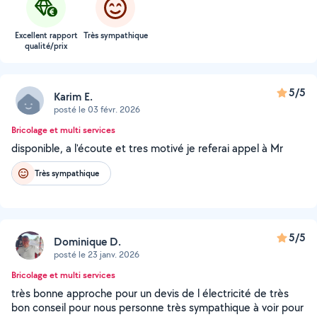
Excellent rapport
Très sympathique
qualité/prix
5/5
Karim E.
posté le 03 févr. 2026
Bricolage et multi services
disponible, a l'écoute et tres motivé je referai appel à Mr
Très sympathique
5/5
Dominique D.
posté le 23 janv. 2026
Bricolage et multi services
très bonne approche pour un devis de l électricité de très
bon conseil pour nous personne très sympathique à voir pour