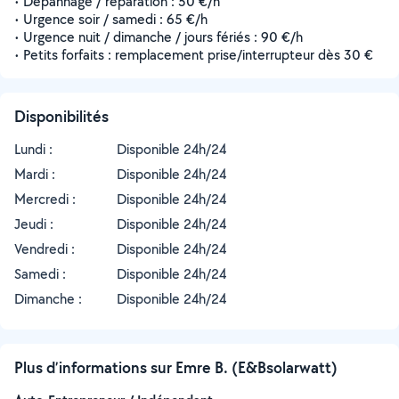
• Dépannage / réparation : 50 €/h
• Urgence soir / samedi : 65 €/h
• Urgence nuit / dimanche / jours fériés : 90 €/h
• Petits forfaits : remplacement prise/interrupteur dès 30 €
Disponibilités
Lundi :
Disponible 24h/24
Mardi :
Disponible 24h/24
Mercredi :
Disponible 24h/24
Jeudi :
Disponible 24h/24
Vendredi :
Disponible 24h/24
Samedi :
Disponible 24h/24
Dimanche :
Disponible 24h/24
Plus d’informations sur Emre B. (E&Bsolarwatt)