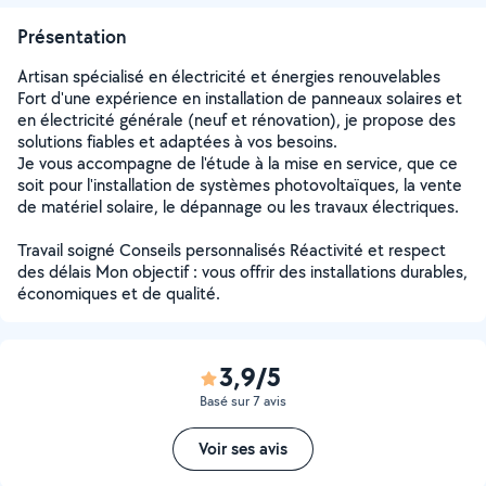
Présentation
Artisan spécialisé en électricité et énergies renouvelables
Fort d'une expérience en installation de panneaux solaires et
en électricité générale (neuf et rénovation), je propose des
solutions fiables et adaptées à vos besoins.
Je vous accompagne de l'étude à la mise en service, que ce
soit pour l'installation de systèmes photovoltaïques, la vente
de matériel solaire, le dépannage ou les travaux électriques.
Travail soigné Conseils personnalisés Réactivité et respect
des délais Mon objectif : vous offrir des installations durables,
économiques et de qualité.
3,9/5
Basé sur 7 avis
Voir ses avis