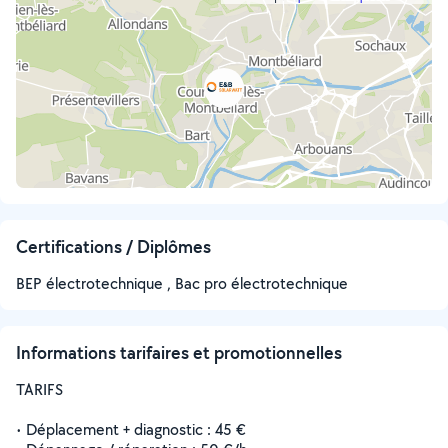
Certifications / Diplômes
BEP électrotechnique , Bac pro électrotechnique
Informations tarifaires et promotionnelles
TARIFS
• Déplacement + diagnostic : 45 €