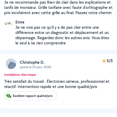
Je ne recommande pas Rien de clair dans les explications et
tarifs de monsieur. Grille tarifaire avec faute d’orthographe et
prix incohérent avec cette grille au final. Passez votre chemin
Emre
Je ne vois pas ce qu’il y a de pas clair entre une
différence entre un diagnostic et déplacement et un
dépannage. Regardez donc les autres avis. Vous êtes
le seul à ne rien comprendre
5/5
Christophe D.
posté le 01 janv. 2026
Installation électrique
Très satisfait du travail . Électricien sérieux, professionnel et
réactif. Intervention rapide et une bonne qualité/prix
Excellent rapport qualité/prix