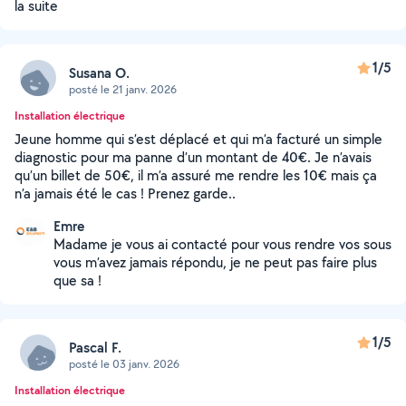
la suite
1/5
Susana O.
posté le 21 janv. 2026
Installation électrique
Jeune homme qui s’est déplacé et qui m’a facturé un simple
diagnostic pour ma panne d’un montant de 40€. Je n’avais
qu’un billet de 50€, il m’a assuré me rendre les 10€ mais ça
n’a jamais été le cas ! Prenez garde..
Emre
Madame je vous ai contacté pour vous rendre vos sous
vous m’avez jamais répondu, je ne peut pas faire plus
que sa !
1/5
Pascal F.
posté le 03 janv. 2026
Installation électrique