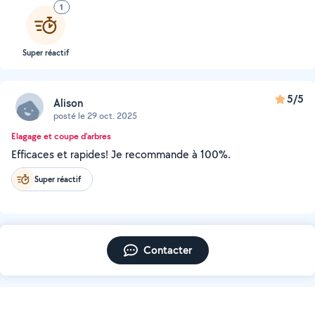
1
Super réactif
5/5
Alison
posté le 29 oct. 2025
Elagage et coupe d'arbres
Efficaces et rapides! Je recommande à 100%.
Super réactif
Contacter