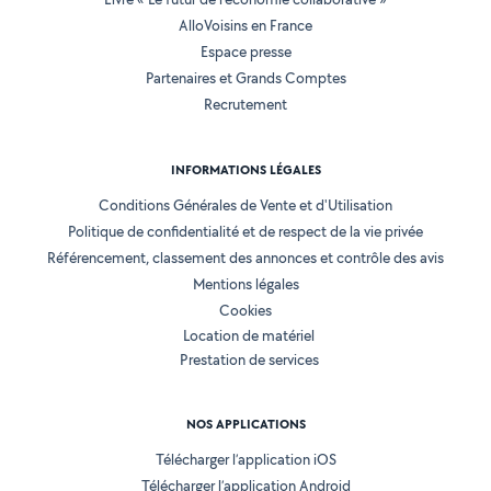
AlloVoisins en France
Espace presse
Partenaires et Grands Comptes
Recrutement
INFORMATIONS LÉGALES
Conditions Générales de Vente et d'Utilisation
Politique de confidentialité et de respect de la vie privée
Référencement, classement des annonces et contrôle des avis
Mentions légales
Cookies
Location de matériel
Prestation de services
NOS APPLICATIONS
Télécharger l’application iOS
Télécharger l’application Android