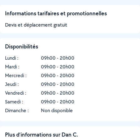
Informations tarifaires et promotionnelles
Devis et déplacement gratuit
Disponibilités
Lundi :
09h00 - 20h00
Mardi :
09h00 - 20h00
Mercredi :
09h00 - 20h00
Jeudi :
09h00 - 20h00
Vendredi :
09h00 - 20h00
Samedi :
09h00 - 20h00
Dimanche :
Non disponible
Plus d’informations sur Dan C.