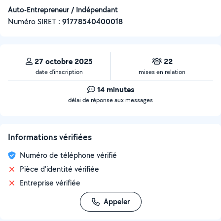
Auto-Entrepreneur / Indépendant
Numéro SIRET :
‍91778540400018
27 octobre 2025
22
date d’inscription
mises en relation
14 minutes
délai de réponse aux messages
Informations vérifiées
Numéro de téléphone vérifié
Pièce d'identité vérifiée
Entreprise vérifiée
Appeler