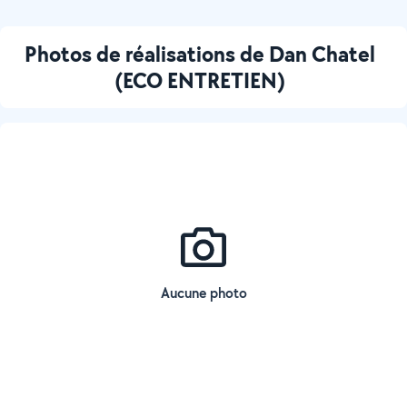
Photos de réalisations de Dan Chatel
(ECO ENTRETIEN)
Aucune photo