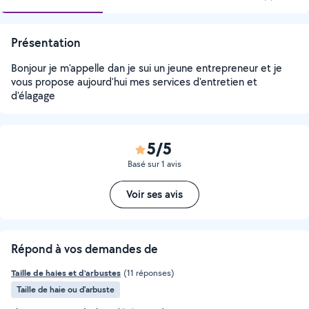
Présentation
Bonjour je m'appelle dan je sui un jeune entrepreneur et je
vous propose aujourd'hui mes services d'entretien et
d'élagage
5/5
Basé sur 1 avis
Voir ses avis
Répond à vos demandes de
Taille de haies et d'arbustes
(11 réponses)
Taille de haie ou d'arbuste