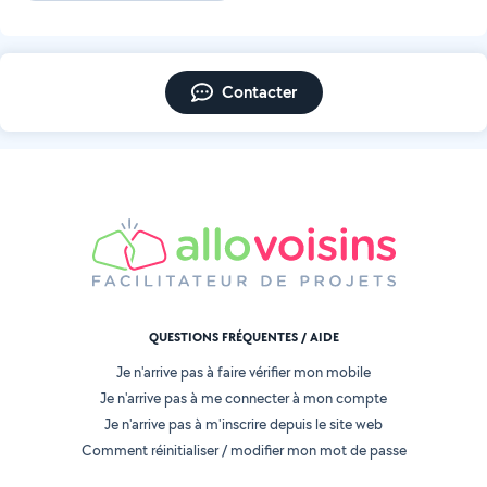
Contacter
QUESTIONS FRÉQUENTES / AIDE
Je n'arrive pas à faire vérifier mon mobile
Je n'arrive pas à me connecter à mon compte
Je n'arrive pas à m'inscrire depuis le site web
Comment réinitialiser / modifier mon mot de passe