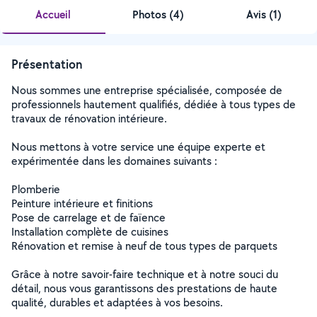
Accueil
Photos
(
4
)
Avis (1)
Présentation
Nous sommes une entreprise spécialisée, composée de
professionnels hautement qualifiés, dédiée à tous types de
travaux de rénovation intérieure.
Nous mettons à votre service une équipe experte et
expérimentée dans les domaines suivants :
Plomberie
Peinture intérieure et finitions
Pose de carrelage et de faïence
Installation complète de cuisines
Rénovation et remise à neuf de tous types de parquets
Grâce à notre savoir-faire technique et à notre souci du
détail, nous vous garantissons des prestations de haute
qualité, durables et adaptées à vos besoins.