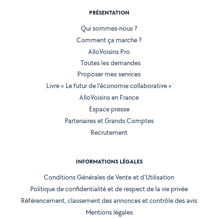
PRÉSENTATION
Qui sommes-nous ?
Comment ça marche ?
AlloVoisins Pro
Toutes les demandes
Proposer mes services
Livre « Le futur de l'économie collaborative »
AlloVoisins en France
Espace presse
Partenaires et Grands Comptes
Recrutement
INFORMATIONS LÉGALES
Conditions Générales de Vente et d'Utilisation
Politique de confidentialité et de respect de la vie privée
Référencement, classement des annonces et contrôle des avis
Mentions légales