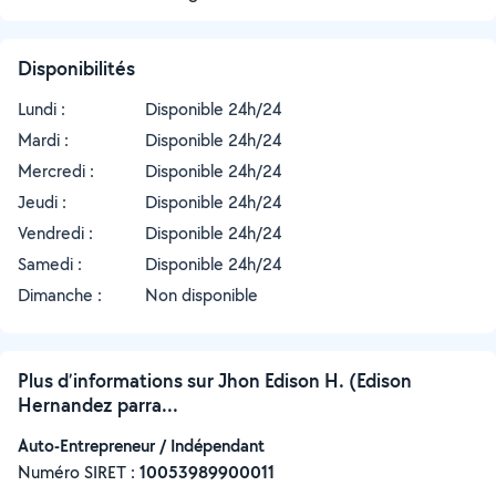
Disponibilités
Lundi :
Disponible 24h/24
Mardi :
Disponible 24h/24
Mercredi :
Disponible 24h/24
Jeudi :
Disponible 24h/24
Vendredi :
Disponible 24h/24
Samedi :
Disponible 24h/24
Dimanche :
Non disponible
Plus d’informations sur Jhon Edison H. (Edison
Hernandez parra...
Auto-Entrepreneur / Indépendant
Numéro SIRET :
‍10053989900011