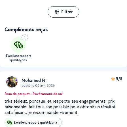
Filtrer
Compliments reçus
1
Excellent rapport
qualité/prix
5/5
Mohamed N.
posté le 06 avr. 2026
Pose de parquet - Revêtement de sol
très sérieux, ponctuel et respecte ses engagements. prix
raisonnable. fait tout son possible pour obtenir un résultat
satisfaisant. je recommande vivement.
Excellent rapport qualité/prix