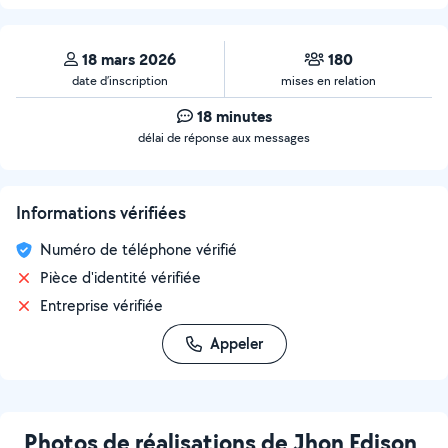
18 mars 2026
180
date d’inscription
mises en relation
18 minutes
délai de réponse aux messages
Informations vérifiées
Numéro de téléphone vérifié
Pièce d'identité vérifiée
Entreprise vérifiée
Appeler
Photos de réalisations de Jhon Edison