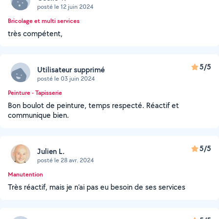
posté le 12 juin 2024
Bricolage et multi services
très compétent,
5/5
Utilisateur supprimé
posté le 03 juin 2024
Peinture - Tapisserie
Bon boulot de peinture, temps respecté. Réactif et
communique bien.
5/5
Julien L.
posté le 28 avr. 2024
Manutention
Très réactif, mais je n’ai pas eu besoin de ses services