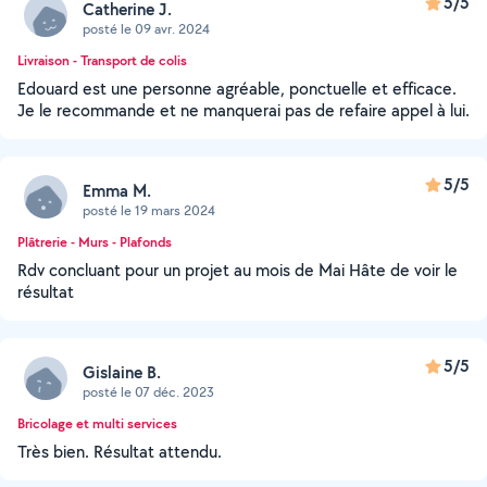
5/5
Catherine J.
posté le 09 avr. 2024
Livraison - Transport de colis
Edouard est une personne agréable, ponctuelle et efficace.
Je le recommande et ne manquerai pas de refaire appel à lui.
5/5
Emma M.
posté le 19 mars 2024
Plâtrerie - Murs - Plafonds
Rdv concluant pour un projet au mois de Mai Hâte de voir le
résultat
5/5
Gislaine B.
posté le 07 déc. 2023
Bricolage et multi services
Très bien. Résultat attendu.