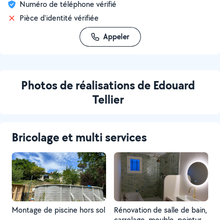
Numéro de téléphone vérifié
Pièce d'identité vérifiée
Appeler
Photos de réalisations de Edouard
Tellier
Bricolage et multi services
Montage de piscine hors sol
Rénovation de salle de bain,
carrelage, meuble, peinture,