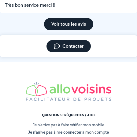
Très bon service merci !!
Voir tous les avis
Contacter
QUESTIONS FRÉQUENTES / AIDE
Je n'arrive pas à faire vérifier mon mobile
Je n'arrive pas à me connecter à mon compte