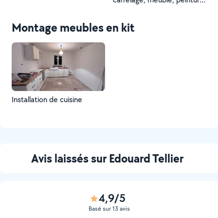
béton ciré
Montage meubles en kit
Installation de cuisine
Avis laissés sur Edouard Tellier
4,9/5
Basé sur 13 avis