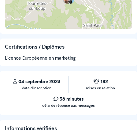
Certifications / Diplômes
Licence Européenne en marketing
04 septembre 2023
182
date d’inscription
mises en relation
36 minutes
délai de réponse aux messages
Informations vérifiées