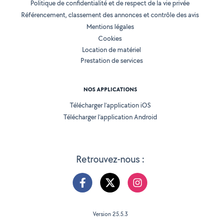
Politique de confidentialité et de respect de la vie privée
Référencement, classement des annonces et contrôle des avis
Mentions légales
Cookies
Location de matériel
Prestation de services
NOS APPLICATIONS
Télécharger l’application iOS
Télécharger l’application Android
Retrouvez-nous :
Version 25.5.3