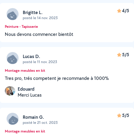
4/5
Brigitte L.
posté le 14 nov. 2023
Peinture - Tapisserie
Nous devons commencer bientôt
5/5
Lucas D.
posté le 11 nov. 2023
Montage meubles en kit
Tres pro, trés competent je recommande à 1000%
Edouard
Merci Lucas
5/5
Romain G.
posté le 21 oct. 2023
Montage meubles en kit