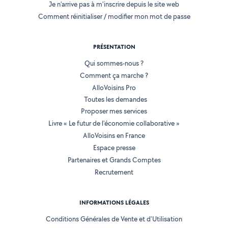
Je n'arrive pas à m'inscrire depuis le site web
Comment réinitialiser / modifier mon mot de passe
PRÉSENTATION
Qui sommes-nous ?
Comment ça marche ?
AlloVoisins Pro
Toutes les demandes
Proposer mes services
Livre « Le futur de l'économie collaborative »
AlloVoisins en France
Espace presse
Partenaires et Grands Comptes
Recrutement
INFORMATIONS LÉGALES
Conditions Générales de Vente et d'Utilisation