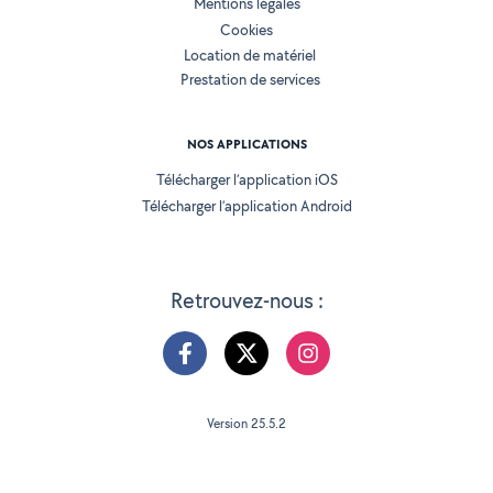
Mentions légales
Cookies
Location de matériel
Prestation de services
NOS APPLICATIONS
Télécharger l’application iOS
Télécharger l’application Android
Retrouvez-nous :
Version 25.5.2