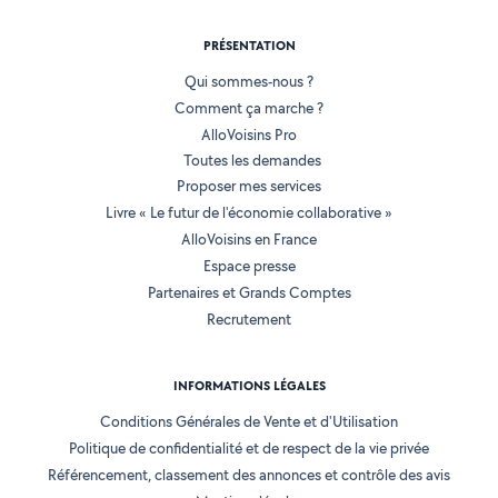
PRÉSENTATION
Qui sommes-nous ?
Comment ça marche ?
AlloVoisins Pro
Toutes les demandes
Proposer mes services
Livre « Le futur de l'économie collaborative »
AlloVoisins en France
Espace presse
Partenaires et Grands Comptes
Recrutement
INFORMATIONS LÉGALES
Conditions Générales de Vente et d'Utilisation
Politique de confidentialité et de respect de la vie privée
Référencement, classement des annonces et contrôle des avis