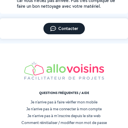
car vous n'étiez pas arrivée. Puis très compliqué de
faire un bon nettoyage avec votre matériel.
Contacter
QUESTIONS FRÉQUENTES / AIDE
Je n'arrive pas à faire vérifier mon mobile
Je n'arrive pas à me connecter à mon compte
Je n'arrive pas à m'inscrire depuis le site web
Comment réinitialiser / modifier mon mot de passe