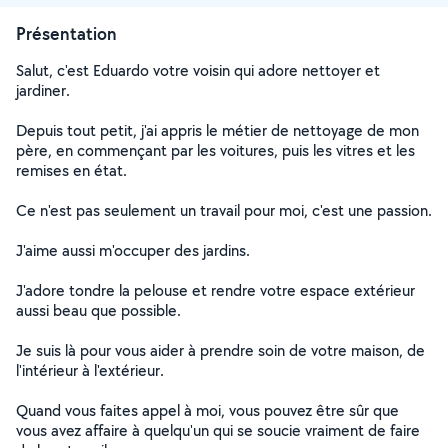
Présentation
Salut, c'est Eduardo votre voisin qui adore nettoyer et
jardiner.
Depuis tout petit, j'ai appris le métier de nettoyage de mon
père, en commençant par les voitures, puis les vitres et les
remises en état.
Ce n'est pas seulement un travail pour moi, c'est une passion.
J'aime aussi m'occuper des jardins.
J'adore tondre la pelouse et rendre votre espace extérieur
aussi beau que possible.
Je suis là pour vous aider à prendre soin de votre maison, de
l'intérieur à l'extérieur.
Quand vous faites appel à moi, vous pouvez être sûr que
vous avez affaire à quelqu'un qui se soucie vraiment de faire