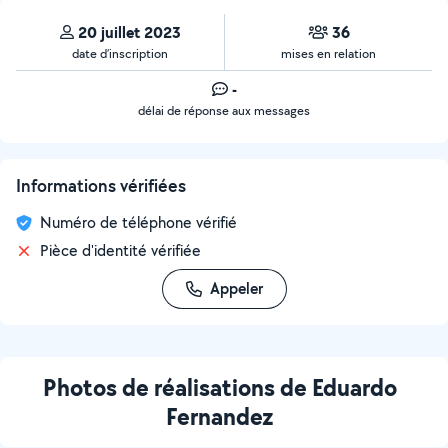
20 juillet 2023
36
date d’inscription
mises en relation
-
délai de réponse aux messages
Informations vérifiées
Numéro de téléphone vérifié
Pièce d'identité vérifiée
Appeler
Photos de réalisations de Eduardo
Fernandez