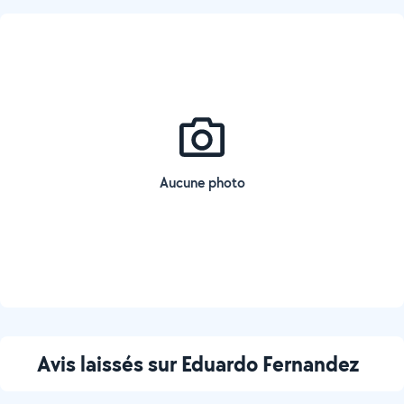
Aucune photo
Avis laissés sur Eduardo Fernandez