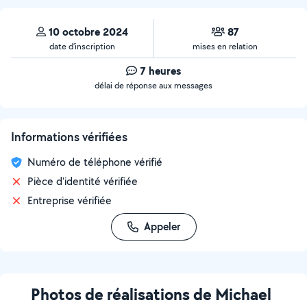
10 octobre 2024
87
date d’inscription
mises en relation
7 heures
délai de réponse aux messages
Informations vérifiées
Numéro de téléphone vérifié
Pièce d'identité vérifiée
Entreprise vérifiée
Appeler
Photos de réalisations de Michael