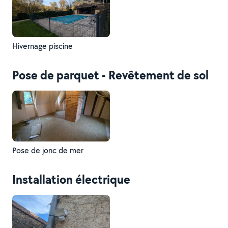
Hivernage piscine
Pose de parquet - Revêtement de sol
Pose de jonc de mer
Installation électrique