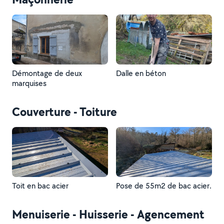
Démontage de deux
Dalle en béton
marquises
Couverture - Toiture
Toit en bac acier
Pose de 55m2 de bac acier.
Menuiserie - Huisserie - Agencement