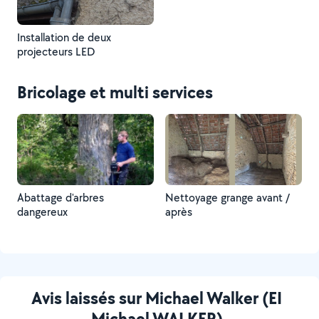
Installation de deux
projecteurs LED
Bricolage et multi services
Abattage d'arbres
Nettoyage grange avant /
dangereux
après
Avis laissés sur Michael Walker (EI
Michael WALKER)