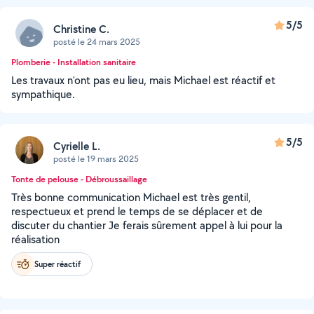
5/5
Christine C.
posté le 24 mars 2025
Plomberie - Installation sanitaire
Les travaux n'ont pas eu lieu, mais Michael est réactif et
sympathique.
5/5
Cyrielle L.
posté le 19 mars 2025
Tonte de pelouse - Débroussaillage
Très bonne communication Michael est très gentil,
respectueux et prend le temps de se déplacer et de
discuter du chantier Je ferais sûrement appel à lui pour la
réalisation
Super réactif