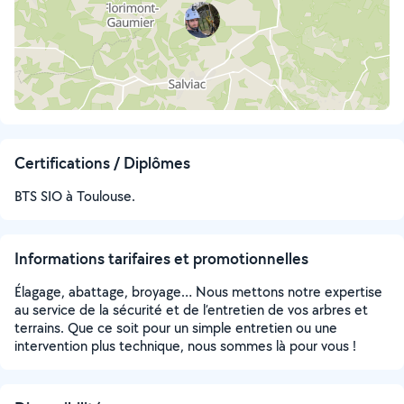
Certifications / Diplômes
BTS SIO à Toulouse.
Informations tarifaires et promotionnelles
Élagage, abattage, broyage… Nous mettons notre expertise
au service de la sécurité et de l’entretien de vos arbres et
terrains. Que ce soit pour un simple entretien ou une
intervention plus technique, nous sommes là pour vous !