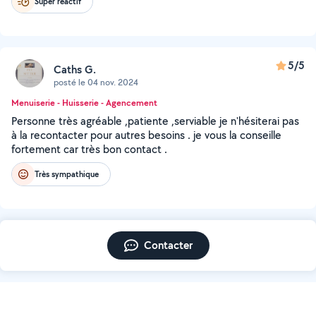
Super réactif
5/5
Caths G.
posté le 04 nov. 2024
Menuiserie - Huisserie - Agencement
Personne très agréable ,patiente ,serviable je n'hésiterai pas
à la recontacter pour autres besoins . je vous la conseille
fortement car très bon contact .
Très sympathique
Contacter