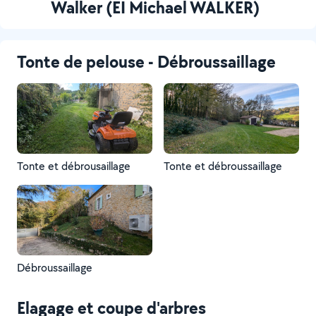
Walker (EI Michael WALKER)
Tonte de pelouse - Débroussaillage
Tonte et débrousaillage
Tonte et débroussaillage
Débroussaillage
Elagage et coupe d'arbres