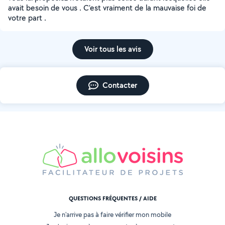
avait besoin de vous . C’est vraiment de la mauvaise foi de
votre part .
Voir tous les avis
Contacter
QUESTIONS FRÉQUENTES / AIDE
Je n'arrive pas à faire vérifier mon mobile