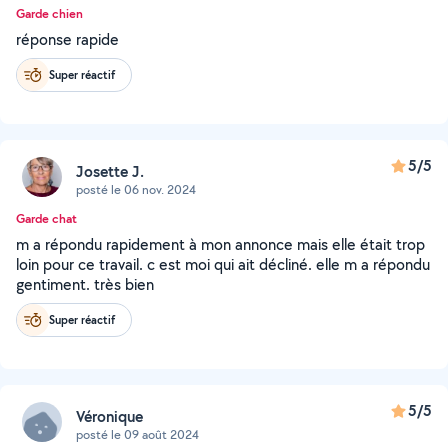
Garde chien
réponse rapide
Super réactif
5/5
Josette J.
posté le 06 nov. 2024
Garde chat
m a répondu rapidement à mon annonce mais elle était trop
loin pour ce travail. c est moi qui ait décliné. elle m a répondu
gentiment. très bien
Super réactif
5/5
Véronique
posté le 09 août 2024