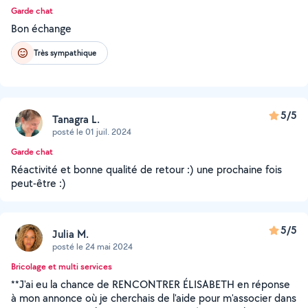
Garde chat
Bon échange
Très sympathique
5/5
Tanagra L.
posté le 01 juil. 2024
Garde chat
Réactivité et bonne qualité de retour :) une prochaine fois
peut-être :)
5/5
Julia M.
posté le 24 mai 2024
Bricolage et multi services
**J'ai eu la chance de RENCONTRER ÉLISABETH en réponse
à mon annonce où je cherchais de l'aide pour m'associer dans