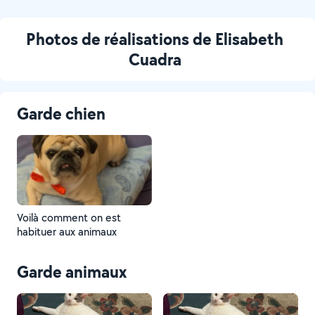
Photos de réalisations de Elisabeth
Cuadra
Garde chien
Voilà comment on est
habituer aux animaux
Garde animaux