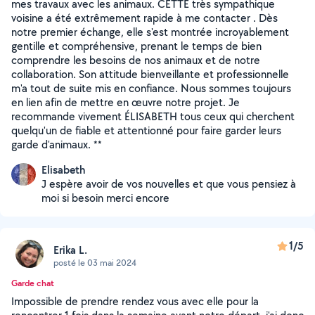
mes travaux avec les animaux. CETTE très sympathique
voisine a été extrêmement rapide à me contacter . Dès
notre premier échange, elle s'est montrée incroyablement
gentille et compréhensive, prenant le temps de bien
comprendre les besoins de nos animaux et de notre
collaboration. Son attitude bienveillante et professionnelle
m'a tout de suite mis en confiance. Nous sommes toujours
en lien afin de mettre en œuvre notre projet. Je
recommande vivement ÉLISABETH tous ceux qui cherchent
quelqu'un de fiable et attentionné pour faire garder leurs
garde d'animaux. **
Elisabeth
J espère avoir de vos nouvelles et que vous pensiez à
moi si besoin merci encore
1/5
Erika L.
posté le 03 mai 2024
Garde chat
Impossible de prendre rendez vous avec elle pour la