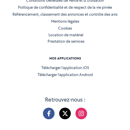
Conditions Générales de Vente et d'Utilisation
Politique de confidentialité et de respect de la vie privée
Référencement, classement des annonces et contrôle des avis
Mentions légales
Cookies
Location de matériel
Prestation de services
NOS APPLICATIONS
Télécharger l’application iOS
Télécharger l’application Android
Retrouvez-nous :