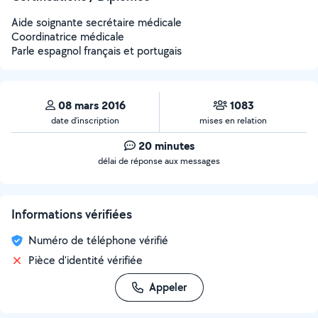
Aide soignante secrétaire médicale
Coordinatrice médicale
Parle espagnol français et portugais
08 mars 2016
1083
date d’inscription
mises en relation
20 minutes
délai de réponse aux messages
Informations vérifiées
Numéro de téléphone vérifié
Pièce d'identité vérifiée
Appeler