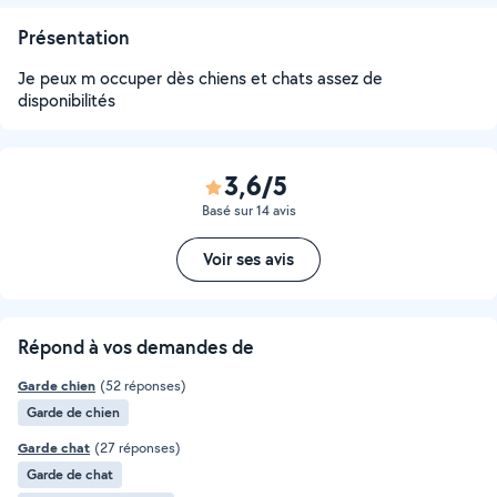
Présentation
Je peux m occuper dès chiens et chats assez de
disponibilités
3,6/5
Basé sur 14 avis
Voir ses avis
Répond à vos demandes de
Garde chien
(52 réponses)
Garde de chien
Garde chat
(27 réponses)
Garde de chat