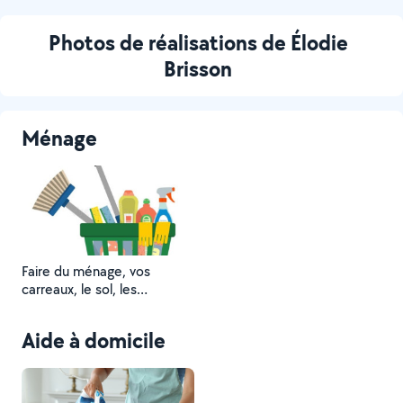
Photos de réalisations de Élodie
Brisson
Ménage
Faire du ménage, vos
carreaux, le sol, les
poussières….
Aide à domicile