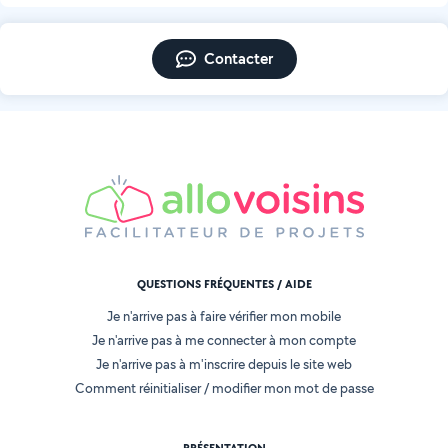
Contacter
QUESTIONS FRÉQUENTES / AIDE
Je n'arrive pas à faire vérifier mon mobile
Je n'arrive pas à me connecter à mon compte
Je n'arrive pas à m'inscrire depuis le site web
Comment réinitialiser / modifier mon mot de passe