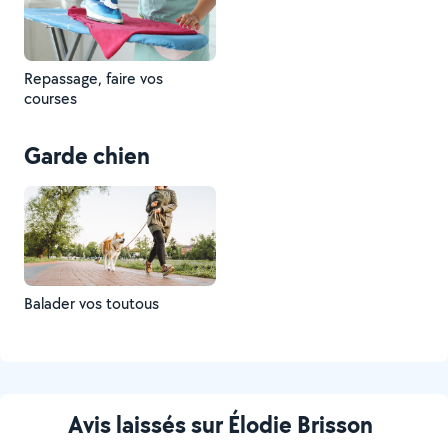
Repassage, faire vos
courses
Garde chien
Balader vos toutous
Avis laissés sur Élodie Brisson