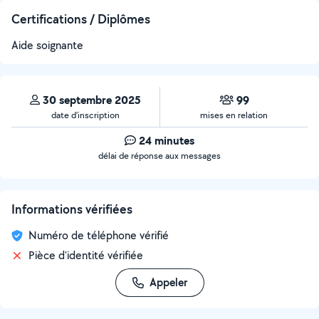
Certifications / Diplômes
Aide soignante
30 septembre 2025
99
date d’inscription
mises en relation
24 minutes
délai de réponse aux messages
Informations vérifiées
Numéro de téléphone vérifié
Pièce d'identité vérifiée
Appeler