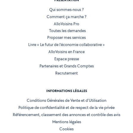
PRÉSENTATION
Qui sommes-nous ?
Comment ça marche ?
AlloVoisins Pro
Toutes les demandes
Proposer mes services
Livre « Le futur de l'économie collaborative »
AlloVoisins en France
Espace presse
Partenaires et Grands Comptes
Recrutement
INFORMATIONS LÉGALES
Conditions Générales de Vente et d'Utilisation
Politique de confidentialité et de respect de la vie privée
Référencement, classement des annonces et contrôle des avis
Mentions légales
Cookies