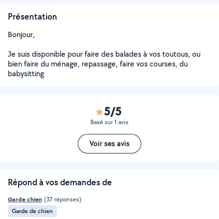
Présentation
Bonjour,
Je suis disponible pour faire des balades à vos toutous, ou
bien faire du ménage, repassage, faire vos courses, du
babysitting
5/5
Basé sur 1 avis
Voir ses avis
Répond à vos demandes de
Garde chien
(37 réponses)
Garde de chien