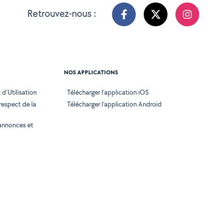
Retrouvez-nous :
NOS APPLICATIONS
d'Utilisation
Télécharger l’application iOS
 respect de la
Télécharger l’application Android
annonces et