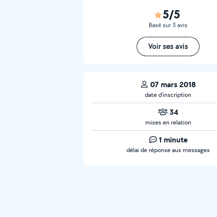
5/5
Basé sur 3 avis
Voir ses avis
07 mars 2018
date d’inscription
34
mises en relation
1 minute
délai de réponse aux messages