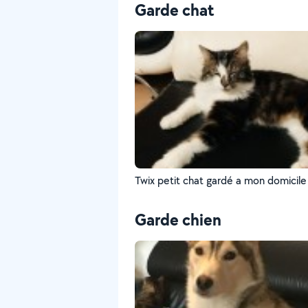
Garde chat
Twix petit chat gardé a mon domicile 
Garde chien