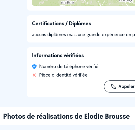
Certifications / Diplômes
aucuns diplômes mais une grande expérience en pr
Informations vérifiées
Numéro de téléphone vérifié
Pièce d'identité vérifiée
Appeler
Photos de réalisations de Elodie Brousse