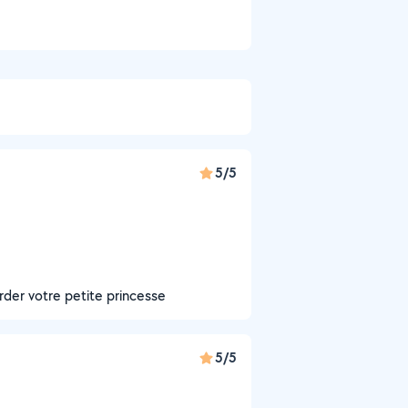
5/5
rder votre petite princesse
5/5