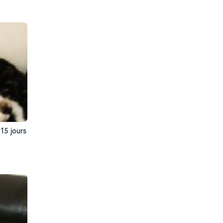
15 jours