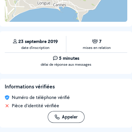
23 septembre 2019
7
date d’inscription
mises en relation
5 minutes
délai de réponse aux messages
Informations vérifiées
Numéro de téléphone vérifié
Pièce d'identité vérifiée
Appeler