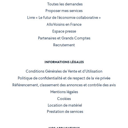
Toutes les demandes
Proposer mes services
Livre « Le futur de l'économie collaborative »
AlloVoisins en France
Espace presse
Partenaires et Grands Comptes
Recrutement
INFORMATIONS LÉGALES
Conditions Générales de Vente et d'Utilisation
Politique de confidentialité et de respect de la vie privée
Référencement, classement des annonces et contrôle des avis
Mentions légales
Cookies
Location de matériel
Prestation de services