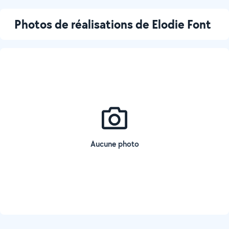
Photos de réalisations de Elodie Font
Aucune photo