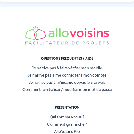
QUESTIONS FRÉQUENTES / AIDE
Je n'arrive pas à faire vérifier mon mobile
Je n'arrive pas à me connecter à mon compte
Je n'arrive pas à m'inscrire depuis le site web
Comment réinitialiser / modifier mon mot de passe
PRÉSENTATION
Qui sommes-nous ?
Comment ça marche ?
AlloVoisins Pro