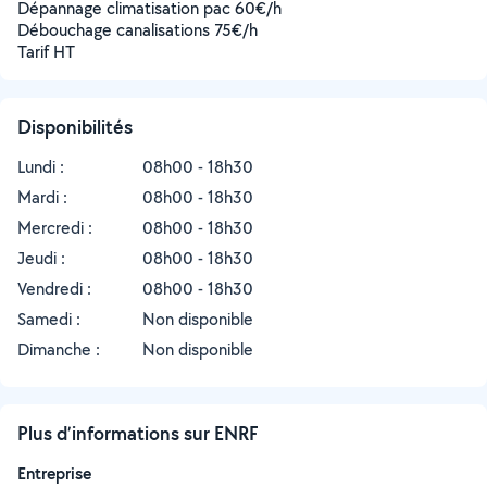
Dépannage climatisation pac 60€/h
Débouchage canalisations 75€/h
Tarif HT
Disponibilités
Lundi :
08h00 - 18h30
Mardi :
08h00 - 18h30
Mercredi :
08h00 - 18h30
Jeudi :
08h00 - 18h30
Vendredi :
08h00 - 18h30
Samedi :
Non disponible
Dimanche :
Non disponible
Plus d’informations sur ENRF
Entreprise