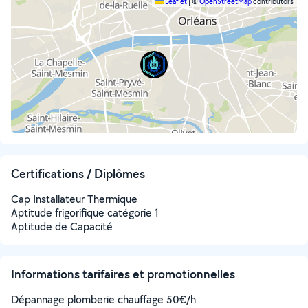
Leaflet
|
©
OpenStreetMap
contributors
Certifications / Diplômes
Cap Installateur Thermique
Aptitude frigorifique catégorie 1
Aptitude de Capacité
Informations tarifaires et promotionnelles
Dépannage plomberie chauffage 50€/h