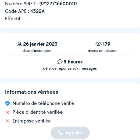
Numéro SIRET :
‍92127716600010
Code APE :
4322A
Effectif :
-
26 janvier 2023
179
date d’inscription
mises en relation
5 heures
délai de réponse aux messages
Informations vérifiées
Numéro de téléphone vérifié
Pièce d'identité vérifiée
Entreprise vérifiée
Appeler