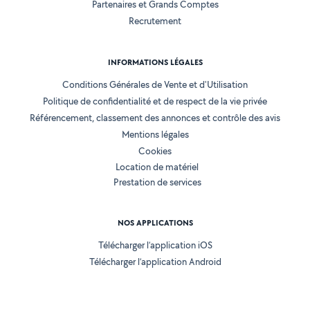
Partenaires et Grands Comptes
Recrutement
INFORMATIONS LÉGALES
Conditions Générales de Vente et d'Utilisation
Politique de confidentialité et de respect de la vie privée
Référencement, classement des annonces et contrôle des avis
Mentions légales
Cookies
Location de matériel
Prestation de services
NOS APPLICATIONS
Télécharger l’application iOS
Télécharger l’application Android