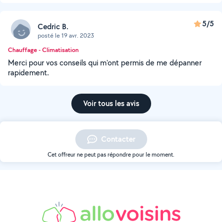
5/5
Cedric B.
posté le 19 avr. 2023
Chauffage - Climatisation
Merci pour vos conseils qui m'ont permis de me dépanner
rapidement.
Voir tous les avis
Contacter
Cet offreur ne peut pas répondre pour le moment.