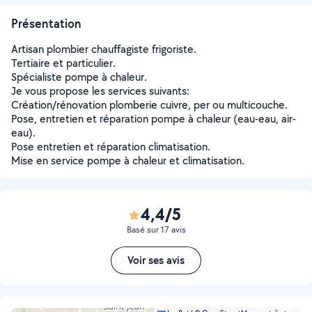
Présentation
Artisan plombier chauffagiste frigoriste.
Tertiaire et particulier.
Spécialiste pompe à chaleur.
Je vous propose les services suivants:
Création/rénovation plomberie cuivre, per ou multicouche.
Pose, entretien et réparation pompe à chaleur (eau-eau, air-
eau).
Pose entretien et réparation climatisation.
Mise en service pompe à chaleur et climatisation.
4,4/5
Basé sur 17 avis
Voir ses avis