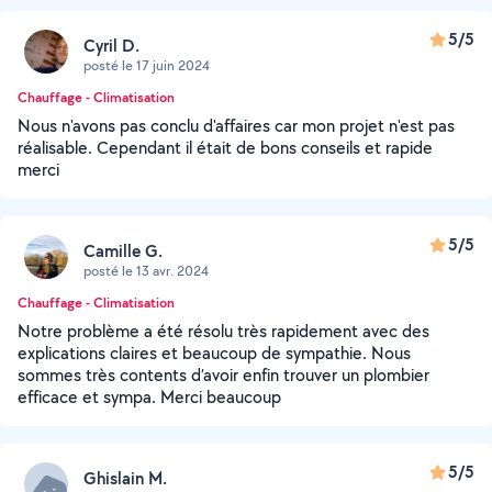
5/5
Cyril D.
posté le 17 juin 2024
Chauffage - Climatisation
Nous n'avons pas conclu d'affaires car mon projet n'est pas
réalisable. Cependant il était de bons conseils et rapide
merci
5/5
Camille G.
posté le 13 avr. 2024
Chauffage - Climatisation
Notre problème a été résolu très rapidement avec des
explications claires et beaucoup de sympathie. Nous
sommes très contents d’avoir enfin trouver un plombier
efficace et sympa. Merci beaucoup
5/5
Ghislain M.