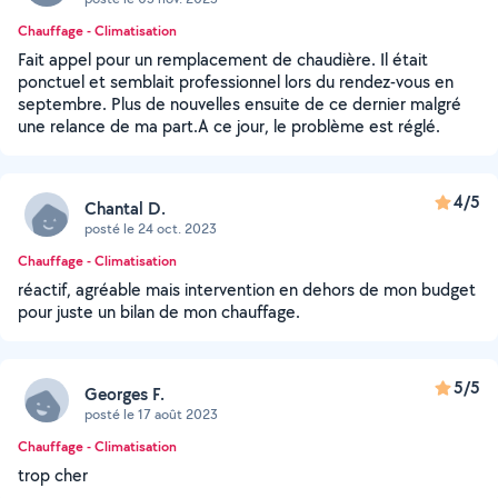
Chauffage - Climatisation
Fait appel pour un remplacement de chaudière. Il était
ponctuel et semblait professionnel lors du rendez-vous en
septembre. Plus de nouvelles ensuite de ce dernier malgré
une relance de ma part.A ce jour, le problème est réglé.
4/5
Chantal D.
posté le 24 oct. 2023
Chauffage - Climatisation
réactif, agréable mais intervention en dehors de mon budget
pour juste un bilan de mon chauffage.
5/5
Georges F.
posté le 17 août 2023
Chauffage - Climatisation
trop cher