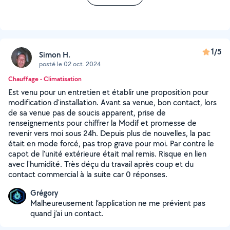
1/5
Simon H.
posté le 02 oct. 2024
Chauffage - Climatisation
Est venu pour un entretien et établir une proposition pour
modification d'installation. Avant sa venue, bon contact, lors
de sa venue pas de soucis apparent, prise de
renseignements pour chiffrer la Modif et promesse de
revenir vers moi sous 24h. Depuis plus de nouvelles, la pac
était en mode forcé, pas trop grave pour moi. Par contre le
capot de l'unité extérieure était mal remis. Risque en lien
avec l'humidité. Très déçu du travail après coup et du
contact commercial à la suite car 0 réponses.
Grégory
Malheureusement l’application ne me prévient pas
quand j’ai un contact.