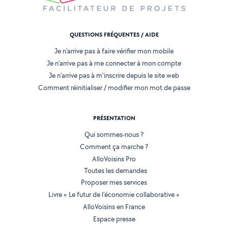
QUESTIONS FRÉQUENTES / AIDE
Je n'arrive pas à faire vérifier mon mobile
Je n'arrive pas à me connecter à mon compte
Je n'arrive pas à m'inscrire depuis le site web
Comment réinitialiser / modifier mon mot de passe
PRÉSENTATION
Qui sommes-nous ?
Comment ça marche ?
AlloVoisins Pro
Toutes les demandes
Proposer mes services
Livre « Le futur de l'économie collaborative »
AlloVoisins en France
Espace presse