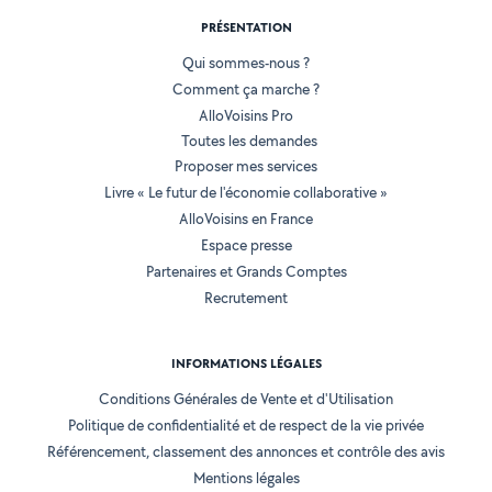
PRÉSENTATION
Qui sommes-nous ?
Comment ça marche ?
AlloVoisins Pro
Toutes les demandes
Proposer mes services
Livre « Le futur de l'économie collaborative »
AlloVoisins en France
Espace presse
Partenaires et Grands Comptes
Recrutement
INFORMATIONS LÉGALES
Conditions Générales de Vente et d'Utilisation
Politique de confidentialité et de respect de la vie privée
Référencement, classement des annonces et contrôle des avis
Mentions légales