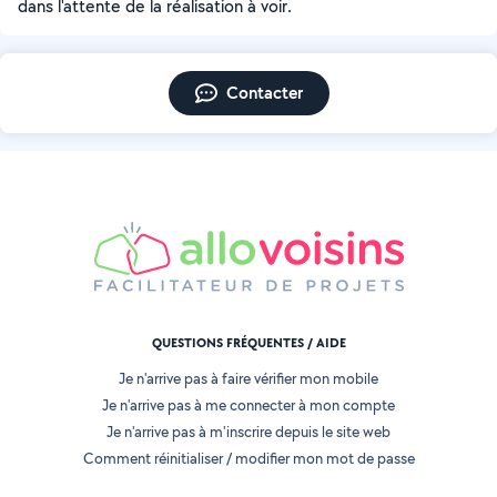
dans l'attente de la réalisation à voir.
Contacter
QUESTIONS FRÉQUENTES / AIDE
Je n'arrive pas à faire vérifier mon mobile
Je n'arrive pas à me connecter à mon compte
Je n'arrive pas à m'inscrire depuis le site web
Comment réinitialiser / modifier mon mot de passe