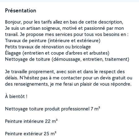
Présentation
Bonjour, pour les tarifs allez en bas de cette description,
Je suis un artisan soigneux, motivé et passionné par mon
travail. Je propose mes services pour tous vos besoins en :
Travaux de peinture (intérieure et extérieure)
Petits travaux de rénovation ou bricolage
Élagage (entretien et coupe d'arbres et arbustes)
Nettoyage de toiture (démoussage, entretien, traitement)
Je travaille proprement, avec soin et dans le respect des
délais. N'hésitez pas à me contacter pour un devis gratuit ou
des renseignements, je me ferai un plaisir de vous répondre.
À bientôt !
Nettoyage toiture produit professionnel 7 m²
Peinture intérieure 22 m²
Peinture extérieur 25 m²