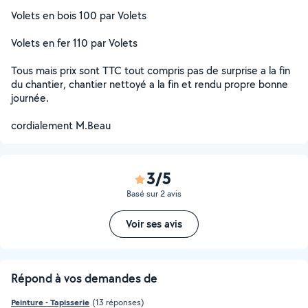
Volets en bois 100 par Volets
Volets en fer 110 par Volets
Tous mais prix sont TTC tout compris pas de surprise a la fin
du chantier, chantier nettoyé a la fin et rendu propre bonne
journée.
cordialement M.Beau
3/5
Basé sur 2 avis
Voir ses avis
Répond à vos demandes de
Peinture - Tapisserie
(13 réponses)