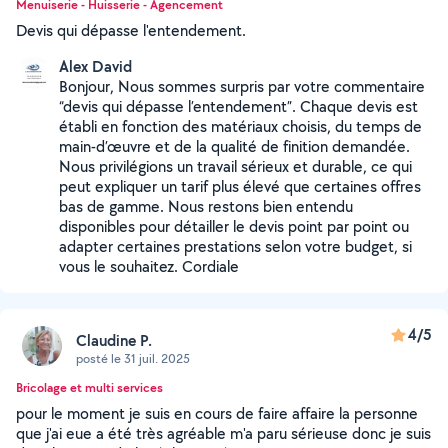
Menuiserie - Huisserie - Agencement
Devis qui dépasse l'entendement.
Alex David
Bonjour, Nous sommes surpris par votre commentaire
“devis qui dépasse l’entendement”. Chaque devis est
établi en fonction des matériaux choisis, du temps de
main-d’œuvre et de la qualité de finition demandée.
Nous privilégions un travail sérieux et durable, ce qui
peut expliquer un tarif plus élevé que certaines offres
bas de gamme. Nous restons bien entendu
disponibles pour détailler le devis point par point ou
adapter certaines prestations selon votre budget, si
vous le souhaitez. Cordiale
4/5
Claudine P.
posté le 31 juil. 2025
Bricolage et multi services
pour le moment je suis en cours de faire affaire la personne
que j'ai eue a été très agréable m'a paru sérieuse donc je suis