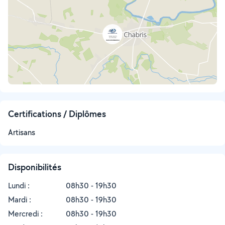
Certifications / Diplômes
Artisans
Disponibilités
Lundi :
08h30 - 19h30
Mardi :
08h30 - 19h30
Mercredi :
08h30 - 19h30