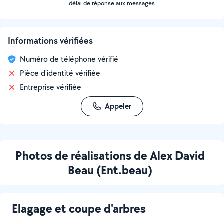
délai de réponse aux messages
Informations vérifiées
Numéro de téléphone vérifié
Pièce d'identité vérifiée
Entreprise vérifiée
Appeler
Photos de réalisations de Alex David
Beau (Ent.beau)
Elagage et coupe d'arbres