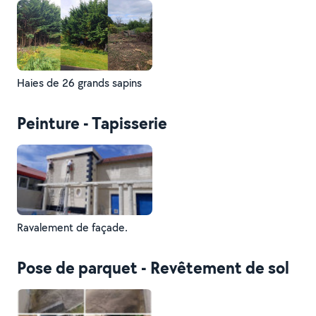
Haies de 26 grands sapins
Peinture - Tapisserie
Ravalement de façade.
Pose de parquet - Revêtement de sol