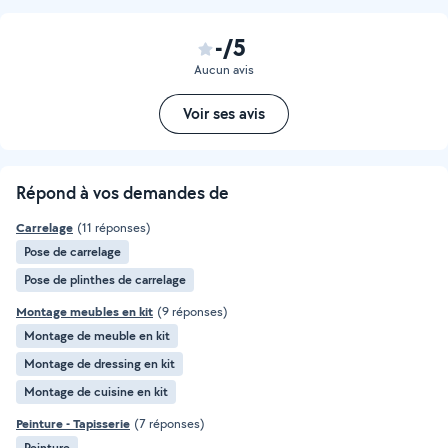
-/5
Aucun avis
Voir ses avis
Répond à vos demandes de
Carrelage
(11 réponses)
Pose de carrelage
Pose de plinthes de carrelage
Montage meubles en kit
(9 réponses)
Montage de meuble en kit
Montage de dressing en kit
Montage de cuisine en kit
Peinture - Tapisserie
(7 réponses)
Peinture