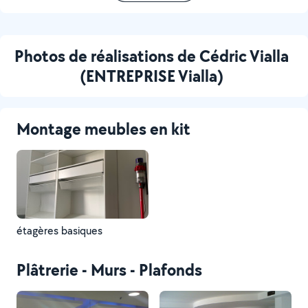
Photos de réalisations de Cédric Vialla
(ENTREPRISE Vialla)
Montage meubles en kit
étagères basiques
Plâtrerie - Murs - Plafonds