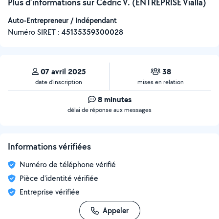
Plus d’informations sur Cédric V. (ENTREPRISE Vialla)
Auto-Entrepreneur / Indépendant
Numéro SIRET :
‍45135359300028
07 avril 2025
38
date d’inscription
mises en relation
8 minutes
délai de réponse aux messages
Informations vérifiées
Numéro de téléphone vérifié
Pièce d'identité vérifiée
Entreprise vérifiée
Appeler