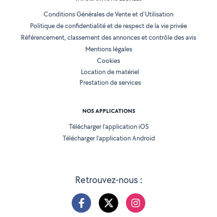
Conditions Générales de Vente et d'Utilisation
Politique de confidentialité et de respect de la vie privée
Référencement, classement des annonces et contrôle des avis
Mentions légales
Cookies
Location de matériel
Prestation de services
NOS APPLICATIONS
Télécharger l’application iOS
Télécharger l’application Android
Retrouvez-nous :