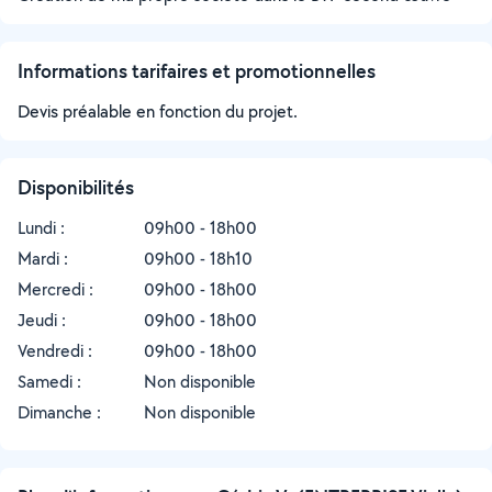
Informations tarifaires et promotionnelles
Devis préalable en fonction du projet.
Disponibilités
Lundi :
09h00 - 18h00
Mardi :
09h00 - 18h10
Mercredi :
09h00 - 18h00
Jeudi :
09h00 - 18h00
Vendredi :
09h00 - 18h00
Samedi :
Non disponible
Dimanche :
Non disponible