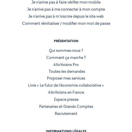
Je n'arrive pas à faire vérifier mon mobile
Je n'arrive pas à me connecter à mon compte
Je n'arrive pas à m'inscrire depuis le site web
Comment réinitialiser / modifier mon mot de passe
PRÉSENTATION
Qui sommes-nous ?
Comment ça marche ?
AlloVoisins Pro
Toutes les demandes
Proposer mes services
Livre « Le futur de l'économie collaborative »
AlloVoisins en France
Espace presse
Partenaires et Grands Comptes
Recrutement
INFORMATIONS LÉGALES