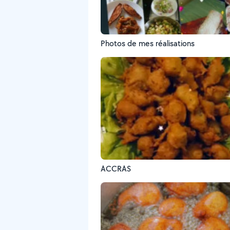
Photos de mes réalisations
ACCRAS