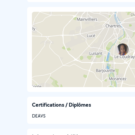
Certifications / Diplômes
DEAVS