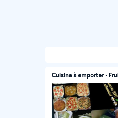
Cuisine à emporter - Fru