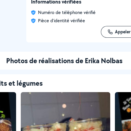
Informations vérifiées
Numéro de téléphone vérifié
Pièce d'identité vérifiée
Appeler
Photos de réalisations de Erika Nolbas
its et légumes