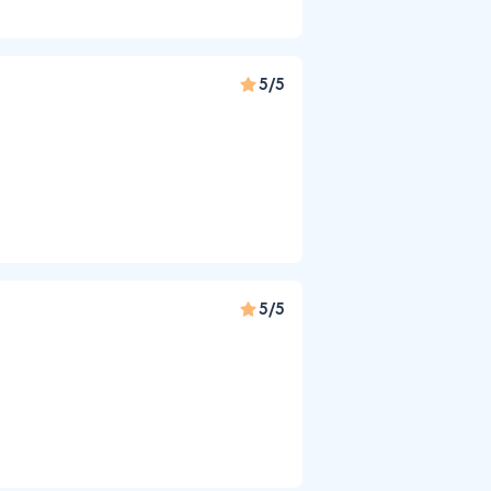
5/5
5/5