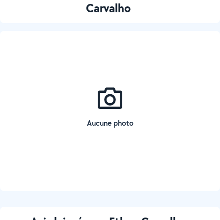
Carvalho
Aucune photo