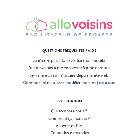
QUESTIONS FRÉQUENTES / AIDE
Je n'arrive pas à faire vérifier mon mobile
Je n'arrive pas à me connecter à mon compte
Je n'arrive pas à m'inscrire depuis le site web
Comment réinitialiser / modifier mon mot de passe
PRÉSENTATION
Qui sommes-nous ?
Comment ça marche ?
AlloVoisins Pro
Toutes les demandes