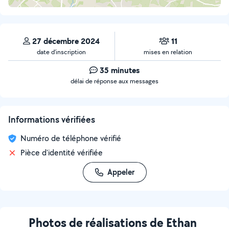
27 décembre 2024
11
date d’inscription
mises en relation
35 minutes
délai de réponse aux messages
Informations vérifiées
Numéro de téléphone vérifié
Pièce d'identité vérifiée
Appeler
Photos de réalisations de Ethan