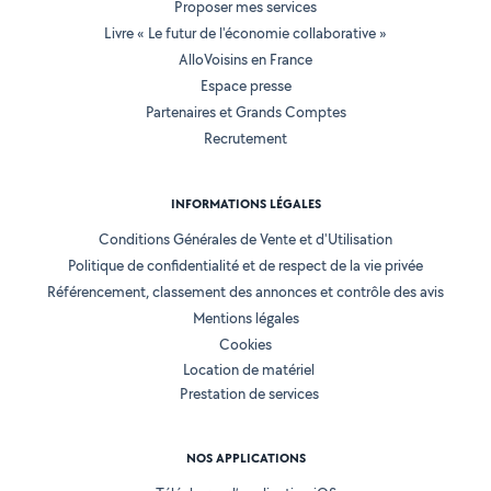
Proposer mes services
Livre « Le futur de l'économie collaborative »
AlloVoisins en France
Espace presse
Partenaires et Grands Comptes
Recrutement
INFORMATIONS LÉGALES
Conditions Générales de Vente et d'Utilisation
Politique de confidentialité et de respect de la vie privée
Référencement, classement des annonces et contrôle des avis
Mentions légales
Cookies
Location de matériel
Prestation de services
NOS APPLICATIONS