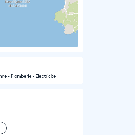
nne - Plomberie - Electricité