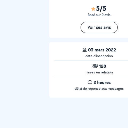
5/5
Basé sur 2 avis
Voir ses avis
03 mars 2022
date d’inscription
128
mises en relation
2 heures
délai de réponse aux messages