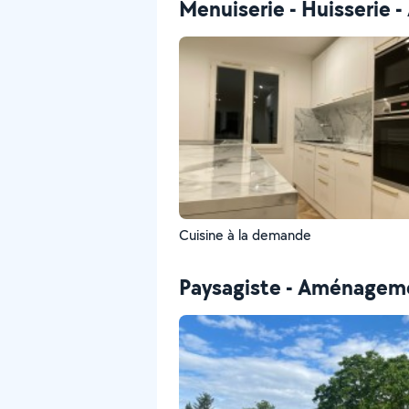
Menuiserie - Huisserie
Cuisine à la demande
Paysagiste - Aménageme