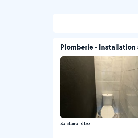
Plomberie - Installation 
Sanitaire rétro