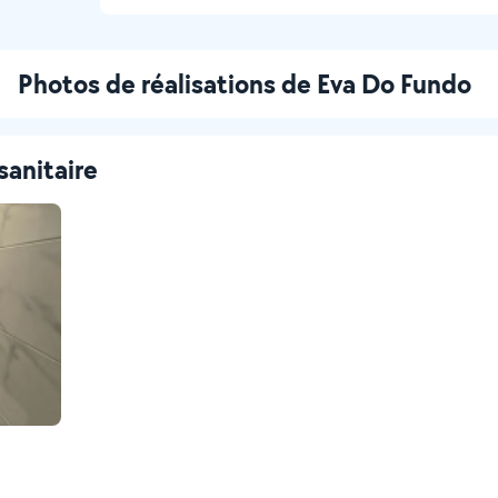
Photos de réalisations de Eva Do Fundo
sanitaire