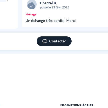
-
Chantal B.
posté le 23 févr. 2025
Ménage
Un échange très cordial. Merci.
Contacter
N
INFORMATIONS LÉGALES