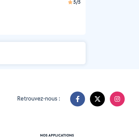
5/5
Retrouvez-nous :
NOS APPLICATIONS