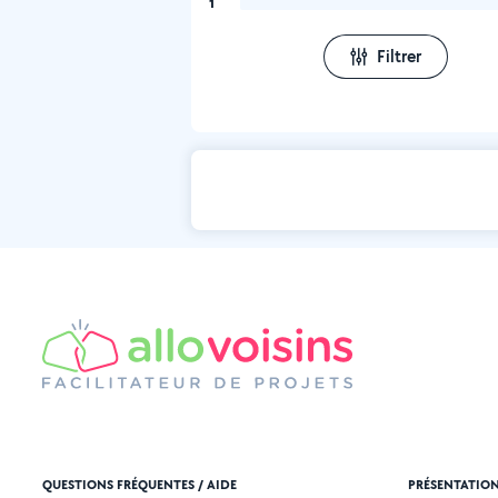
1
Filtrer
QUESTIONS FRÉQUENTES / AIDE
PRÉSENTATIO