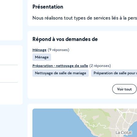
Présentation
Nous réalisons tout types de services liés à la pers
Répond à vos demandes de
Ménage
(9 réponses)
Ménage
Préparation - nettoyage de salle
(2 réponses)
Nettoyage de salle de mariage
Préparation de salle pour 
Voir tout