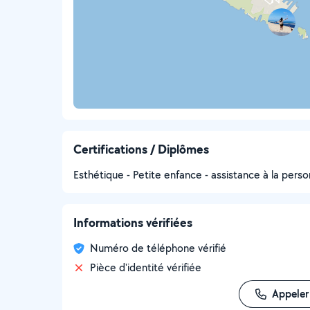
Certifications / Diplômes
Esthétique - Petite enfance - assistance à la perso
Informations vérifiées
Numéro de téléphone vérifié
Pièce d'identité vérifiée
Appeler