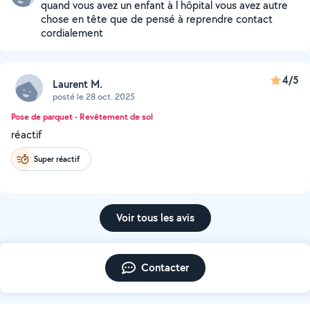
quand vous avez un enfant à l hôpital vous avez autre
chose en tête que de pensé à reprendre contact
cordialement
4/5
Laurent M.
posté le 28 oct. 2025
Pose de parquet - Revêtement de sol
réactif
Super réactif
Voir tous les avis
Contacter