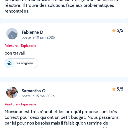
réactive. Il trouve des solutions face aux problématiques
rencontrées.
5/5
Fabienne D.
posté le 10 juin 2026
Peinture - Tapisserie
bon travail
Très soigneux
5/5
Samantha O.
posté le 15 mai 2026
Peinture - Tapisserie
Monsieur est très réactif et les prix qu’il propose sont très
correct pour ceux qui ont un petit budget. Nous passerons
par lui pour nos besoins mais il fallait qu’on termine de