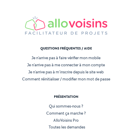
QUESTIONS FRÉQUENTES / AIDE
Je n'arrive pas à faire vérifier mon mobile
Je n'arrive pas à me connecter à mon compte
Je n'arrive pas à m'inscrire depuis le site web
Comment réinitialiser / modifier mon mot de passe
PRÉSENTATION
Qui sommes-nous ?
Comment ça marche ?
AlloVoisins Pro
Toutes les demandes