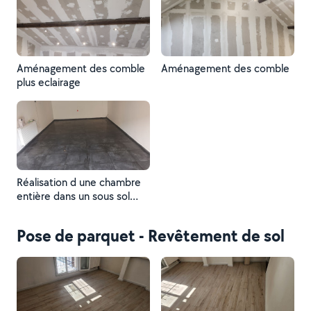
Aménagement des comble
Aménagement des comble
plus eclairage
Réalisation d une chambre
entière dans un sous sol
placo électricité carrelage
etc
Pose de parquet - Revêtement de sol