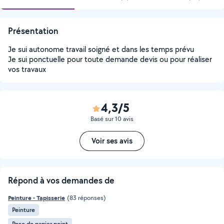
Présentation
Je sui autonome travail soigné et dans les temps prévu
Je sui ponctuelle pour toute demande devis ou pour réaliser
vos travaux
4,3/5
Basé sur 10 avis
Voir ses avis
Répond à vos demandes de
Peinture - Tapisserie
(83 réponses)
Peinture
Pose de papier peint