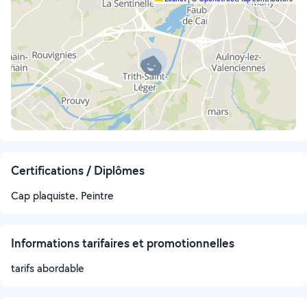
Certifications / Diplômes
Cap plaquiste. Peintre
Informations tarifaires et promotionnelles
tarifs abordable