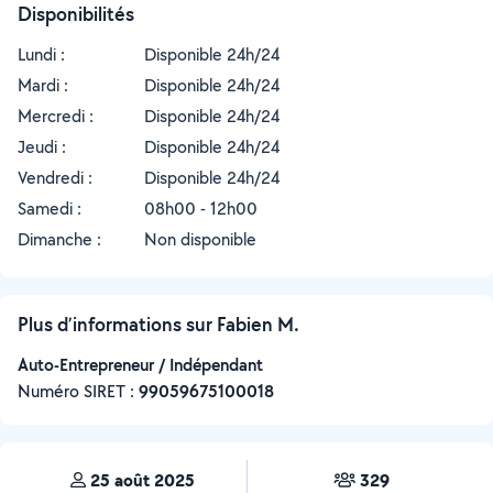
Disponibilités
Lundi :
Disponible 24h/24
Mardi :
Disponible 24h/24
Mercredi :
Disponible 24h/24
Jeudi :
Disponible 24h/24
Vendredi :
Disponible 24h/24
Samedi :
08h00 - 12h00
Dimanche :
Non disponible
Plus d’informations sur Fabien M.
Auto-Entrepreneur / Indépendant
Numéro SIRET :
‍99059675100018
25 août 2025
329