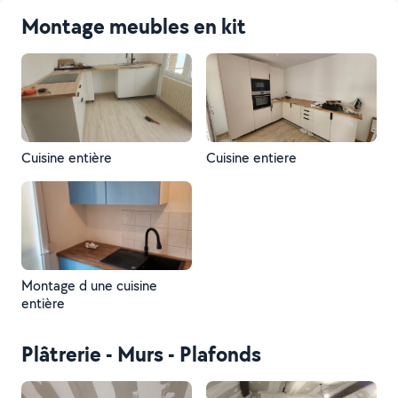
Montage meubles en kit
Cuisine entière
Cuisine entiere
Montage d une cuisine
entière
Plâtrerie - Murs - Plafonds