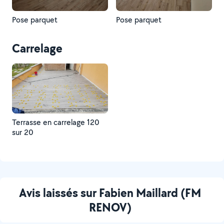
Pose parquet
Pose parquet
Carrelage
Terrasse en carrelage 120
sur 20
Avis laissés sur Fabien Maillard (FM
RENOV)