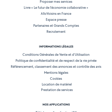
Proposer mes services
Livre « Le futur de l'économie collaborative »
AlloVoisins en France
Espace presse
Partenaires et Grands Comptes
Recrutement
INFORMATIONS LÉGALES
Conditions Générales de Vente et d'Utilisation
Politique de confidentialité et de respect de la vie privée
Référencement, classement des annonces et contrôle des avis
Mentions légales
Cookies
Location de matériel
Prestation de services
NOS APPLICATIONS