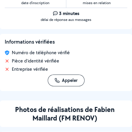
date d’inscription
mises en relation
3 minutes
délai de réponse aux messages
Informations vérifiées
Numéro de téléphone vérifié
Pièce d'identité vérifiée
Entreprise vérifiée
Appeler
Photos de réalisations de Fabien
Maillard (FM RENOV)