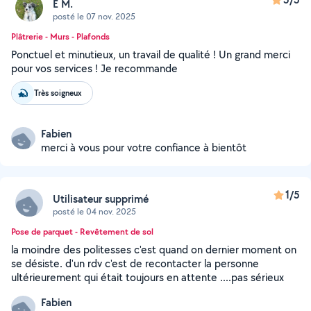
E M.
posté le 07 nov. 2025
Plâtrerie - Murs - Plafonds
Ponctuel et minutieux, un travail de qualité ! Un grand merci
pour vos services ! Je recommande
Très soigneux
Fabien
merci à vous pour votre confiance à bientôt
1/5
Utilisateur supprimé
posté le 04 nov. 2025
Pose de parquet - Revêtement de sol
la moindre des politesses c'est quand on dernier moment on
se désiste. d'un rdv c'est de recontacter la personne
ultérieurement qui était toujours en attente ....pas sérieux
Fabien