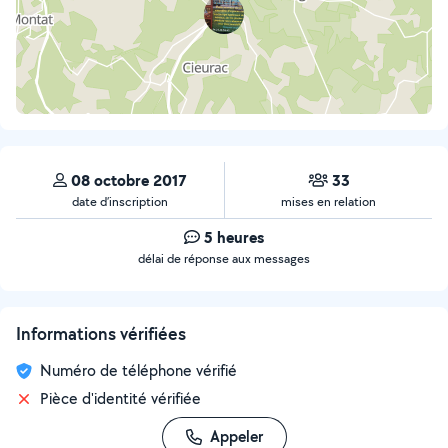
08 octobre 2017
33
date d’inscription
mises en relation
5 heures
délai de réponse aux messages
Informations vérifiées
Numéro de téléphone vérifié
Pièce d'identité vérifiée
Appeler