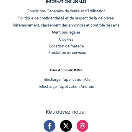
INFORMATIONS LÉGALES
Conditions Générales de Vente et d'Utilisation
Politique de confidentialité et de respect de la vie privée
Référencement, classement des annonces et contrôle des avis
Mentions légales
Cookies
Location de matériel
Prestation de services
NOS APPLICATIONS
Télécharger l’application iOS
Télécharger l’application Android
Retrouvez-nous :