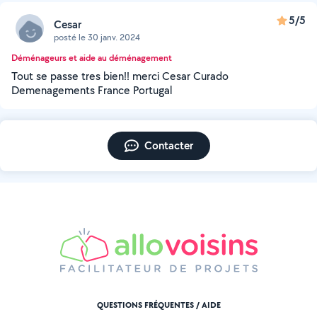
5/5
Cesar
posté le 30 janv. 2024
Déménageurs et aide au déménagement
Tout se passe tres bien!! merci Cesar Curado
Demenagements France Portugal
Contacter
QUESTIONS FRÉQUENTES / AIDE