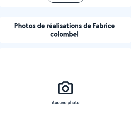
Photos de réalisations de Fabrice
colombel
Aucune photo