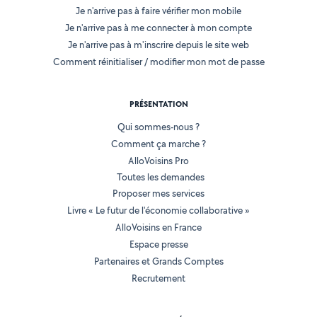
Je n'arrive pas à faire vérifier mon mobile
Je n'arrive pas à me connecter à mon compte
Je n'arrive pas à m'inscrire depuis le site web
Comment réinitialiser / modifier mon mot de passe
PRÉSENTATION
Qui sommes-nous ?
Comment ça marche ?
AlloVoisins Pro
Toutes les demandes
Proposer mes services
Livre « Le futur de l'économie collaborative »
AlloVoisins en France
Espace presse
Partenaires et Grands Comptes
Recrutement