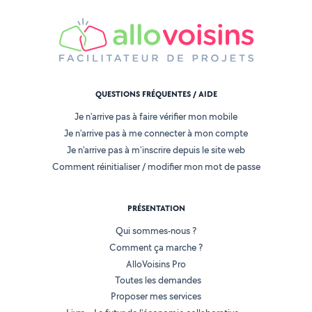
QUESTIONS FRÉQUENTES / AIDE
Je n'arrive pas à faire vérifier mon mobile
Je n'arrive pas à me connecter à mon compte
Je n'arrive pas à m'inscrire depuis le site web
Comment réinitialiser / modifier mon mot de passe
PRÉSENTATION
Qui sommes-nous ?
Comment ça marche ?
AlloVoisins Pro
Toutes les demandes
Proposer mes services