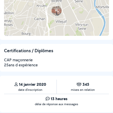
Certifications / Diplômes
CAP maçonnerie
25ans d expérience
14 janvier 2020
345
date d’inscription
mises en relation
13 heures
délai de réponse aux messages