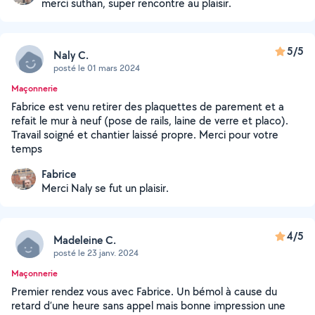
merci suthan, super rencontre au plaisir.
5/5
Naly C.
posté le 01 mars 2024
Maçonnerie
Fabrice est venu retirer des plaquettes de parement et a
refait le mur à neuf (pose de rails, laine de verre et placo).
Travail soigné et chantier laissé propre. Merci pour votre
temps
Fabrice
Merci Naly se fut un plaisir.
4/5
Madeleine C.
posté le 23 janv. 2024
Maçonnerie
Premier rendez vous avec Fabrice. Un bémol à cause du
retard d’une heure sans appel mais bonne impression une