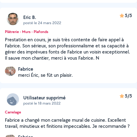
5/5
Eric B.
posté le 24 mars 2022
Plâtrerie - Murs - Plafonds
Prestation en cours, je suis très contente de faire appel à
Fabrice. Son sérieux, son professionnalisme et sa capacité à
gérer des imprévues fonts de Fabrice un voisin exceptionnel.
Il sauve mon chantier, merci à vous Fabrice. N
Fabrice
merci Éric, se fût un plaisir.
5/5
Utilisateur supprimé
posté le 18 mars 2022
Carrelage
Fabrice a changé mon carrelage mural de cuisine. Excellent
travail, minutieux et finitions impeccables. Je recommande ?