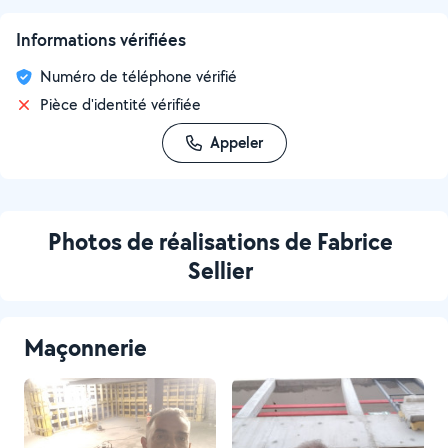
Informations vérifiées
Numéro de téléphone vérifié
Pièce d'identité vérifiée
Appeler
Photos de réalisations de Fabrice
Sellier
Maçonnerie