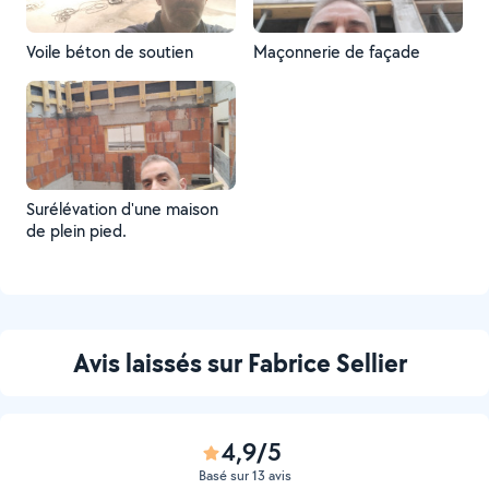
Voile béton de soutien
Maçonnerie de façade
Surélévation d'une maison
de plein pied.
Avis laissés sur Fabrice Sellier
4,9/5
Basé sur 13 avis