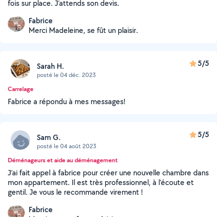
fois sur place. J’attends son devis.
Fabrice
Merci Madeleine, se fût un plaisir.
5/5
Sarah H.
posté le 04 déc. 2023
Carrelage
Fabrice a répondu à mes messages!
5/5
Sam G.
posté le 04 août 2023
Déménageurs et aide au déménagement
J’ai fait appel à fabrice pour créer une nouvelle chambre dans
mon appartement. Il est très professionnel, à l’écoute et
gentil. Je vous le recommande virement !
Fabrice