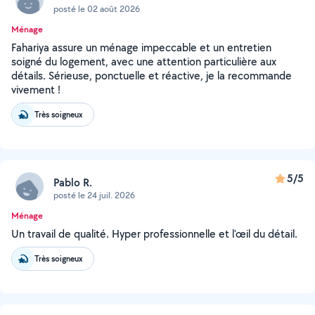
posté le 02 août 2026
Ménage
Fahariya assure un ménage impeccable et un entretien
soigné du logement, avec une attention particulière aux
détails. Sérieuse, ponctuelle et réactive, je la recommande
vivement !
Très soigneux
5/5
Pablo R.
posté le 24 juil. 2026
Ménage
Un travail de qualité. Hyper professionnelle et l'œil du détail.
Très soigneux