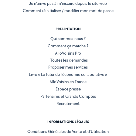
Je n'arrive pas à m'inscrire depuis le site web
Comment réinitialiser / modifier mon mot de passe
PRÉSENTATION
Qui sommes-nous ?
Comment ça marche ?
AlloVoisins Pro
Toutes les demandes
Proposer mes services
Livre « Le futur de l'économie collaborative »
AlloVoisins en France
Espace presse
Partenaires et Grands Comptes
Recrutement
INFORMATIONS LÉGALES
Conditions Générales de Vente et d'Utilisation