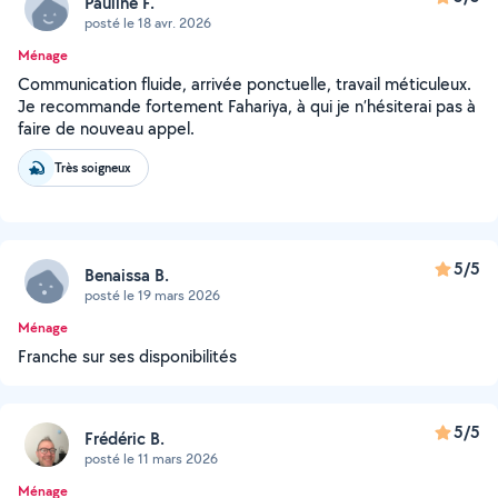
Pauline F.
posté le 18 avr. 2026
Ménage
Communication fluide, arrivée ponctuelle, travail méticuleux.
Je recommande fortement Fahariya, à qui je n’hésiterai pas à
faire de nouveau appel.
Très soigneux
5/5
Benaissa B.
posté le 19 mars 2026
Ménage
Franche sur ses disponibilités
5/5
Frédéric B.
posté le 11 mars 2026
Ménage