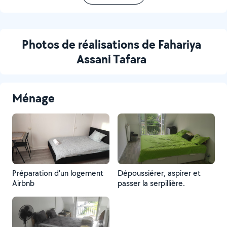
Photos de réalisations de Fahariya
Assani Tafara
Ménage
Préparation d'un logement
Dépoussiérer, aspirer et
Airbnb
passer la serpillière.