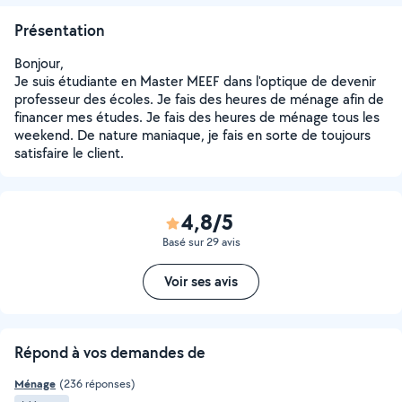
Présentation
Bonjour,
Je suis étudiante en Master MEEF dans l'optique de devenir
professeur des écoles. Je fais des heures de ménage afin de
financer mes études. Je fais des heures de ménage tous les
weekend. De nature maniaque, je fais en sorte de toujours
satisfaire le client.
4,8/5
Basé sur 29 avis
Voir ses avis
Répond à vos demandes de
Ménage
(236 réponses)