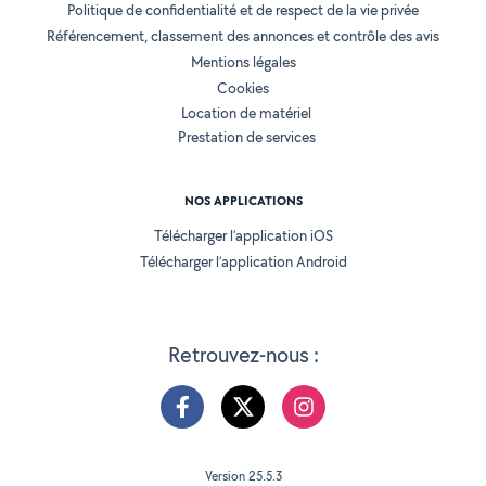
Politique de confidentialité et de respect de la vie privée
Référencement, classement des annonces et contrôle des avis
Mentions légales
Cookies
Location de matériel
Prestation de services
NOS APPLICATIONS
Télécharger l’application iOS
Télécharger l’application Android
Retrouvez-nous :
Version 25.5.3