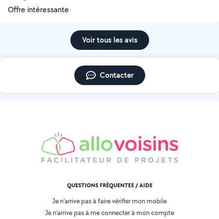
Offre intéressante
Voir tous les avis
Contacter
QUESTIONS FRÉQUENTES / AIDE
Je n'arrive pas à faire vérifier mon mobile
Je n'arrive pas à me connecter à mon compte