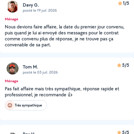
1/5
Davy G.
posté le 19 juil. 2026
Ménage
Nous devions faire affaire, la date du premier jour convenu,
puis quand je lui ai envoyé des messages pour le contrat
comme convenu plus de réponse, je ne trouve pas ça
convenable de sa part.
5/5
Tom M.
posté le 03 juil. 2026
Ménage
Pas fait affaire mais très sympathique, réponse rapide et
professionnel, je recommande 👍
Très sympathique
5/5