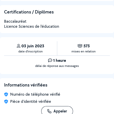
Certifications / Diplômes
Baccalauréat
Licence Sciences de l'éducation
03 juin 2023
573
date d’inscription
mises en relation
1 heure
délai de réponse aux messages
Informations vérifiées
Numéro de téléphone vérifié
Pièce d'identité vérifiée
Appeler