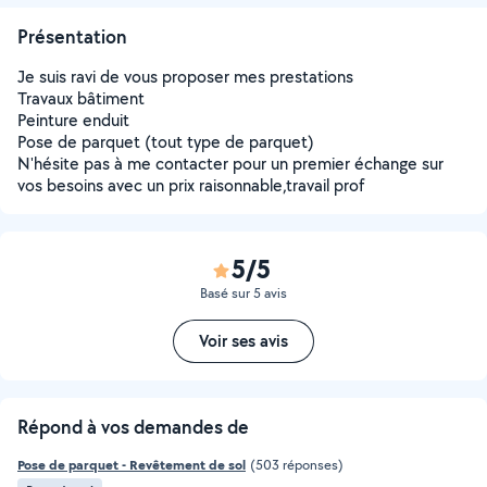
Présentation
Je suis ravi de vous proposer mes prestations
Travaux bâtiment
Peinture enduit
Pose de parquet (tout type de parquet)
N'hésite pas à me contacter pour un premier échange sur
vos besoins avec un prix raisonnable,travail prof
5/5
Basé sur 5 avis
Voir ses avis
Répond à vos demandes de
Pose de parquet - Revêtement de sol
(503 réponses)