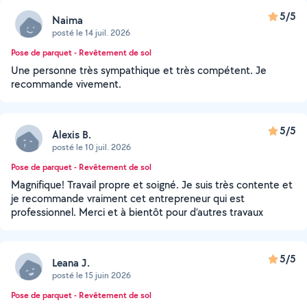
5/5
Naima
posté le 14 juil. 2026
Pose de parquet - Revêtement de sol
Une personne très sympathique et très compétent. Je
recommande vivement.
5/5
Alexis B.
posté le 10 juil. 2026
Pose de parquet - Revêtement de sol
Magnifique! Travail propre et soigné. Je suis très contente et
je recommande vraiment cet entrepreneur qui est
professionnel. Merci et à bientôt pour d’autres travaux
5/5
Leana J.
posté le 15 juin 2026
Pose de parquet - Revêtement de sol