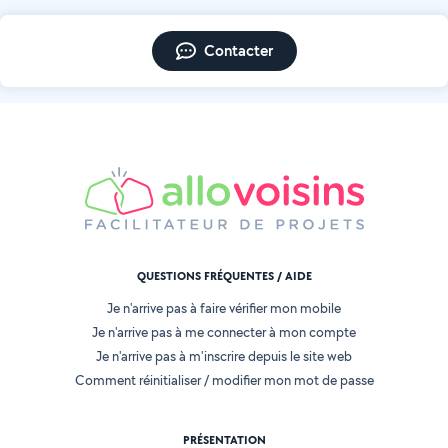
Contacter
QUESTIONS FRÉQUENTES / AIDE
Je n'arrive pas à faire vérifier mon mobile
Je n'arrive pas à me connecter à mon compte
Je n'arrive pas à m'inscrire depuis le site web
Comment réinitialiser / modifier mon mot de passe
PRÉSENTATION