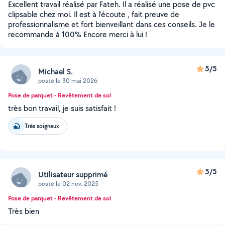
Excellent travail réalisé par Fateh. Il a réalisé une pose de pvc
clipsable chez moi. Il est à l’écoute , fait preuve de
professionnalisme et fort bienveillant dans ces conseils. Je le
recommande à 100% Encore merci à lui !
5/5
Michael S.
posté le 30 mai 2026
Pose de parquet - Revêtement de sol
très bon travail, je suis satisfait !
Très soigneux
5/5
Utilisateur supprimé
posté le 02 nov. 2025
Pose de parquet - Revêtement de sol
Très bien