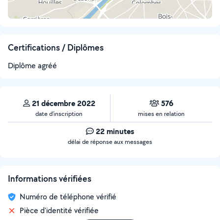
Certifications / Diplômes
Diplôme agréé
21 décembre 2022
576
date d’inscription
mises en relation
22 minutes
délai de réponse aux messages
Informations vérifiées
Numéro de téléphone vérifié
Pièce d'identité vérifiée