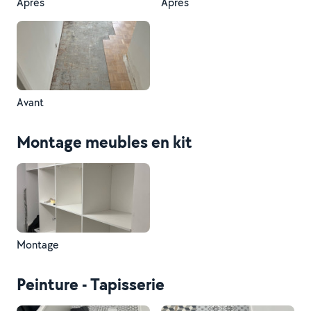
Après
Après
Avant
Montage meubles en kit
Montage
Peinture - Tapisserie