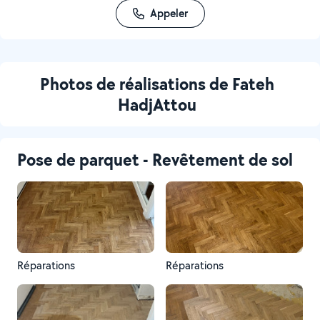
Appeler
Photos de réalisations de Fateh
HadjAttou
Pose de parquet - Revêtement de sol
Réparations
Réparations