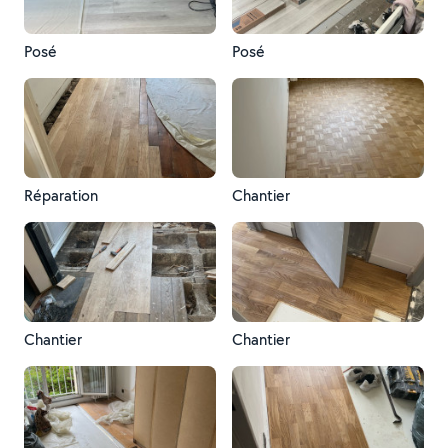
Posé
Posé
Réparation
Chantier
Chantier
Chantier