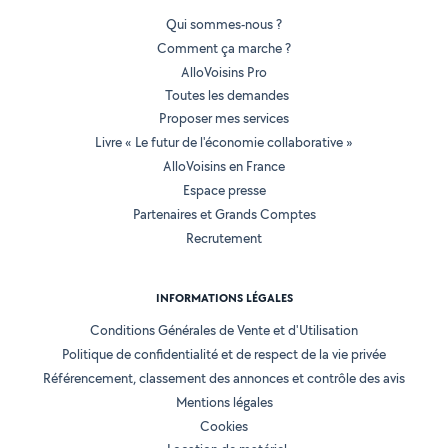
Qui sommes-nous ?
Comment ça marche ?
AlloVoisins Pro
Toutes les demandes
Proposer mes services
Livre « Le futur de l'économie collaborative »
AlloVoisins en France
Espace presse
Partenaires et Grands Comptes
Recrutement
INFORMATIONS LÉGALES
Conditions Générales de Vente et d'Utilisation
Politique de confidentialité et de respect de la vie privée
Référencement, classement des annonces et contrôle des avis
Mentions légales
Cookies