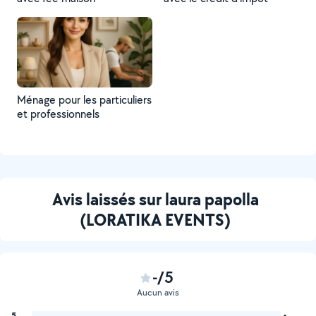
Ménage pour les particuliers
et professionnels
Avis laissés sur laura papolla
(LORATIKA EVENTS)
-/5
Aucun avis
5
-