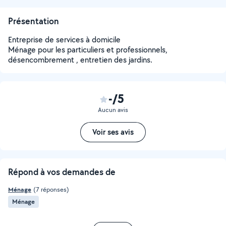
Présentation
Entreprise de services à domicile
Ménage pour les particuliers et professionnels,
désencombrement , entretien des jardins.
-/5
Aucun avis
Voir ses avis
Répond à vos demandes de
Ménage
(7 réponses)
Ménage