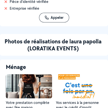
Pièce d'identité vérifiée
Entreprise vérifiée
Appeler
Photos de réalisations de laura papolla
(LORATIKA EVENTS)
Ménage
Votre prestation complète
Vos services à la personne
avec fée maison
avec le crédit d’impôt