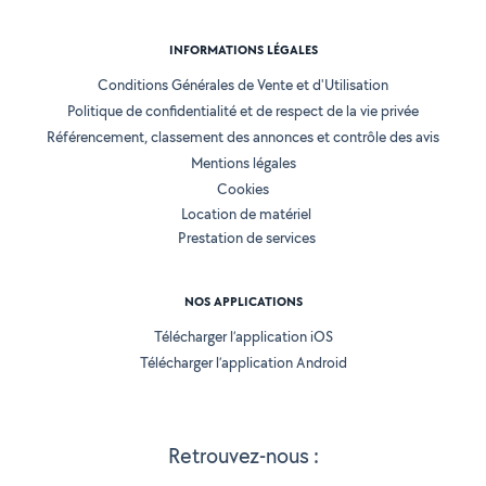
INFORMATIONS LÉGALES
Conditions Générales de Vente et d'Utilisation
Politique de confidentialité et de respect de la vie privée
Référencement, classement des annonces et contrôle des avis
Mentions légales
Cookies
Location de matériel
Prestation de services
NOS APPLICATIONS
Télécharger l’application iOS
Télécharger l’application Android
Retrouvez-nous :