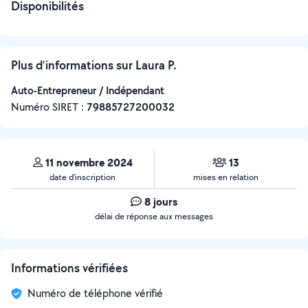
Disponibilités
Plus d’informations sur Laura P.
Auto-Entrepreneur / Indépendant
Numéro SIRET :
‍79885727200032
11 novembre 2024
13
date d’inscription
mises en relation
8 jours
délai de réponse aux messages
Informations vérifiées
Numéro de téléphone vérifié