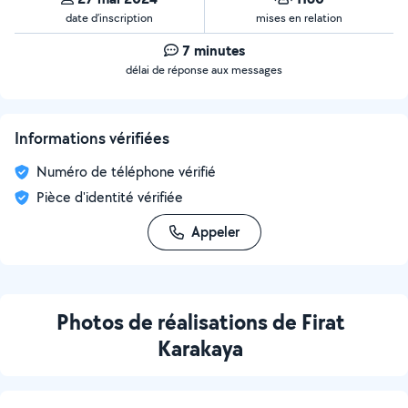
date d’inscription
mises en relation
7 minutes
délai de réponse aux messages
Informations vérifiées
Numéro de téléphone vérifié
Pièce d'identité vérifiée
Appeler
Photos de réalisations de Firat
Karakaya