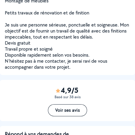
Montage de meubles
Petits travaux de rénovation et de finition
Je suis une personne sérieuse, ponctuelle et soigneuse. Mon
objectif est de fournir un travail de qualité avec des finitions
impeccables, tout en respectant les délais.
Devis gratuit
Travail propre et soigné
Disponible rapidement selon vos besoins.
N'hésitez pas à me contacter, je serai ravi de vous
accompagner dans votre projet.
4,9/5
Basé sur 38 avis
Voir ses avis
Répond à vos demandes de