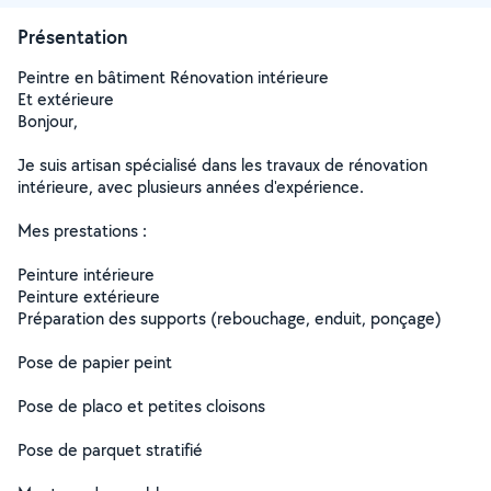
Présentation
Peintre en bâtiment Rénovation intérieure
Et extérieure
Bonjour,
Je suis artisan spécialisé dans les travaux de rénovation
intérieure, avec plusieurs années d'expérience.
Mes prestations :
Peinture intérieure
Peinture extérieure
Préparation des supports (rebouchage, enduit, ponçage)
Pose de papier peint
Pose de placo et petites cloisons
Pose de parquet stratifié