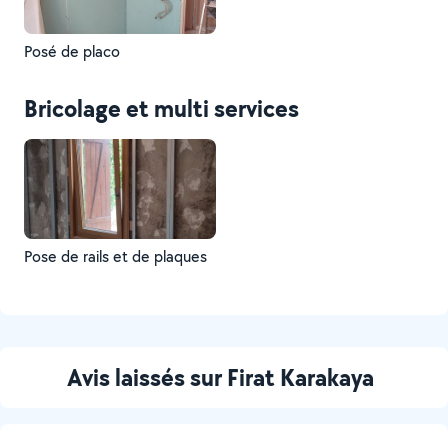
Posé de placo
Bricolage et multi services
Pose de rails et de plaques
Avis laissés sur Firat Karakaya