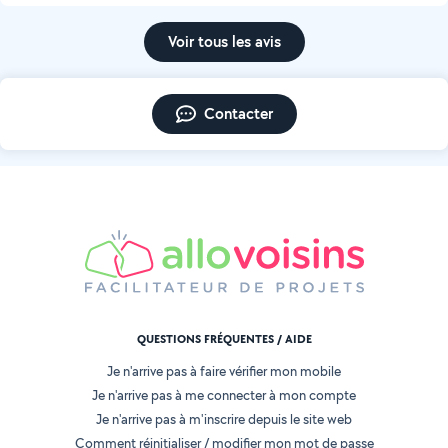
Voir tous les avis
Contacter
QUESTIONS FRÉQUENTES / AIDE
Je n'arrive pas à faire vérifier mon mobile
Je n'arrive pas à me connecter à mon compte
Je n'arrive pas à m'inscrire depuis le site web
Comment réinitialiser / modifier mon mot de passe