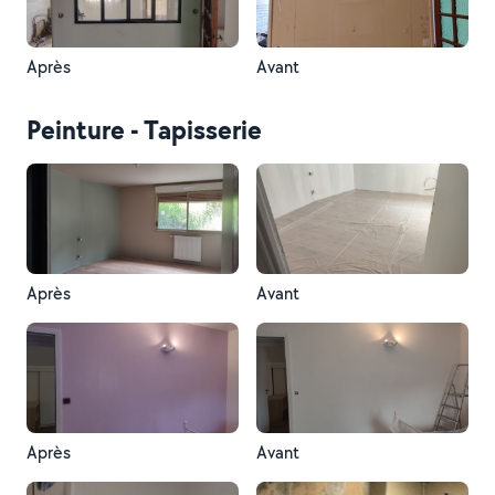
Après
Avant
Peinture - Tapisserie
Après
Avant
Après
Avant