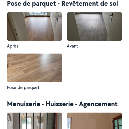
Pose de parquet - Revêtement de sol
Après
Avant
Pose de parquet
Menuiserie - Huisserie - Agencement