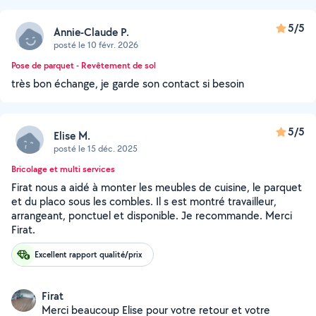
5/5
Annie-Claude P.
posté le 10 févr. 2026
Pose de parquet - Revêtement de sol
très bon échange, je garde son contact si besoin
5/5
Elise M.
posté le 15 déc. 2025
Bricolage et multi services
Firat nous a aidé à monter les meubles de cuisine, le parquet
et du placo sous les combles. Il s est montré travailleur,
arrangeant, ponctuel et disponible. Je recommande. Merci
Firat.
Excellent rapport qualité/prix
Firat
Merci beaucoup Elise pour votre retour et votre