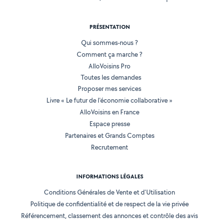
PRÉSENTATION
Qui sommes-nous ?
Comment ça marche ?
AlloVoisins Pro
Toutes les demandes
Proposer mes services
Livre « Le futur de l'économie collaborative »
AlloVoisins en France
Espace presse
Partenaires et Grands Comptes
Recrutement
INFORMATIONS LÉGALES
Conditions Générales de Vente et d'Utilisation
Politique de confidentialité et de respect de la vie privée
Référencement, classement des annonces et contrôle des avis