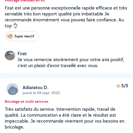
Montage meubles en kit
Firat est une personne exceptionnelle rapide efficace et très
serviable très bon rapport qualité prix imbattable Je
recommande énormément vous pouvez faire confiance. Au
top 👌
Super réactif
Firat
Je vous remercie sincèrement pour votre avis positif,
c’est un plaisir d’avoir travaillé avec vous.
5/5
Adiaratou D.
posté le 08 sept. 2025
Bricolage et multi services
Très satisfaits du service. Intervention rapide, travail de
qualité. La communication a été claire et le résultat est
impeccable. Je recommande vivement pour vos besoins en
bricolage.