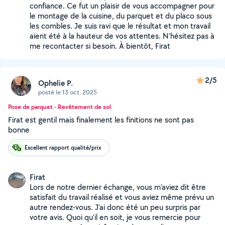
confiance. Ce fut un plaisir de vous accompagner pour
le montage de la cuisine, du parquet et du placo sous
les combles. Je suis ravi que le résultat et mon travail
aient été à la hauteur de vos attentes. N’hésitez pas à
me recontacter si besoin. À bientôt, Firat
2/5
Ophelie P.
posté le 13 oct. 2025
Pose de parquet - Revêtement de sol
Firat est gentil mais finalement les finitions ne sont pas
bonne
Excellent rapport qualité/prix
Firat
Lors de notre dernier échange, vous m’aviez dit être
satisfait du travail réalisé et vous aviez même prévu un
autre rendez-vous. J’ai donc été un peu surpris par
votre avis. Quoi qu’il en soit, je vous remercie pour