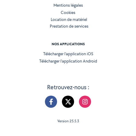
Mentions légales
Cookies
Location de matériel
Prestation de services
NOS APPLICATIONS
Télécharger l’application iOS
Télécharger l’application Android
Retrouvez-nous :
Version 25.5.3