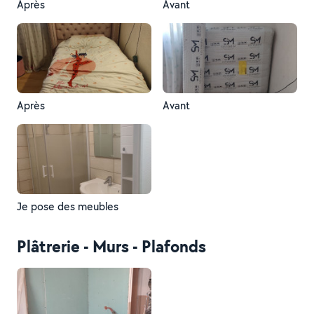
Après
Avant
Après
Avant
Je pose des meubles
Plâtrerie - Murs - Plafonds