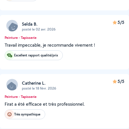
5/5
Selda B.
posté le 02 avr. 2026
Peinture - Tapisserie
Travail impeccable, je recommande vivement !
Excellent rapport qualité/prix
5/5
Catherine L.
posté le 18 févr. 2026
Peinture - Tapisserie
Firat a été efficace et très professionnel.
Très sympathique