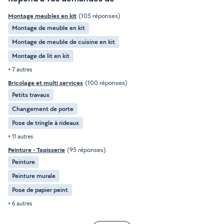
Montage meubles en kit
(105 réponses)
Montage de meuble en kit
Montage de meuble de cuisine en kit
Montage de lit en kit
+ 7 autres
Bricolage et multi services
(100 réponses)
Petits travaux
Changement de porte
Pose de tringle à rideaux
+ 11 autres
Peinture - Tapisserie
(95 réponses)
Peinture
Peinture murale
Pose de papier peint
+ 6 autres