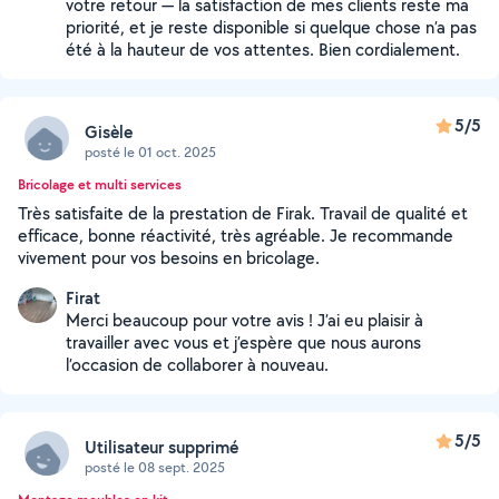
votre retour — la satisfaction de mes clients reste ma
priorité, et je reste disponible si quelque chose n’a pas
été à la hauteur de vos attentes. Bien cordialement.
5/5
Gisèle
posté le 01 oct. 2025
Bricolage et multi services
Très satisfaite de la prestation de Firak. Travail de qualité et
efficace, bonne réactivité, très agréable. Je recommande
vivement pour vos besoins en bricolage.
Firat
Merci beaucoup pour votre avis ! J’ai eu plaisir à
travailler avec vous et j’espère que nous aurons
l’occasion de collaborer à nouveau.
5/5
Utilisateur supprimé
posté le 08 sept. 2025