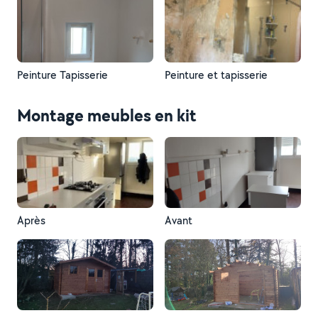
Peinture Tapisserie
Peinture et tapisserie
Montage meubles en kit
Après
Avant