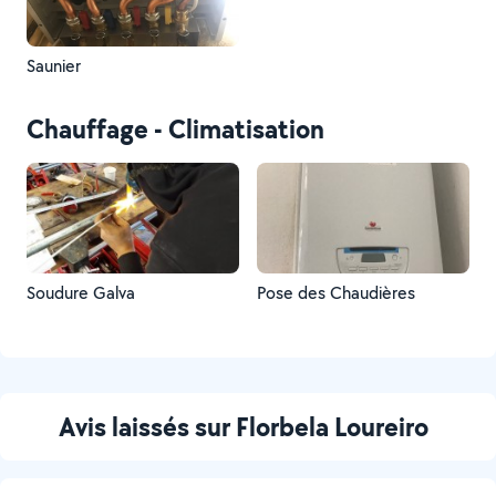
Saunier
Chauffage - Climatisation
Soudure Galva
Pose des Chaudières
Avis laissés sur Florbela Loureiro