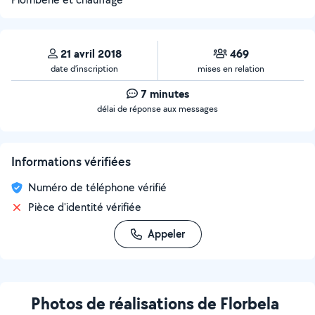
21 avril 2018
469
date d’inscription
mises en relation
7 minutes
délai de réponse aux messages
Informations vérifiées
Numéro de téléphone vérifié
Pièce d'identité vérifiée
Appeler
Photos de réalisations de Florbela