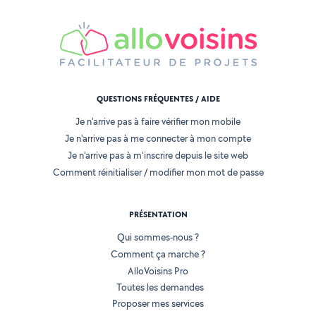
QUESTIONS FRÉQUENTES / AIDE
Je n'arrive pas à faire vérifier mon mobile
Je n'arrive pas à me connecter à mon compte
Je n'arrive pas à m'inscrire depuis le site web
Comment réinitialiser / modifier mon mot de passe
PRÉSENTATION
Qui sommes-nous ?
Comment ça marche ?
AlloVoisins Pro
Toutes les demandes
Proposer mes services