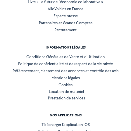
Livre « Le futur de l'économie collaborative »
AlloVoisins en France
Espace presse
Partenaires et Grands Comptes
Recrutement
INFORMATIONS LÉGALES
Conditions Générales de Vente et d'Utilisation
Politique de confidentialité et de respect de la vie privée
Référencement, classement des annonces et contrôle des avis
Mentions légales
Cookies
Location de matériel
Prestation de services
NOS APPLICATIONS
Télécharger l’application iOS