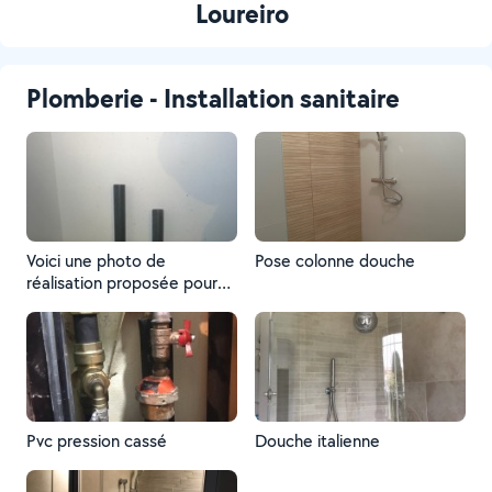
Loureiro
Plomberie - Installation sanitaire
Voici une photo de
Pose colonne douche
réalisation proposée pour
un Voisin
Pvc pression cassé
Douche italienne