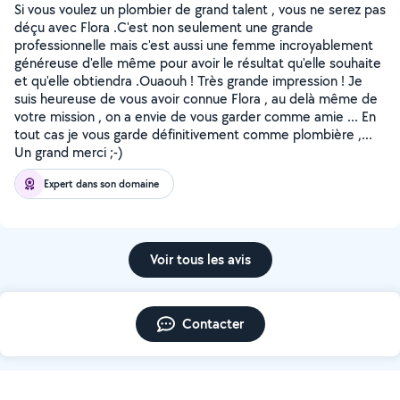
Si vous voulez un plombier de grand talent , vous ne serez pas
déçu avec Flora .C'est non seulement une grande
professionnelle mais c'est aussi une femme incroyablement
généreuse d'elle même pour avoir le résultat qu'elle souhaite
et qu'elle obtiendra .Ouaouh ! Très grande impression ! Je
suis heureuse de vous avoir connue Flora , au delà même de
votre mission , on a envie de vous garder comme amie ... En
tout cas je vous garde définitivement comme plombière ,...
Un grand merci ;-)
Expert dans son domaine
Voir tous les avis
Contacter