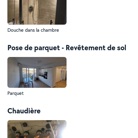
Douche dans la chambre
Pose de parquet - Revêtement de sol
Parquet
Chaudière