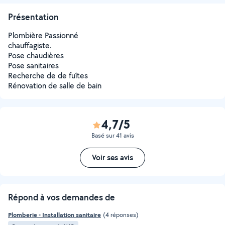
Présentation
Plombière Passionné
chauffagiste.
Pose chaudières
Pose sanitaires
Recherche de de fuîtes
Rénovation de salle de bain
4,7/5
Basé sur 41 avis
Voir ses avis
Répond à vos demandes de
Plomberie - Installation sanitaire
(4 réponses)