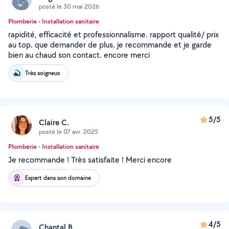
posté le 30 mai 2026
Plomberie - Installation sanitaire
rapidité, efficacité et professionnalisme. rapport qualité/ prix
au top. que demander de plus. je recommande et je garde
bien au chaud son contact. encore merci
Très soigneux
5/5
Claire C.
posté le 07 avr. 2025
Plomberie - Installation sanitaire
Je recommande ! Très satisfaite ! Merci encore
Expert dans son domaine
4/5
Chantal B.