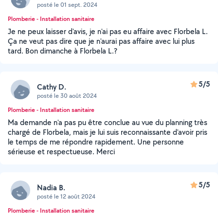
posté le 01 sept. 2024
Plomberie - Installation sanitaire
Je ne peux laisser d'avis, je n'ai pas eu affaire avec Florbela L.
Ça ne veut pas dire que je n'aurai pas affaire avec lui plus
tard. Bon dimanche à Florbela L.?️
5/5
Cathy D.
posté le 30 août 2024
Plomberie - Installation sanitaire
Ma demande n'a pas pu être conclue au vue du planning très
chargé de Florbela, mais je lui suis reconnaissante d'avoir pris
le temps de me répondre rapidement. Une personne
sérieuse et respectueuse. Merci
5/5
Nadia B.
posté le 12 août 2024
Plomberie - Installation sanitaire