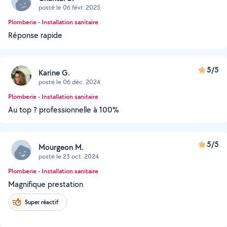
posté le 06 févr. 2025
Plomberie - Installation sanitaire
Réponse rapide
5/5
Karine G.
posté le 06 déc. 2024
Plomberie - Installation sanitaire
Au top ? professionnelle à 100%
5/5
Mourgeon M.
posté le 23 oct. 2024
Plomberie - Installation sanitaire
Magnifique prestation
Super réactif