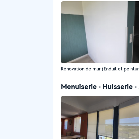
Rénovation de mur (Enduit et peintur
Menuiserie - Huisserie