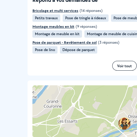
Bricolage et multi services
(14 réponses)
Petits travaux
Pose de tringle à rideaux
Pose de meubl
Montage meubles en kit
(9 réponses)
Montage de meuble en kit
Montage de meuble de cuisin
Pose de parquet - Revêtement de sol
(3 réponses)
Pose de lino
Dépose de parquet
Voir tout