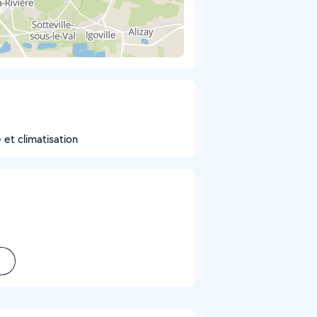
et climatisation