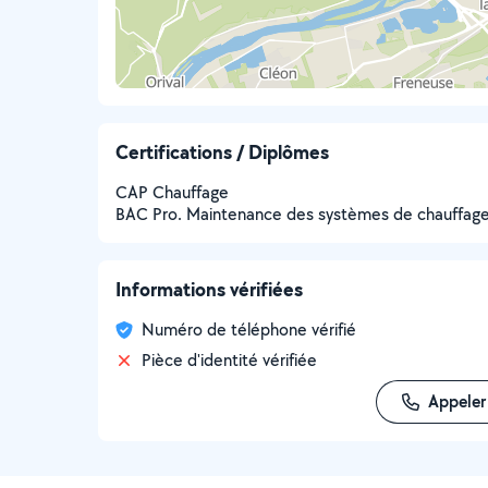
Certifications / Diplômes
CAP Chauffage
BAC Pro. Maintenance des systèmes de chauffage 
Informations vérifiées
Numéro de téléphone vérifié
Pièce d'identité vérifiée
Appeler