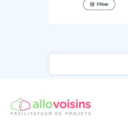
Filtrer