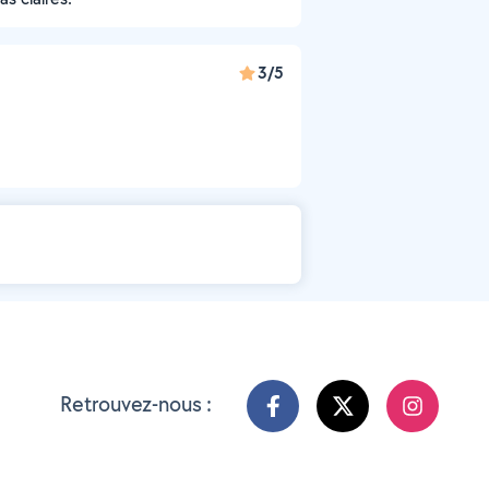
3/5
Retrouvez-nous :