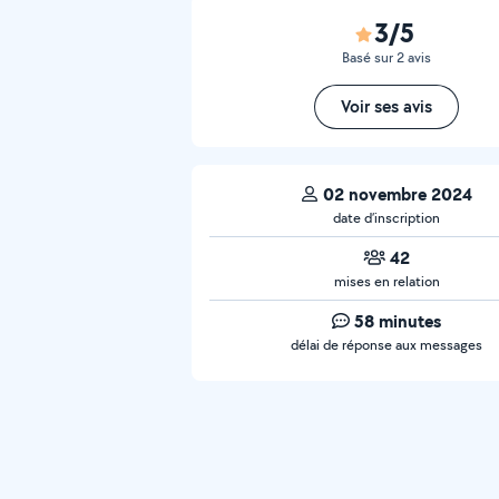
3/5
Basé sur 2 avis
Voir ses avis
02 novembre 2024
date d’inscription
42
mises en relation
58 minutes
délai de réponse aux messages